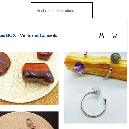
Rechercher
Les BOX
Vertus et Conseils