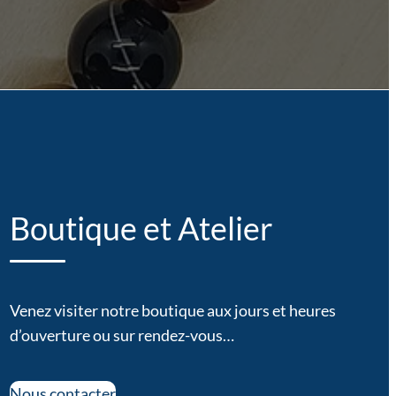
Boutique et Atelier
Venez visiter notre boutique aux jours et heures
d’ouverture ou sur rendez-vous…
Nous contacter