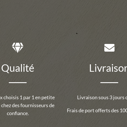
Qualité
Livraiso
 choisis 1 par 1 en petite
Livraison sous 3 jours 
 chez des fournisseurs de
Frais de port offerts des 100
confiance.