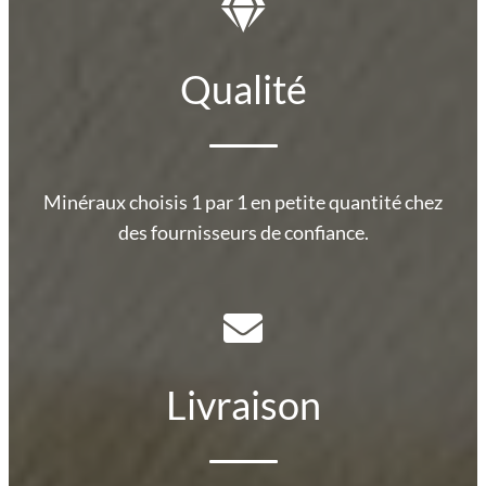
Qualité
Minéraux choisis 1 par 1 en petite quantité chez
des fournisseurs de confiance.
Livraison