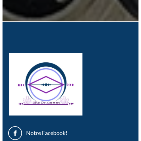
Notre Facebook!