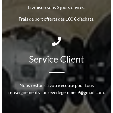
Livraison sous 3 jours ouvrés.
Frais de port offerts des 100 € d’achats.
Service Client
Nous restons à votre écoute pour tous
renseignements sur revedegemmes9@gmail.com.