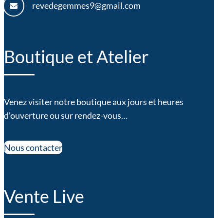
revedegemmes9@gmail.com
Boutique et Atelier
Venez visiter notre boutique aux jours et heures
d’ouverture ou sur rendez-vous…
Nous contacter
Vente Live