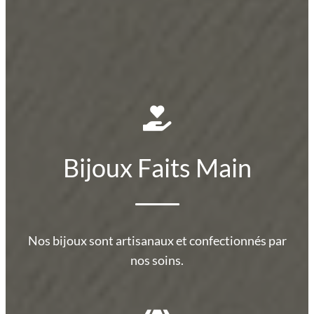
Bijoux Faits Main
Nos bijoux sont artisanaux et confectionnés par
nos soins.