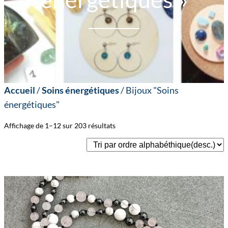
Accueil
/
Soins énergétiques
/ Bijoux "Soins
énergétiques"
Affichage de 1–12 sur 203 résultats