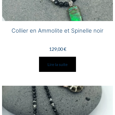
Collier en Ammolite et Spinelle noir
129,00
€
Lire la suite