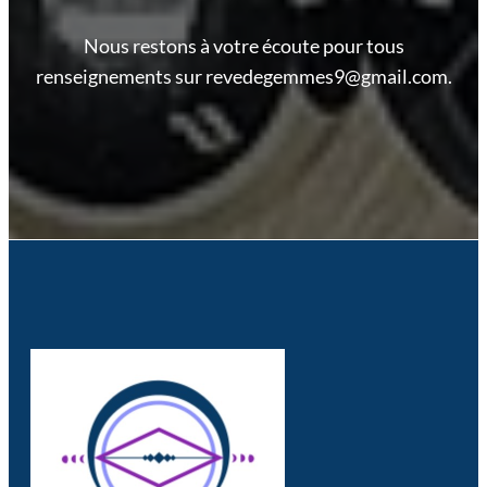
Nous restons à votre écoute pour tous
renseignements sur revedegemmes9@gmail.com.