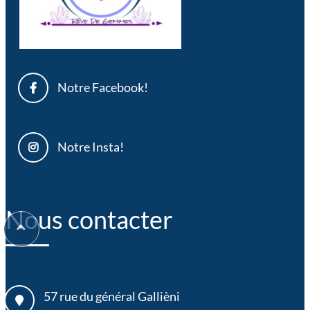
Notre Facebook!
Notre Insta!
Nous contacter
57 rue du général Gallièni