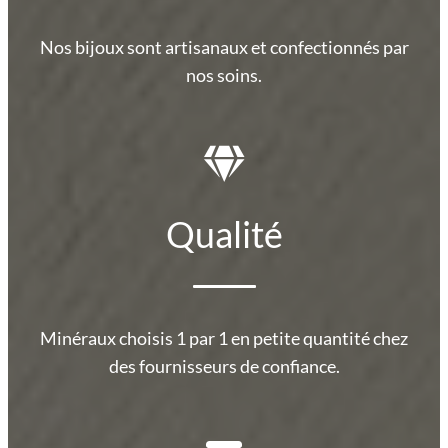
Nos bijoux sont artisanaux et confectionnés par
nos soins.
Qualité
Minéraux choisis 1 par 1 en petite quantité chez
des fournisseurs de confiance.