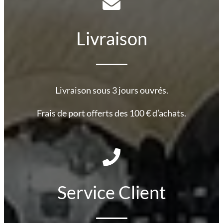
Livraison
Livraison sous 3 jours ouvrés.
Frais de port offerts des 100 € d’achats.
Service Client