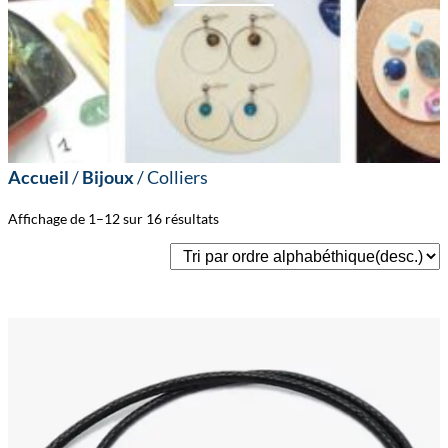
Accueil
/
Bijoux
/ Colliers
Affichage de 1–12 sur 16 résultats