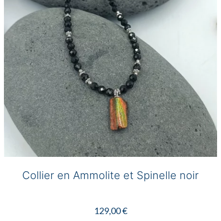
Collier en Ammolite et Spinelle noir
129,00
€