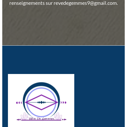
renseignements sur revedegemmes9@gmail.com.