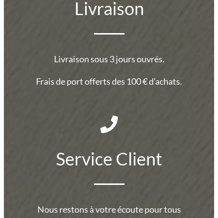
Livraison
Livraison sous 3 jours ouvrés.
Frais de port offerts des 100 € d’achats.
Service Client
Nous restons à votre écoute pour tous