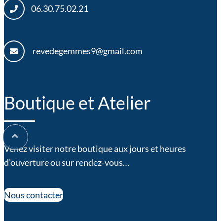
06.30.75.02.21
revedegemmes9@gmail.com
Boutique et Atelier
Venez visiter notre boutique aux jours et heures
d’ouverture ou sur rendez-vous…
Nous contacter