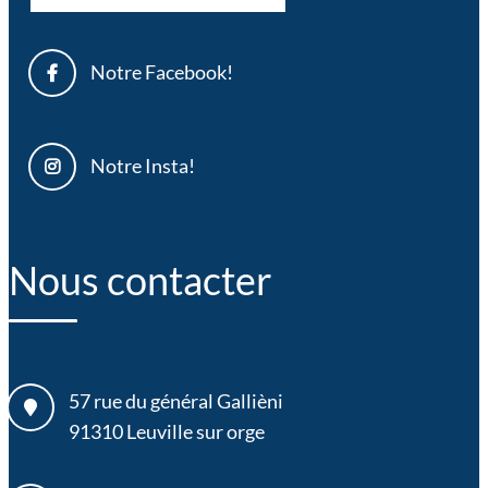
Notre Facebook!
Notre Insta!
Nous contacter
57 rue du général Gallièni
91310
Leuville sur orge