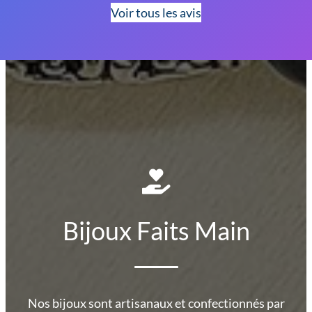
Voir tous les avis
Bijoux Faits Main
Nos bijoux sont artisanaux et confectionnés par