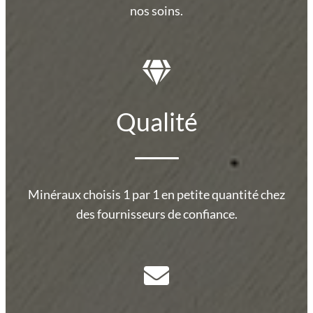
nos soins.
Qualité
Minéraux choisis 1 par 1 en petite quantité chez
des fournisseurs de confiance.