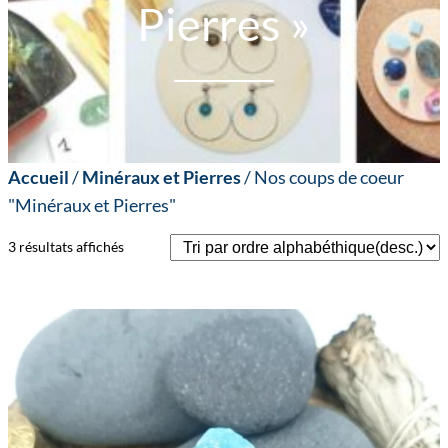
Pierres »
Accueil
/
Minéraux et Pierres
/ Nos coups de coeur
"Minéraux et Pierres"
3 résultats affichés