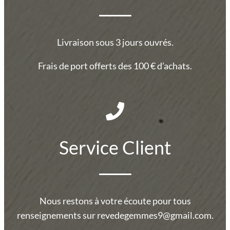
Livraison sous 3 jours ouvrés.
Frais de port offerts des 100 € d’achats.
Service Client
Nous restons à votre écoute pour tous
renseignements sur revedegemmes9@gmail.com.