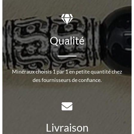
Qualité
Minéraux choisis 1 par 1 en petite quantité chez
des fournisseurs de confiance.
Livraison