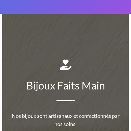
Bijoux Faits Main
Nos bijoux sont artisanaux et confectionnés par
nos soins.