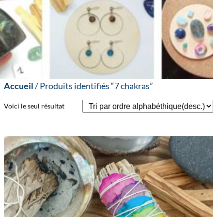
Accueil
/ Produits identifiés “7 chakras”
Voici le seul résultat