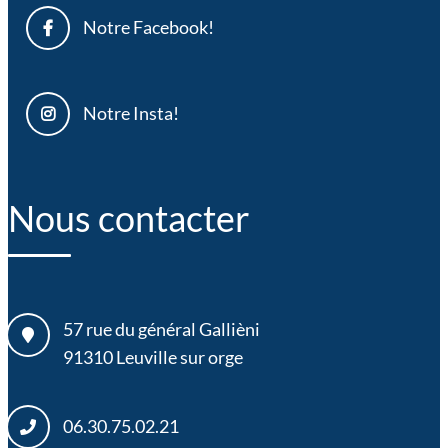
Notre Facebook!
Notre Insta!
Nous contacter
57 rue du général Gallièni
91310
Leuville sur orge
06.30.75.02.21