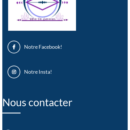
Notre Facebook!
Notre Insta!
Nous contacter