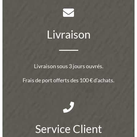
Livraison
Livraison sous 3 jours ouvrés.
Frais de port offerts des 100 € d’achats.
Service Client