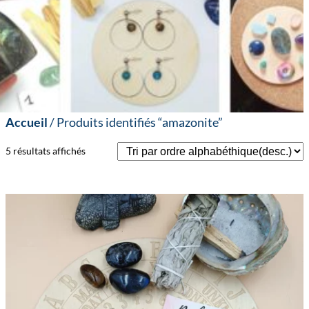
Accueil
/ Produits identifiés “amazonite”
5 résultats affichés