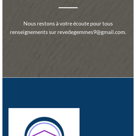
Nous restons à votre écoute pour tous
renseignements sur revedegemmes9@gmail.com.