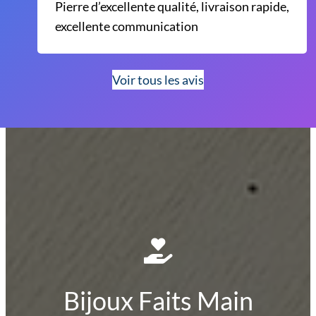
Pierre d’excellente qualité, livraison rapide,
excellente communication
Voir tous les avis
Bijoux Faits Main