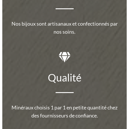
Nos bijoux sont artisanaux et confectionnés par
nos soins.
Qualité
Minéraux choisis 1 par 1 en petite quantité chez
des fournisseurs de confiance.