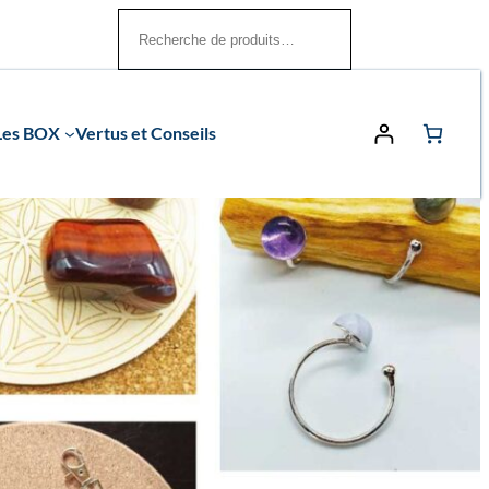
Rechercher
Les BOX
Vertus et Conseils