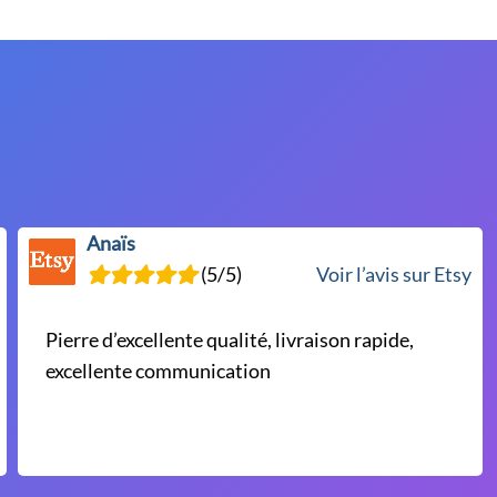
Anaïs
(5/5)
Voir l’avis sur Etsy
Pierre d’excellente qualité, livraison rapide,
excellente communication