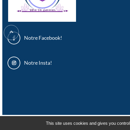
Notre Facebook!
Notre Insta!
© 2022
Rêve de 
This site uses cookies and gives you control