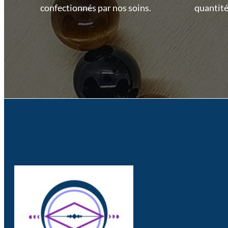
confectionnés par nos soins.
quantité