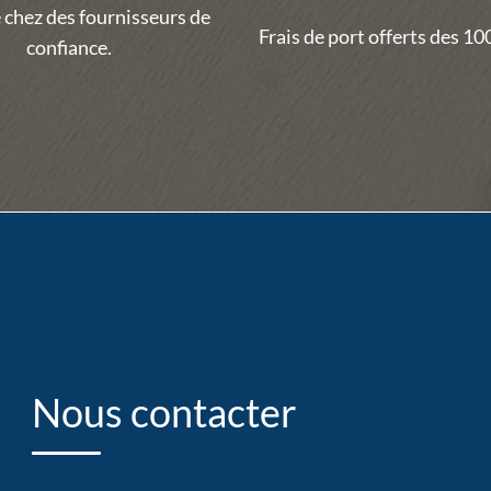
 chez des fournisseurs de
Frais de port offerts des 100
confiance.
Nous contacter