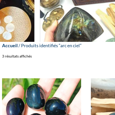
Accueil
/ Produits identifiés “arc en ciel”
3 résultats affichés