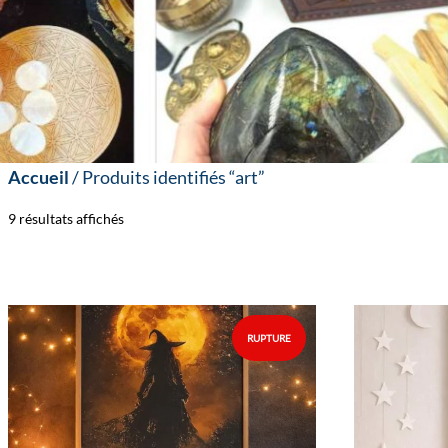
Accueil
/ Produits identifiés “art”
9 résultats affichés