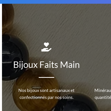
Bijoux Faits Main
Nos bijoux sont artisanaux et
Minéraux
confectionnés par nos soins.
quantité