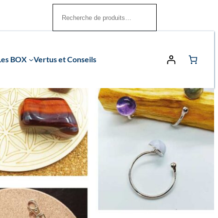
Rechercher
Les BOX
Vertus et Conseils