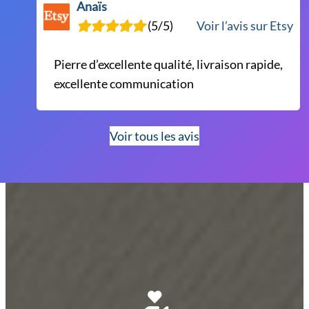
Anaïs
(5/5)
Voir l’avis sur Etsy
Pierre d’excellente qualité, livraison rapide,
excellente communication
Voir tous les avis