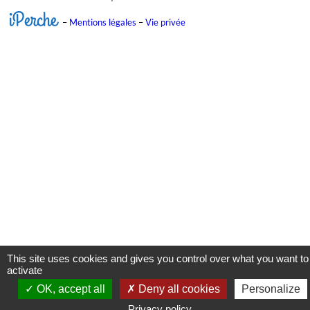
iPerche
–
Mentions légales
–
Vie privée
This site uses cookies and gives you control over what you want to
activate
OK, accept all
Deny all cookies
Personalize
Privacy policy