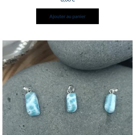
Ajouter au panier