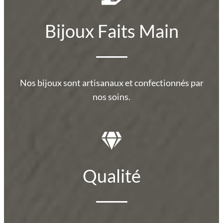
Bijoux Faits Main
Nos bijoux sont artisanaux et confectionnés par
nos soins.
Qualité