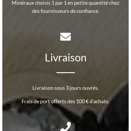
Minéraux choisis 1 par 1 en petite quantité chez
des fournisseurs de confiance.
Livraison
Livraison sous 3 jours ouvrés.
Frais de port offerts des 100 € d’achats.