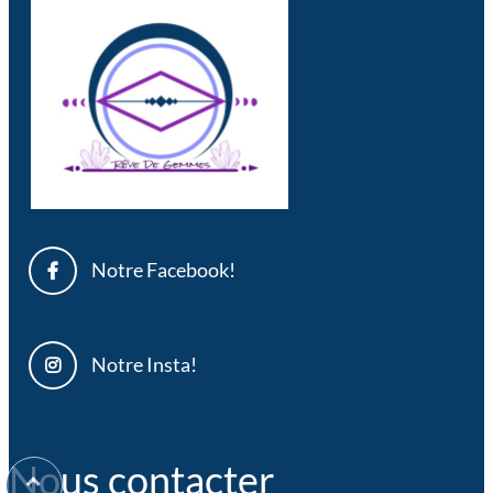
Notre Facebook!
Notre Insta!
Nous contacter