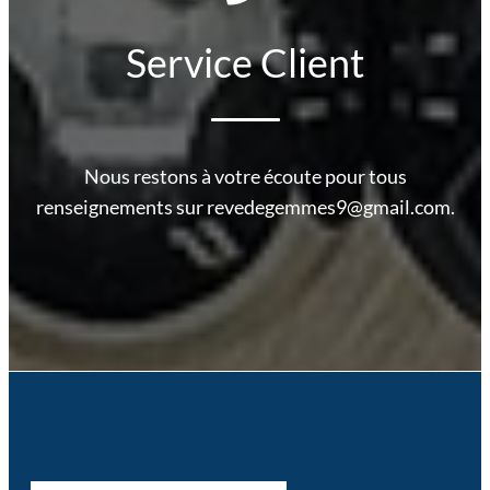
Service Client
Nous restons à votre écoute pour tous
renseignements sur revedegemmes9@gmail.com.