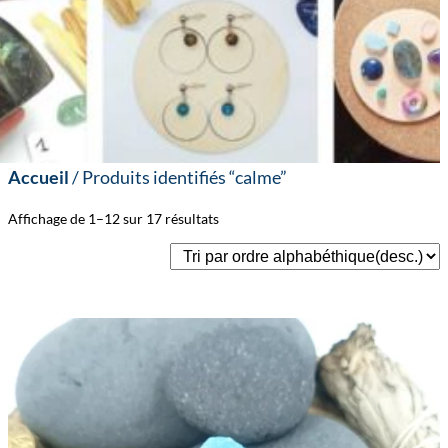
Accueil
/ Produits identifiés “calme”
Affichage de 1–12 sur 17 résultats