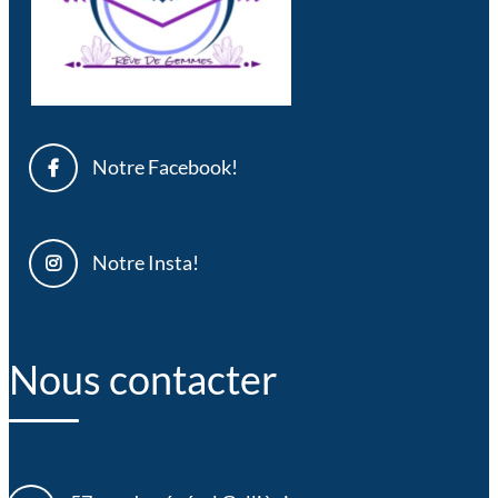
Notre Facebook!
Notre Insta!
Nous contacter