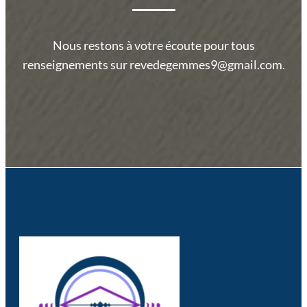
Nous restons à votre écoute pour tous
renseignements sur revedegemmes9@gmail.com.