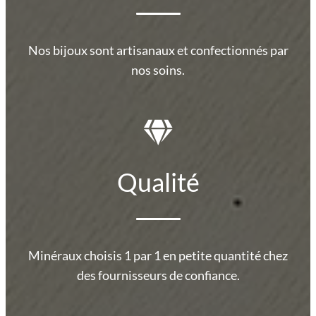
Nos bijoux sont artisanaux et confectionnés par
nos soins.
Qualité
Minéraux choisis 1 par 1 en petite quantité chez
des fournisseurs de confiance.