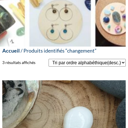
Accueil
/ Produits identifiés “changement”
3 résultats affichés