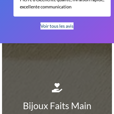
excellente communication
Voir tous les avis
Bijoux Faits Main