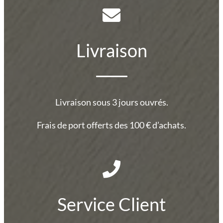
Livraison
Livraison sous 3 jours ouvrés.
Frais de port offerts des 100 € d’achats.
Service Client