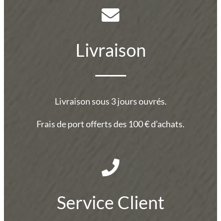
Livraison
Livraison sous 3 jours ouvrés.
Frais de port offerts des 100 € d’achats.
Service Client