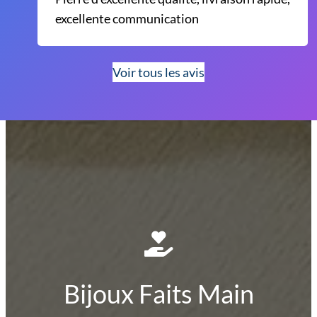
excellente communication
Voir tous les avis
Bijoux Faits Main