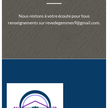
Nous restons à votre écoute pour tous
renseignements sur revedegemmes9@gmail.com.