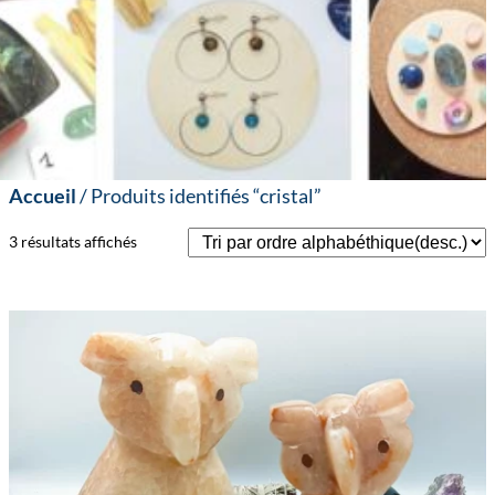
Accueil
/ Produits identifiés “cristal”
3 résultats affichés