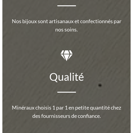
Nos bijoux sont artisanaux et confectionnés par
nos soins.
Qualité
Minéraux choisis 1 par 1 en petite quantité chez
des fournisseurs de confiance.