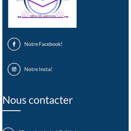
Notre Facebook!
Notre Insta!
Nous contacter