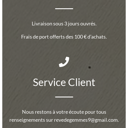
Livraison sous 3 jours ouvrés.
Frais de port offerts des 100 € d’achats.
Service Client
Nous restons à votre écoute pour tous
renseignements sur revedegemmes9@gmail.com.