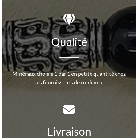
Qualité
Minéraux choisis 1 par 1 en petite quantité chez
des fournisseurs de confiance.
Livraison