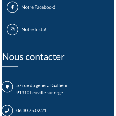
Notre Facebook!
Notre Insta!
Nous contacter
57 rue du général Gallièni
91310
Leuville sur orge
06.30.75.02.21