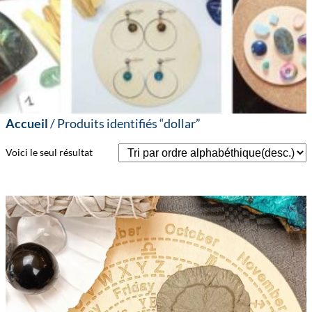
Accueil
/ Produits identifiés “dollar”
Voici le seul résultat