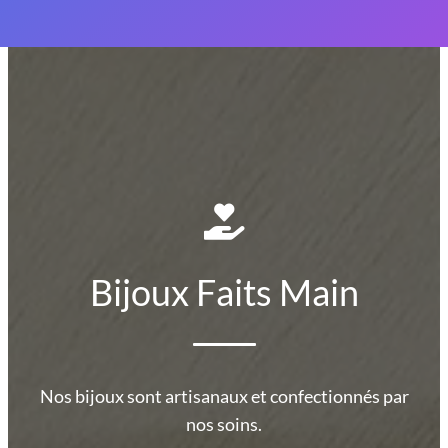
Bijoux Faits Main
Nos bijoux sont artisanaux et confectionnés par
nos soins.