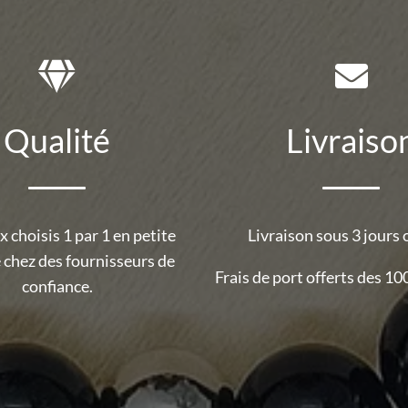
Qualité
Livraiso
 choisis 1 par 1 en petite
Livraison sous 3 jours 
 chez des fournisseurs de
Frais de port offerts des 100
confiance.