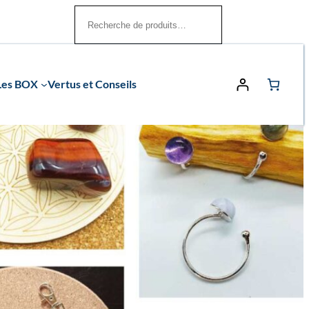
Rechercher
Les BOX
Vertus et Conseils