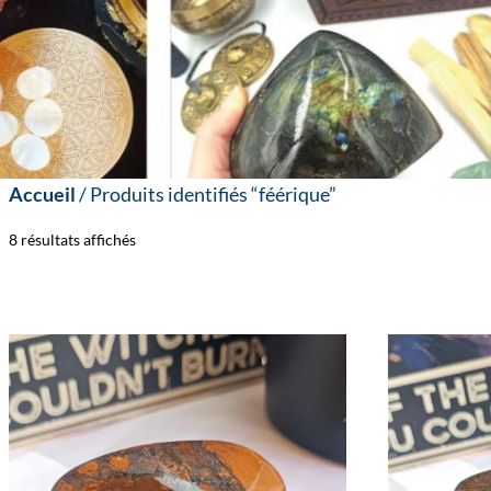
Accueil
/ Produits identifiés “féérique”
8 résultats affichés