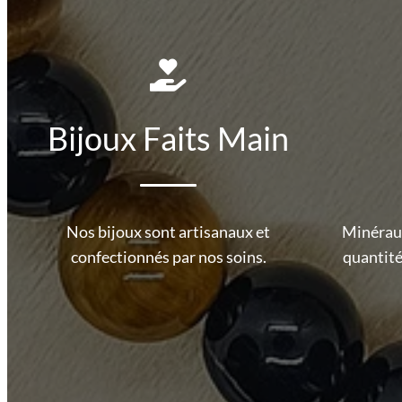
Bijoux Faits Main
Nos bijoux sont artisanaux et
Minéraux
confectionnés par nos soins.
quantité