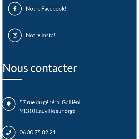
Notre Facebook!
Notre Insta!
Nous contacter
57 rue du général Gallièni
91310
Leuville sur orge
06.30.75.02.21