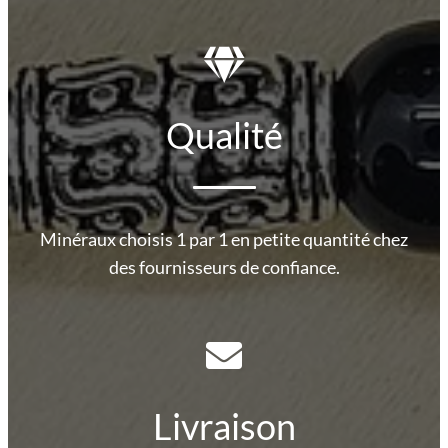
Qualité
Minéraux choisis 1 par 1 en petite quantité chez
des fournisseurs de confiance.
Livraison