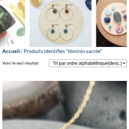
Accueil
/ Produits identifiés “féminin sacrée”
Voici le seul résultat