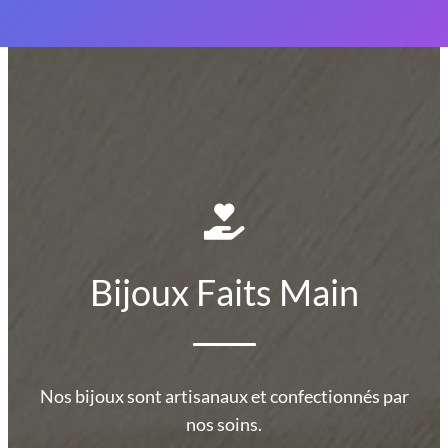
Bijoux Faits Main
Nos bijoux sont artisanaux et confectionnés par
nos soins.