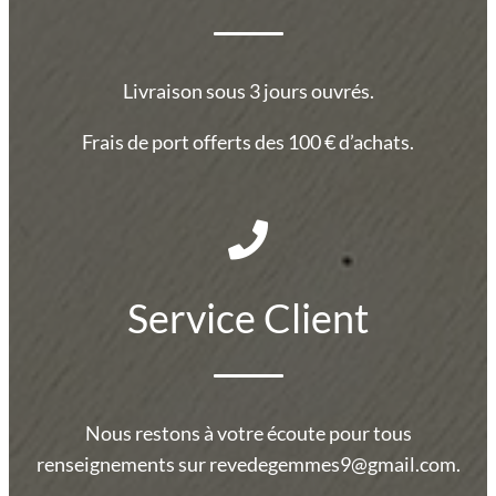
Livraison sous 3 jours ouvrés.
Frais de port offerts des 100 € d’achats.
Service Client
Nous restons à votre écoute pour tous
renseignements sur revedegemmes9@gmail.com.