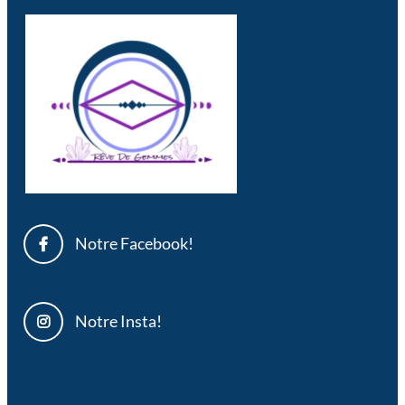
Notre Facebook!
Notre Insta!