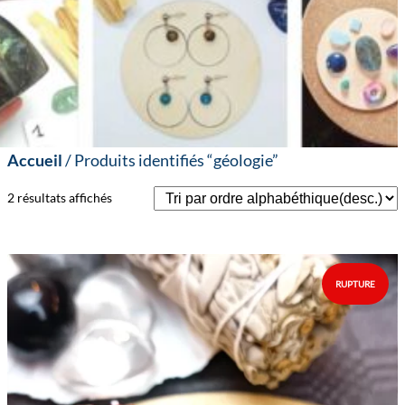
Accueil
/ Produits identifiés “géologie”
2 résultats affichés