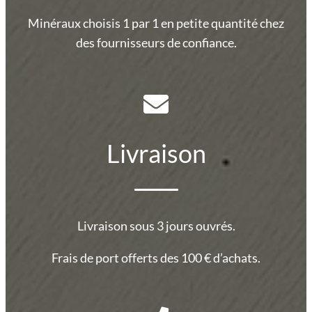
Minéraux choisis 1 par 1 en petite quantité chez
des fournisseurs de confiance.
Livraison
Livraison sous 3 jours ouvrés.
Frais de port offerts des 100 € d’achats.