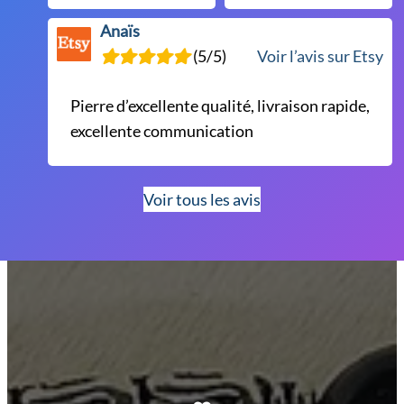
Anaïs
(5/5)
Voir l’avis sur Etsy
Pierre d’excellente qualité, livraison rapide,
excellente communication
Voir tous les avis