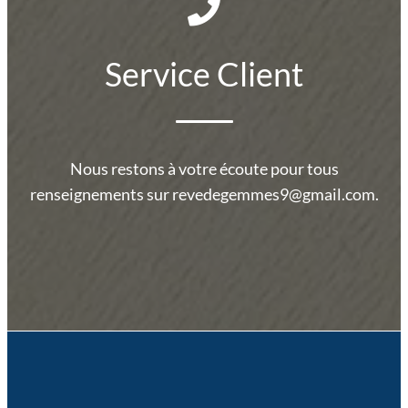
Service Client
Nous restons à votre écoute pour tous
renseignements sur revedegemmes9@gmail.com.