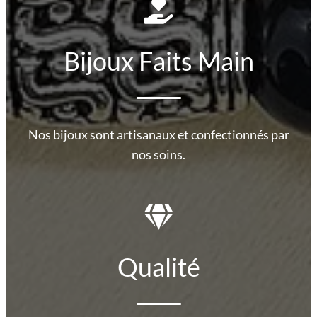
Bijoux Faits Main
Nos bijoux sont artisanaux et confectionnés par
nos soins.
Qualité