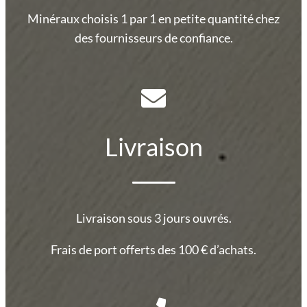
Minéraux choisis 1 par 1 en petite quantité chez
des fournisseurs de confiance.
Livraison
Livraison sous 3 jours ouvrés.
Frais de port offerts des 100 € d’achats.