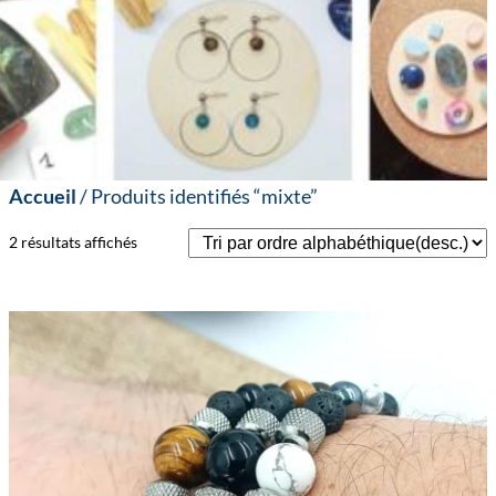
Accueil
/ Produits identifiés “mixte”
2 résultats affichés