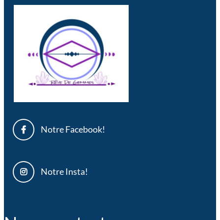
Notre Facebook!
Notre Insta!