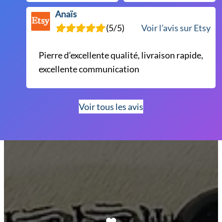
Anaïs
(5/5)
Voir l’avis sur Etsy
Pierre d’excellente qualité, livraison rapide,
excellente communication
Voir tous les avis