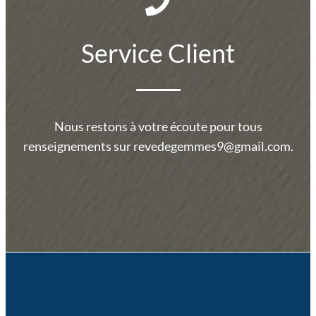
Service Client
Nous restons à votre écoute pour tous
renseignements sur revedegemmes9@gmail.com.