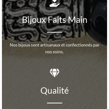
Bijoux Faits Main
Nos bijoux sont artisanaux et confectionnés par
nos soins.
Qualité