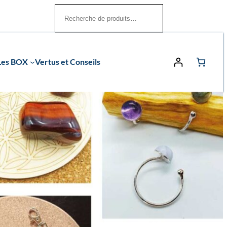
Rechercher
Les BOX
Vertus et Conseils