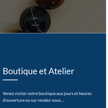
Boutique et Atelier
Venez visiter notre boutique aux jours et heures
d’ouverture ou sur rendez-vous…