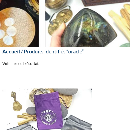
Accueil
/ Produits identifiés “oracle”
Voici le seul résultat