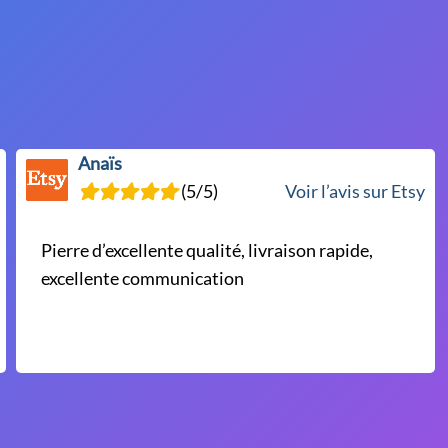
Anaïs
(5/5)
Voir l’avis sur Etsy
Pierre d’excellente qualité, livraison rapide,
excellente communication