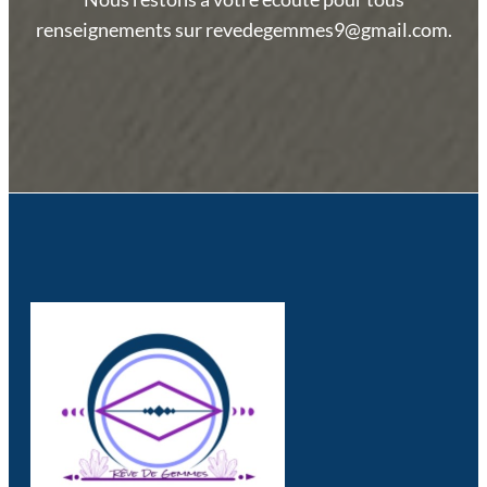
renseignements sur revedegemmes9@gmail.com.