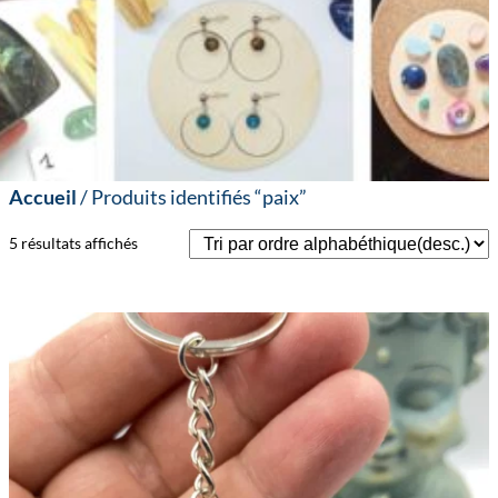
Accueil
/ Produits identifiés “paix”
5 résultats affichés