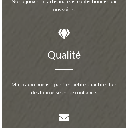
Nos bijoux sont artisanaux et confectionnés par
nos soins.
Qualité
Minéraux choisis 1 par 1 en petite quantité chez
des fournisseurs de confiance.