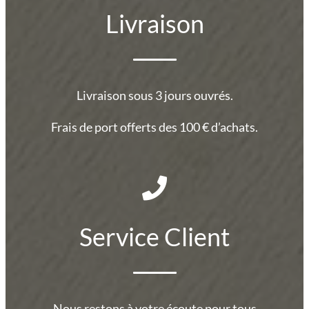
Livraison
Livraison sous 3 jours ouvrés.
Frais de port offerts des 100 € d’achats.
Service Client
Nous restons à votre écoute pour tous