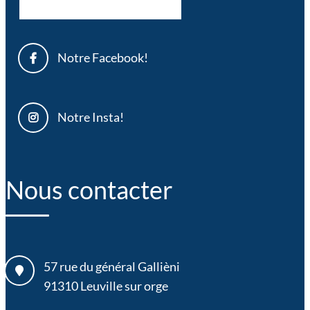
Notre Facebook!
Notre Insta!
Nous contacter
57 rue du général Gallièni
91310
Leuville sur orge