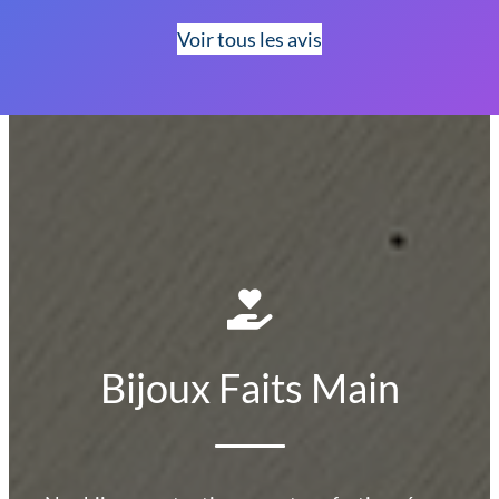
Voir tous les avis
Bijoux Faits Main