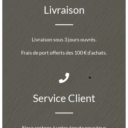
Livraison
Livraison sous 3 jours ouvrés.
Frais de port offerts des 100 € d’achats.
Service Client
Nous restons à votre écoute pour tous