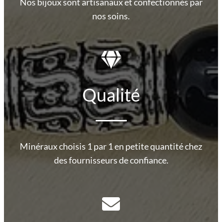
Nos bijoux sont artisanaux et confectionnés par
nos soins.
Qualité
Minéraux choisis 1 par 1 en petite quantité chez
des fournisseurs de confiance.