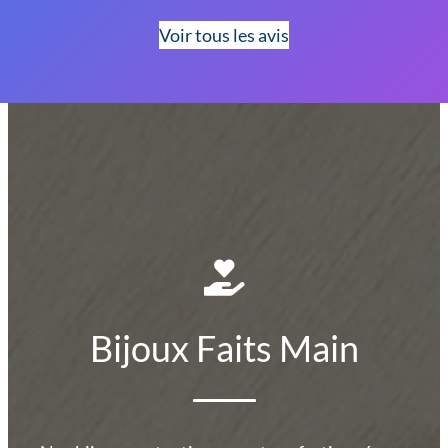
Voir tous les avis
Bijoux Faits Main