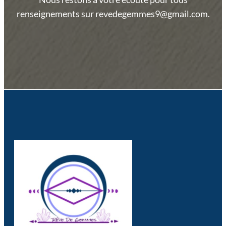
renseignements sur revedegemmes9@gmail.com.