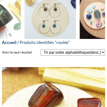
Accueil
/ Produits identifiés “roulée”
Voici le seul résultat