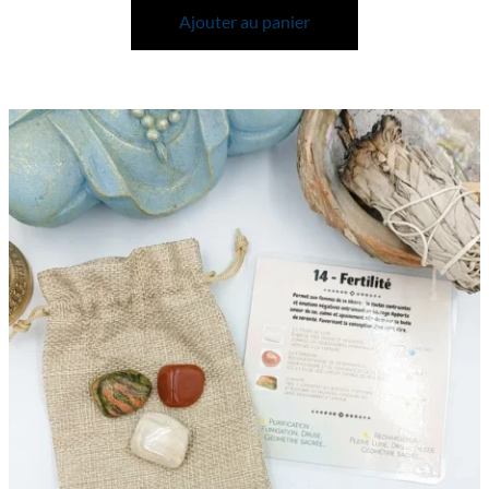
Ajouter au panier