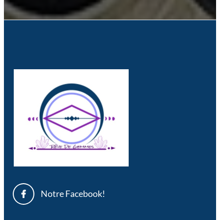
Notre Facebook!