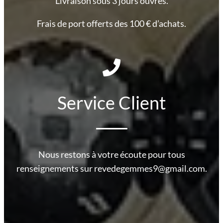
Livraison sous 3 jours ouvrés.
Frais de port offerts des 100 € d’achats.
Service Client
Nous restons à votre écoute pour tous
renseignements sur revedegemmes9@gmail.com.