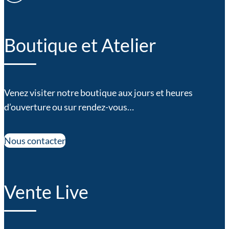
Boutique et Atelier
Venez visiter notre boutique aux jours et heures
d’ouverture ou sur rendez-vous…
Nous contacter
Vente Live