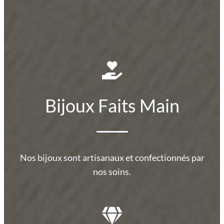
Bijoux Faits Main
Nos bijoux sont artisanaux et confectionnés par
nos soins.