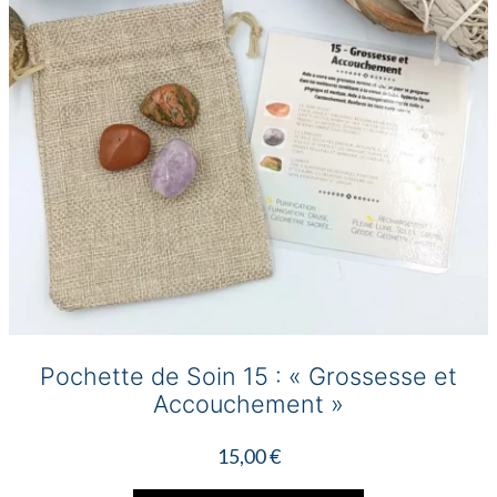
Pochette de Soin 15 : « Grossesse et
Accouchement »
15,00
€