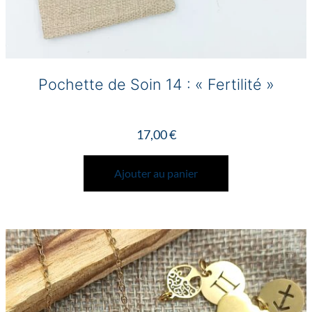
Pochette de Soin 14 : « Fertilité »
17,00
€
Ajouter au panier