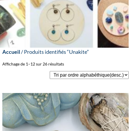
Accueil
/ Produits identifiés “Unakite”
Affichage de 1–12 sur 26 résultats