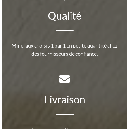
Qualité
Minéraux choisis 1 par 1 en petite quantité chez
des fournisseurs de confiance.
Livraison