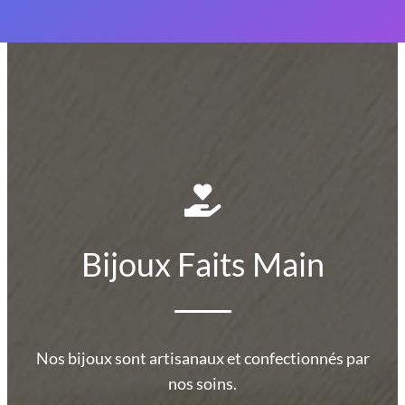
Bijoux Faits Main
Nos bijoux sont artisanaux et confectionnés par
nos soins.