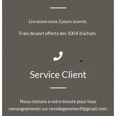
Livraison sous 3 jours ouvrés.
Frais de port offerts des 100 € d’achats.
Service Client
Nous restons à votre écoute pour tous
renseignements sur revedegemmes9@gmail.com.