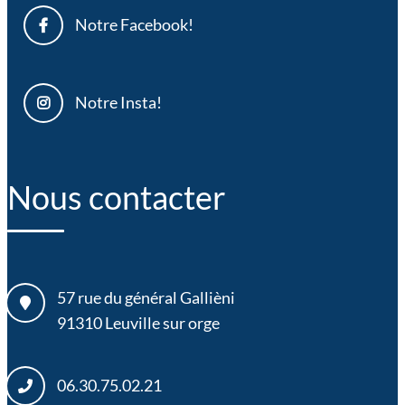
Notre Facebook!
Notre Insta!
Nous contacter
57 rue du général Gallièni
91310
Leuville sur orge
06.30.75.02.21