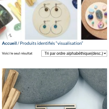
Accueil
/ Produits identifiés “visualisation”
Voici le seul résultat