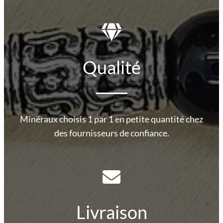
Qualité
Minéraux choisis 1 par 1 en petite quantité chez
des fournisseurs de confiance.
Livraison