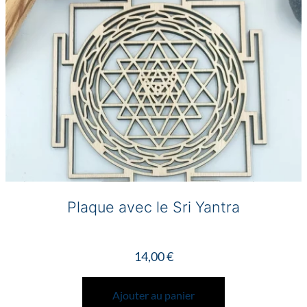
Plaque avec le Sri Yantra
14,00
€
Ajouter au panier