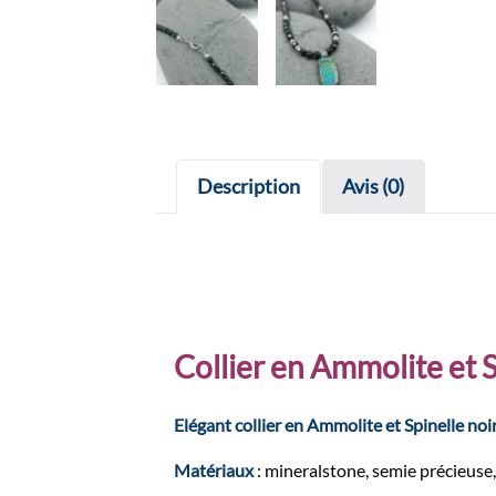
Description
Avis (0)
Collier en Ammolite et S
Elégant collier en Ammolite et Spinelle noi
Matériaux
: mineralstone, semie précieuse