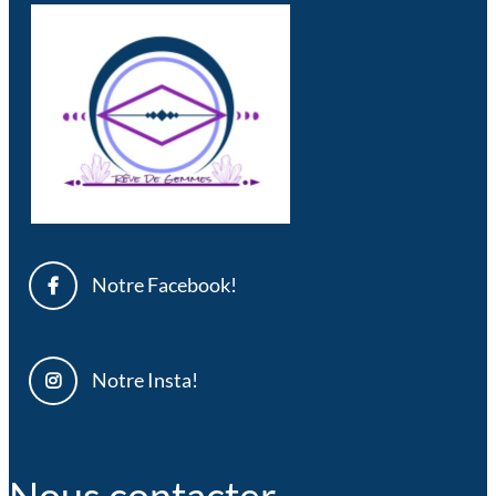
Notre Facebook!
Notre Insta!
Nous contacter