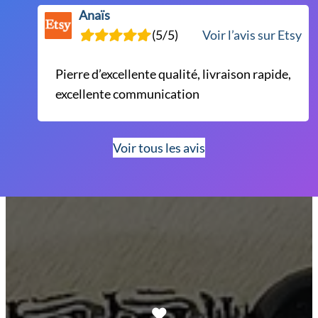
Anaïs
(5/5)
Voir l’avis sur Etsy
Pierre d’excellente qualité, livraison rapide,
excellente communication
Voir tous les avis