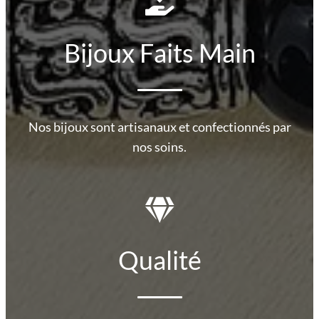
Bijoux Faits Main
Nos bijoux sont artisanaux et confectionnés par
nos soins.
Qualité