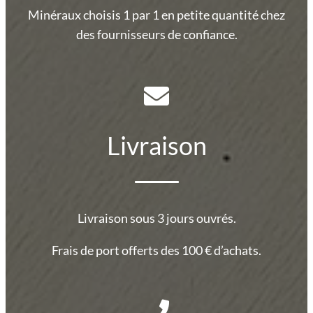
Minéraux choisis 1 par 1 en petite quantité chez
des fournisseurs de confiance.
Livraison
Livraison sous 3 jours ouvrés.
Frais de port offerts des 100 € d’achats.