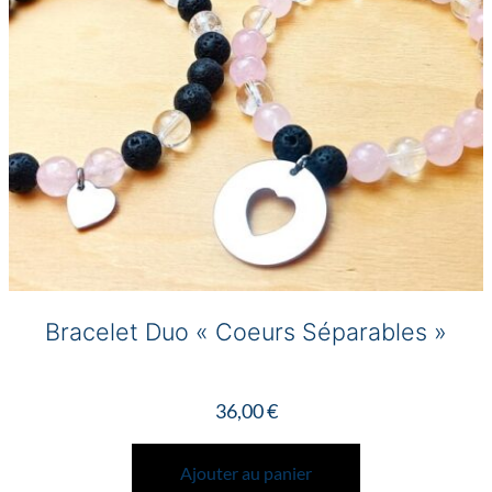
Bracelet Duo « Coeurs Séparables »
36,00
€
Ajouter au panier