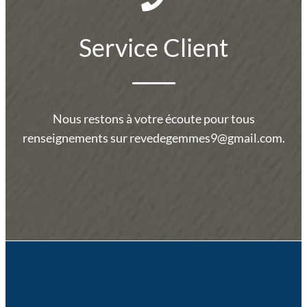
Service Client
Nous restons à votre écoute pour tous
renseignements sur revedegemmes9@gmail.com.