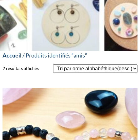
Accueil
/ Produits identifiés “amis”
2 résultats affichés