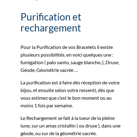
Purification et
rechargement
Pour la Purification de vos Bracelets il existe
plusieurs possibilités, en voici quelques une :
fumigation ( palo santo, sauge blanche..), Druse,
Géode, Géométrie sacrée …
La purification est à faire dès réception de votre
bijou, et ensuite selon votre ressenti, dès que
vous estimez que c’est le bon moment ou au
moins 1 fois par semaine.
Le Rechargement se fait à la lueur de la pleine
lune, sur un amas cristallin ( ou druse ), dans une
géode, ou sur de la géométrie sacrée.