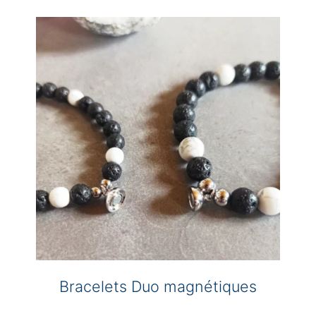
Bracelets Duo magnétiques