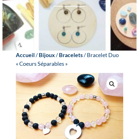
Accueil
/
Bijoux
/
Bracelets
/ Bracelet Duo
« Coeurs Séparables »