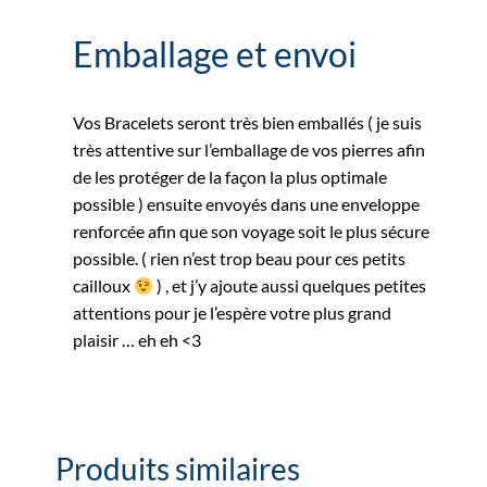
Emballage et envoi
Vos Bracelets seront très bien emballés ( je suis
très attentive sur l’emballage de vos pierres afin
de les protéger de la façon la plus optimale
possible ) ensuite envoyés dans une enveloppe
renforcée afin que son voyage soit le plus sécure
possible. ( rien n’est trop beau pour ces petits
cailloux
) , et j’y ajoute aussi quelques petites
attentions pour je l’espère votre plus grand
plaisir … eh eh <3
Produits similaires