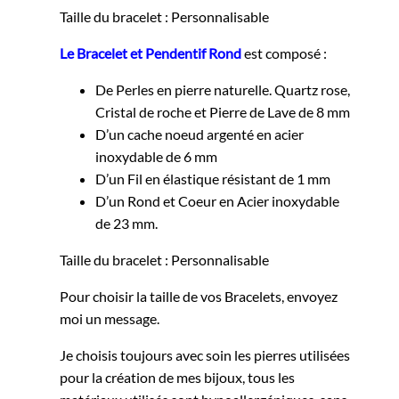
Taille du bracelet : Personnalisable
Le Bracelet et Pendentif Rond
est composé :
De Perles en pierre naturelle. Quartz rose,
Cristal de roche et Pierre de Lave de 8 mm
D’un cache noeud argenté en acier
inoxydable de 6 mm
D’un Fil en élastique résistant de 1 mm
D’un Rond et Coeur en Acier inoxydable
de 23 mm.
Taille du bracelet : Personnalisable
Pour choisir la taille de vos Bracelets, envoyez
moi un message.
Je choisis toujours avec soin les pierres utilisées
pour la création de mes bijoux, tous les