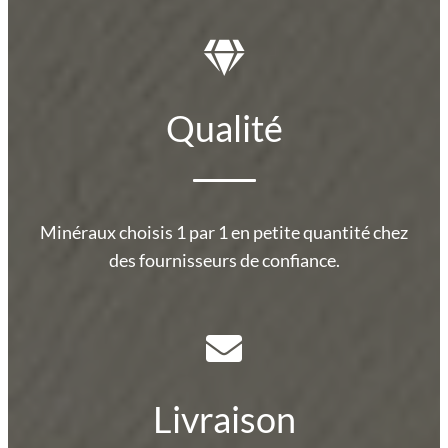
Qualité
Minéraux choisis 1 par 1 en petite quantité chez
des fournisseurs de confiance.
Livraison