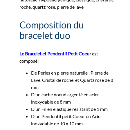
roche, quartz rose, pierre de lave
Composition du
bracelet duo
Le Bracelet et Pendentif Petit Coeur
est
composé :
De Perles en pierre naturelle ; Pierre de
Lave, Cristal de roche, et Quartz rose de 8
mm
D’un cache noeud argenté en acier
inoxydable de 8 mm
D’un Fil en élastique résistant de 1 mm
D’un Pendentif petit Coeur en Acier
inoxydable de 10 x 10 mm.