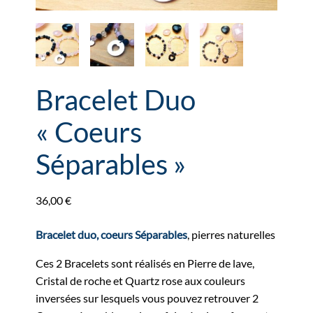
Bracelet Duo
« Coeurs
Séparables »
36,00
€
Bracelet duo, coeurs Séparables
, pierres naturelles
Ces 2 Bracelets sont réalisés en Pierre de lave,
Cristal de roche et Quartz rose aux couleurs
inversées sur lesquels vous pouvez retrouver 2