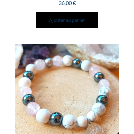
36,00
€
Ajouter au panier