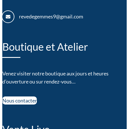
revedegemmes9@gmail.com
Boutique et Atelier
Venez visiter notre boutique aux jours et heures
d’ouverture ou sur rendez-vous…
Nous contacter