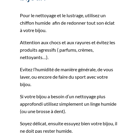
Pour le nettoyage et le lustrage, utilisez un
chiffon humide afin de redonner tout son éclat
à votre bijou.
Attention aux chocs et aux rayures et évitez les
produits agressifs ( parfums, crèmes,
nettoyants…).
Evitez l’humidité de manière générale, de vous
laver, ou encore de faire du sport avec votre
bijou.
Si votre bijou a besoin d’un nettoyage plus
approfondi utilisez simplement un linge humide
(ou une brosse à dent).
Soyez délicat, ensuite essuyez bien votre bijou, il
ne doit pas rester humide.