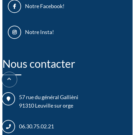
Notre Facebook!
Notre Insta!
Nous contacter
57 rue du général Gallièni
91310
Leuville sur orge
06.30.75.02.21