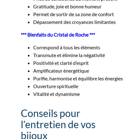
Gratitude, joie et bonne humeur
Permet de sortir de sa zone de confort
Dépassement des croyances limitantes
*** Bienfaits du Cristal de Roche ***
Correspond à tous les éléments
Transmute et élimine la négativité
Positivité et clarté d’esprit
Amplificateur énergétique
Purifie, harmonise et équilibre les énergies
Ouverture spirituelle
Vitalité et dynamisme
Conseils pour
l’entretien de vos
bijoux