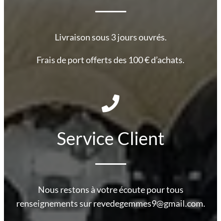
Livraison sous 3 jours ouvrés.
Frais de port offerts des 100 € d’achats.
Service Client
Nous restons à votre écoute pour tous
renseignements sur revedegemmes9@gmail.com.