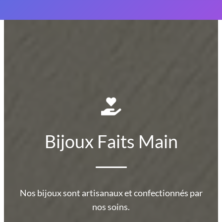
Bijoux Faits Main
Nos bijoux sont artisanaux et confectionnés par
nos soins.