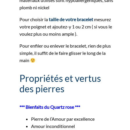
matériaux utilisés sont hypoallergéniques, sans
plomb ni nickel
Pour choisir la
taille de votre bracelet
mesurez
votre poignet et ajoutez-y 1 ou 2 cm ( si vous le
voulez plus ou moins ample ).
Pour enfiler ou enlever le bracelet, rien de plus
simple, il suffit de le faire glisser le long de la
main
Propriétés et vertus
des pierres
*** Bienfaits du Quartz rose ***
Pierre de l’Amour par excellence
Amour inconditionnel