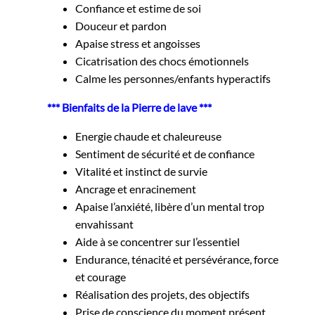
Confiance et estime de soi
Douceur et pardon
Apaise stress et angoisses
Cicatrisation des chocs émotionnels
Calme les personnes/enfants hyperactifs
*** Bienfaits de la Pierre de lave ***
Energie chaude et chaleureuse
Sentiment de sécurité et de confiance
Vitalité et instinct de survie
Ancrage et enracinement
Apaise l’anxiété, libère d’un mental trop
envahissant
Aide à se concentrer sur l’essentiel
Endurance, ténacité et persévérance, force
et courage
Réalisation des projets, des objectifs
Prise de conscience du moment présent