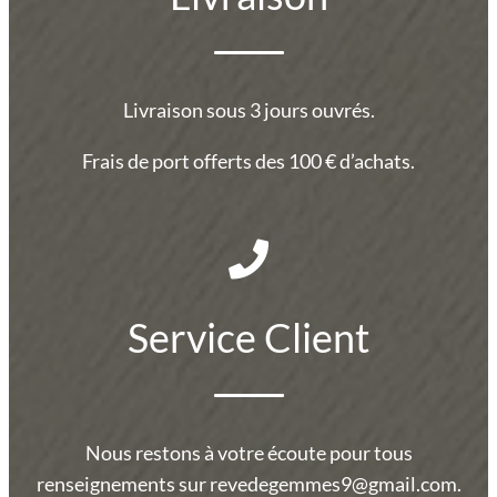
Livraison sous 3 jours ouvrés.
Frais de port offerts des 100 € d’achats.
Service Client
Nous restons à votre écoute pour tous
renseignements sur revedegemmes9@gmail.com.