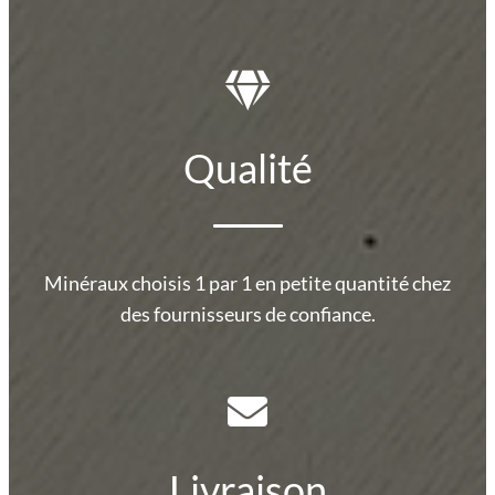
Qualité
Minéraux choisis 1 par 1 en petite quantité chez
des fournisseurs de confiance.
Livraison