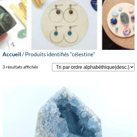
Accueil
/ Produits identifiés “célestine”
3 résultats affichés