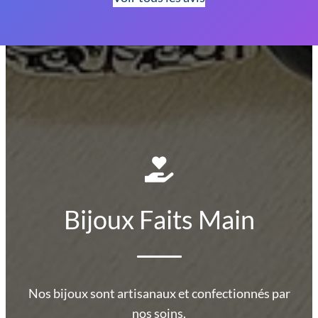
Bijoux Faits Main
Nos bijoux sont artisanaux et confectionnés par
nos soins.