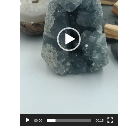
00:00
00:15