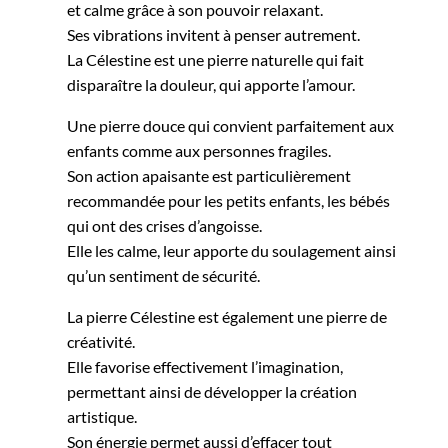
et calme grâce à son pouvoir relaxant.
Ses vibrations invitent à penser autrement.
La Célestine est une pierre naturelle qui fait
disparaître la douleur, qui apporte l’amour.
Une pierre douce qui convient parfaitement aux
enfants comme aux personnes fragiles.
Son action apaisante est particulièrement
recommandée pour les petits enfants, les bébés
qui ont des crises d’angoisse.
Elle les calme, leur apporte du soulagement ainsi
qu’un sentiment de sécurité.
La pierre Célestine est également une pierre de
créativité.
Elle favorise effectivement l’imagination,
permettant ainsi de développer la création
artistique.
Son énergie permet aussi d’effacer tout