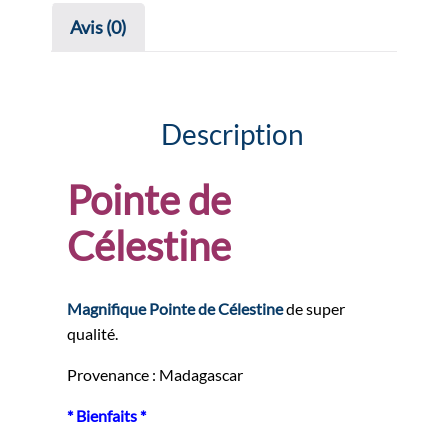
Avis (0)
Description
Pointe de
Célestine
Magnifique Pointe de Célestine
de super
qualité.
Provenance : Madagascar
* Bienfaits *