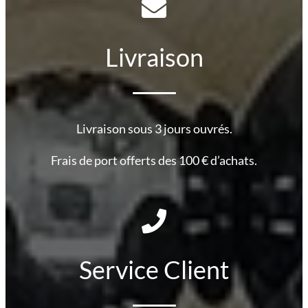
Livraison
Livraison sous 3 jours ouvrés.
Frais de port offerts des 100 € d’achats.
Service Client