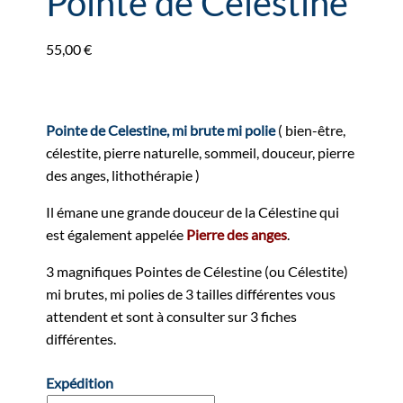
Pointe de Célestine
55,00
€
Pointe de Celestine, mi brute mi polie
( bien-être,
célestite, pierre naturelle, sommeil, douceur, pierre
des anges, lithothérapie )
Il émane une grande douceur de la Célestine qui
est également appelée
Pierre des anges
.
3 magnifiques Pointes de Célestine (ou Célestite)
mi brutes, mi polies de 3 tailles différentes vous
attendent et sont à consulter sur 3 fiches
différentes.
Expédition