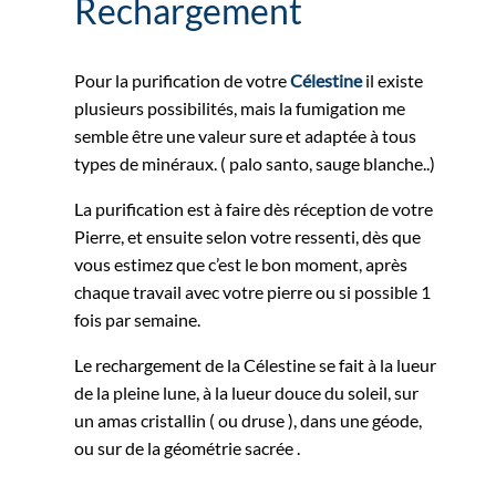
Rechargement
Pour la purification de votre
Célestine
il existe
plusieurs possibilités, mais la fumigation me
semble être une valeur sure et adaptée à tous
types de minéraux. ( palo santo, sauge blanche..)
La purification est à faire dès réception de votre
Pierre, et ensuite selon votre ressenti, dès que
vous estimez que c’est le bon moment, après
chaque travail avec votre pierre ou si possible 1
fois par semaine.
Le rechargement de la Célestine se fait à la lueur
de la pleine lune, à la lueur douce du soleil, sur
un amas cristallin ( ou druse ), dans une géode,
ou sur de la géométrie sacrée .