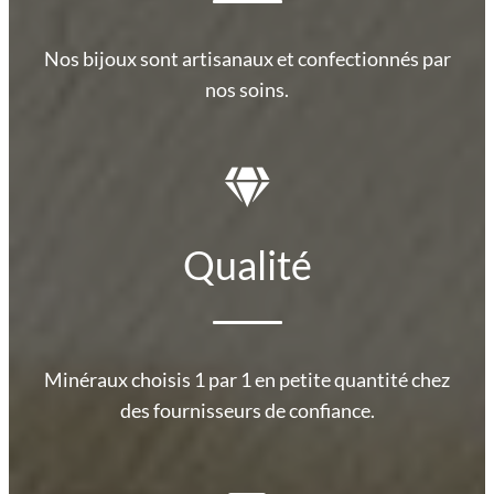
Nos bijoux sont artisanaux et confectionnés par
nos soins.
Qualité
Minéraux choisis 1 par 1 en petite quantité chez
des fournisseurs de confiance.