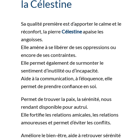
la Célestine
Sa qualité première est d’apporter le calme et le
réconfort, la pierre
Célestine
apaise les
angoisses.
Elle amène à se libérer de ses oppressions ou
encore de ses contraintes.
Elle permet également de surmonter le
sentiment d’inutilité ou d’incapacité.
Aide à la communication, à l’éloquence, elle
permet de prendre confiance en soi.
Permet de trouver la paix, la sérénité, nous
rendant disponible pour autrui.
Elle fortifie les relations amicales, les relations
amoureuses et permet d’éviter les conflits.
Améliore le bien-être, aide à retrouver sérénité