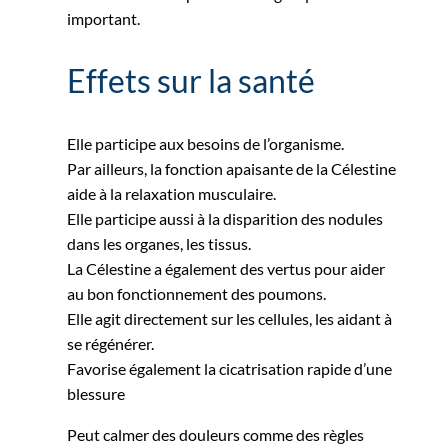
important.
Effets sur la santé
Elle participe aux besoins de l’organisme.
Par ailleurs, la fonction apaisante de la Célestine
aide à la relaxation musculaire.
Elle participe aussi à la disparition des nodules
dans les organes, les tissus.
La Célestine a également des vertus pour aider
au bon fonctionnement des poumons.
Elle agit directement sur les cellules, les aidant à
se régénérer.
Favorise également la cicatrisation rapide d’une
blessure
Peut calmer des douleurs comme des règles