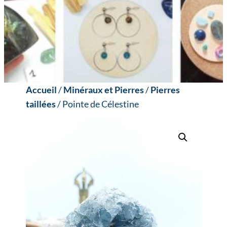
Accueil
/
Minéraux et Pierres
/
Pierres
taillées
/ Pointe de Célestine