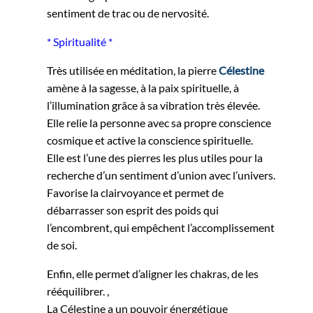
sentiment de trac ou de nervosité.
* Spiritualité *
Très utilisée en méditation, la pierre
Célestine
amène à la sagesse, à la paix spirituelle, à
l’illumination grâce à sa vibration très élevée.
Elle relie la personne avec sa propre conscience
cosmique et active la conscience spirituelle.
Elle est l’une des pierres les plus utiles pour la
recherche d’un sentiment d’union avec l’univers.
Favorise la clairvoyance et permet de
débarrasser son esprit des poids qui
l’encombrent, qui empêchent l’accomplissement
de soi.
Enfin, elle permet d’aligner les chakras, de les
rééquilibrer. ,
La Célestine a un pouvoir énergétique