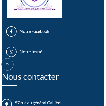
Notre Facebook!
Notre Insta!
Nous contacter
57 rue du général Gallièni