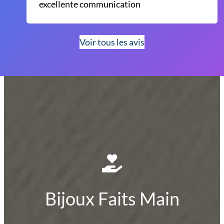
excellente communication
Voir tous les avis
Bijoux Faits Main