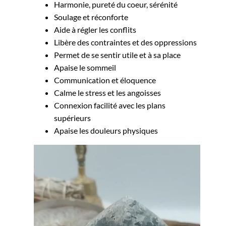
Harmonie, pureté du coeur, sérénité
Soulage et réconforte
Aide à régler les conflits
Libère des contraintes et des oppressions
Permet de se sentir utile et à sa place
Apaise le sommeil
Communication et éloquence
Calme le stress et les angoisses
Connexion facilité avec les plans
supérieurs
Apaise les douleurs physiques
Lecteur
vidéo