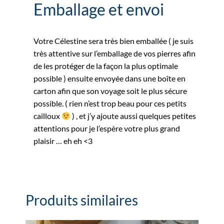
Emballage et envoi
Votre Célestine sera très bien emballée ( je suis
très attentive sur l’emballage de vos pierres afin
de les protéger de la façon la plus optimale
possible ) ensuite envoyée dans une boîte en
carton afin que son voyage soit le plus sécure
possible. ( rien n’est trop beau pour ces petits
cailloux
) , et j’y ajoute aussi quelques petites
attentions pour je l’espère votre plus grand
plaisir … eh eh <3
Produits similaires