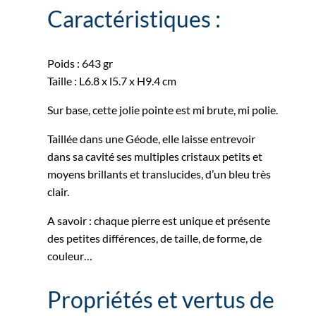
Caractéristiques :
Poids : 643 gr
Taille : L6.8 x l5.7 x H9.4 cm
Sur base, cette jolie pointe est mi brute, mi polie.
Taillée dans une Géode, elle laisse entrevoir
dans sa cavité ses multiples cristaux petits et
moyens brillants et translucides, d’un bleu très
clair.
A savoir : chaque pierre est unique et présente
des petites différences, de taille, de forme, de
couleur…
Propriétés et vertus de