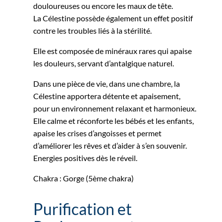
douloureuses ou encore les maux de tête.
La Célestine possède également un effet positif
contre les troubles liés à la stérilité.
Elle est composée de minéraux rares qui apaise
les douleurs, servant d’antalgique naturel.
Dans une pièce de vie, dans une chambre, la
Célestine apportera détente et apaisement,
pour un environnement relaxant et harmonieux.
Elle calme et réconforte les bébés et les enfants,
apaise les crises d’angoisses et permet
d’améliorer les rêves et d’aider à s’en souvenir.
Energies positives dès le réveil.
Chakra : Gorge (5ème chakra)
Purification et