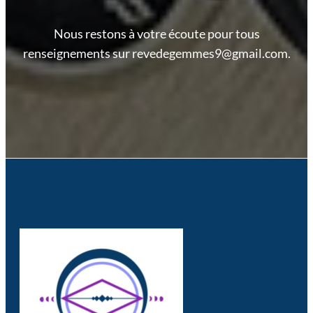
Nous restons à votre écoute pour tous
renseignements sur revedegemmes9@gmail.com.