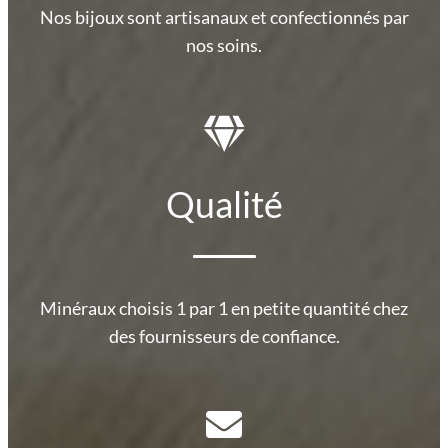
Nos bijoux sont artisanaux et confectionnés par
nos soins.
Qualité
Minéraux choisis 1 par 1 en petite quantité chez
des fournisseurs de confiance.