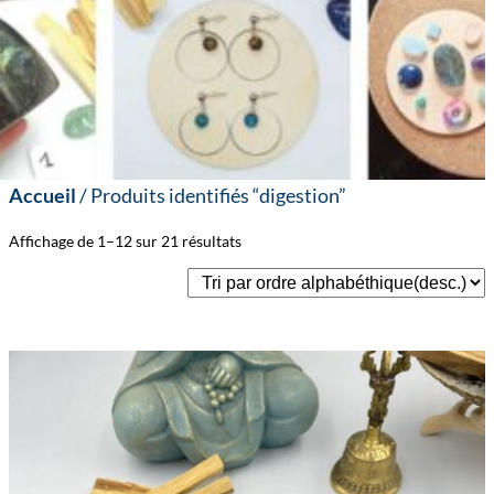
Accueil
/ Produits identifiés “digestion”
Affichage de 1–12 sur 21 résultats