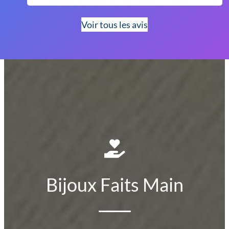
Voir tous les avis
Bijoux Faits Main