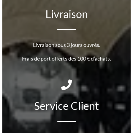
Livraison
Livraison sous 3 jours ouvrés.
Frais de port offerts des 100 € d’achats.
Service Client