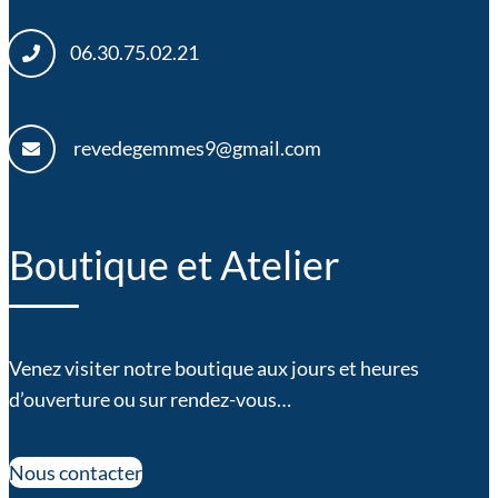
06.30.75.02.21
revedegemmes9@gmail.com
Boutique et Atelier
Venez visiter notre boutique aux jours et heures
d’ouverture ou sur rendez-vous…
Nous contacter