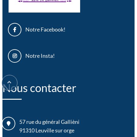
Notre Facebook!
Notre Insta!
Nous contacter
57 rue du général Gallièni
91310
Leuville sur orge