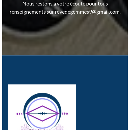
Nous restons à votre écoute pour tous
renseignements sur revedegemmes9@gmail.com.