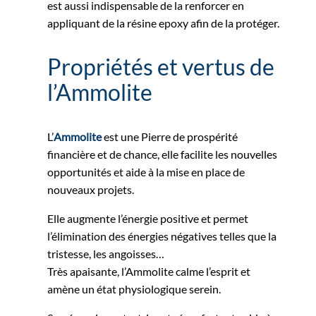
est aussi indispensable de la renforcer en
appliquant de la résine epoxy afin de la protéger.
Propriétés et vertus de
l’Ammolite
L’
Ammolite
est une Pierre de prospérité
financière et de chance, elle facilite les nouvelles
opportunités et aide à la mise en place de
nouveaux projets.
Elle augmente l’énergie positive et permet
l’élimination des énergies négatives telles que la
tristesse, les angoisses…
Très apaisante, l’Ammolite calme l’esprit et
amène un état physiologique serein.