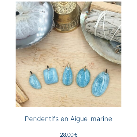
Pendentifs en Aigue-marine
28,00
€