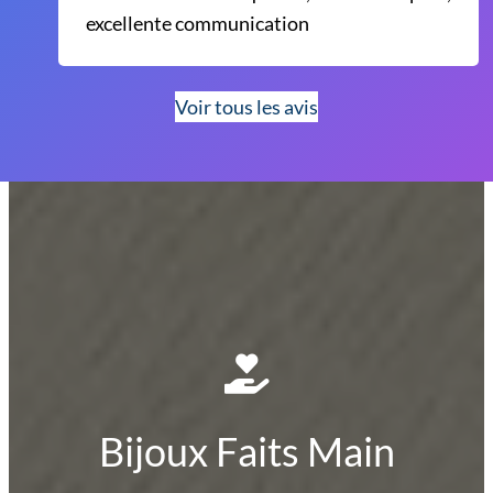
excellente communication
Voir tous les avis
Bijoux Faits Main