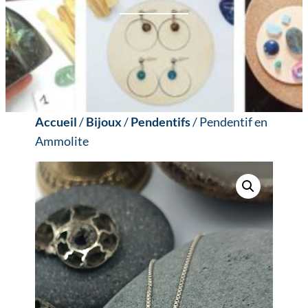
Accueil
/
Bijoux
/
Pendentifs
/ Pendentif en
Ammolite