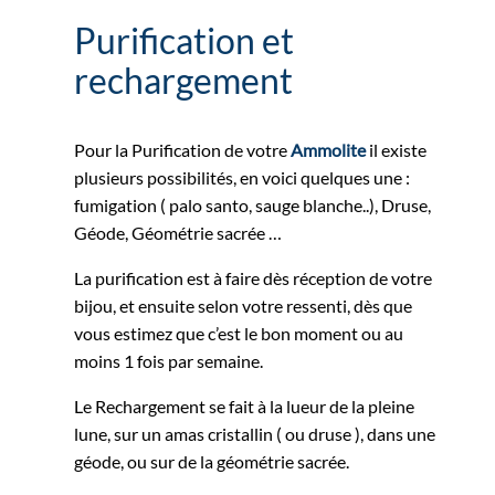
Purification et
rechargement
Pour la Purification de votre
Ammolite
il existe
plusieurs possibilités, en voici quelques une :
fumigation ( palo santo, sauge blanche..), Druse,
Géode, Géométrie sacrée …
La purification est à faire dès réception de votre
bijou, et ensuite selon votre ressenti, dès que
vous estimez que c’est le bon moment ou au
moins 1 fois par semaine.
Le Rechargement se fait à la lueur de la pleine
lune, sur un amas cristallin ( ou druse ), dans une
géode, ou sur de la géométrie sacrée.