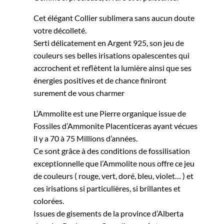
Cet élégant Collier sublimera sans aucun doute
votre décolleté.
Serti délicatement en Argent 925, son jeu de
couleurs ses belles irisations opalescentes qui
accrochent et reflètent la lumière ainsi que ses
énergies positives et de chance finiront
surement de vous charmer
L’Ammolite est une Pierre organique issue de
Fossiles d’Ammonite Placenticeras ayant vécues
il y a 70 à 75 Millions d’années.
Ce sont grâce à des conditions de fossilisation
exceptionnelle que l’Ammolite nous offre ce jeu
de couleurs ( rouge, vert, doré, bleu, violet… ) et
ces irisations si particulières, si brillantes et
colorées.
Issues de gisements de la province d’Alberta