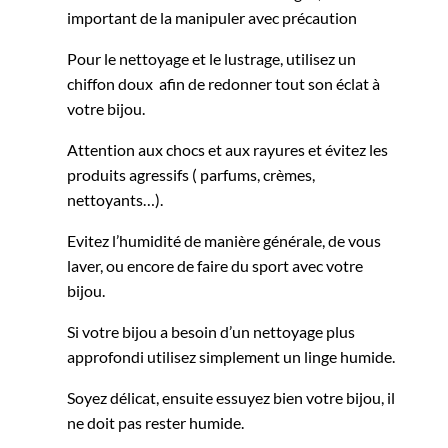
important de la manipuler avec précaution
Pour le nettoyage et le lustrage, utilisez un
chiffon doux afin de redonner tout son éclat à
votre bijou.
Attention aux chocs et aux rayures et évitez les
produits agressifs ( parfums, crèmes,
nettoyants…).
Evitez l’humidité de manière générale, de vous
laver, ou encore de faire du sport avec votre
bijou.
Si votre bijou a besoin d’un nettoyage plus
approfondi utilisez simplement un linge humide.
Soyez délicat, ensuite essuyez bien votre bijou, il
ne doit pas rester humide.