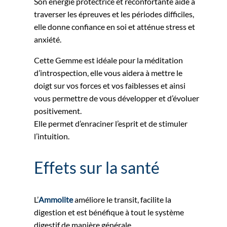
Son énergie protectrice et réconfortante aide à
traverser les épreuves et les périodes difficiles,
elle donne confiance en soi et atténue stress et
anxiété.
Cette Gemme est idéale pour la méditation
d’introspection, elle vous aidera à mettre le
doigt sur vos forces et vos faiblesses et ainsi
vous permettre de vous développer et d’évoluer
positivement.
Elle permet d’enraciner l’esprit et de stimuler
l’intuition.
Effets sur la santé
L’
Ammolite
améliore le transit, facilite la
digestion et est bénéfique à tout le système
digestif de manière générale.