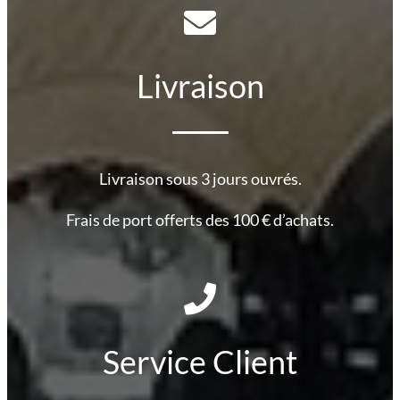
Livraison
Livraison sous 3 jours ouvrés.
Frais de port offerts des 100 € d’achats.
Service Client