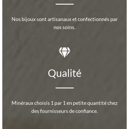
Nos bijoux sont artisanaux et confectionnés par
nos soins.
Qualité
Minéraux choisis 1 par 1 en petite quantité chez
des fournisseurs de confiance.