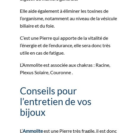
Elle aide également à éliminer les toxines de
l’organisme, notamment au niveau de la vésicule
biliaire et du foie.
C’est une Pierre qui apporte de la vitalité de
l’énergie et de l’endurance, elle sera donc très
utile en cas de fatigue.
L’Ammolite est associée aux chakras : Racine,
Plexus Solaire, Couronne .
Conseils pour
l’entretien de vos
bijoux
L’
Ammolite
est une Pierre très fragile, il est donc