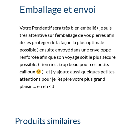
Emballage et envoi
Votre Pendentif sera très bien emballé ( je suis
très attentive sur l’emballage de vos pierres afin
de les protéger de la façon la plus optimale
possible ) ensuite envoyé dans une enveloppe
renforcée afin que son voyage soit le plus sécure
possible. ( rien n’est trop beau pour ces petits
cailloux
) , et j’y ajoute aussi quelques petites
attentions pour je l’espère votre plus grand
plaisir … eh eh <3
Produits similaires