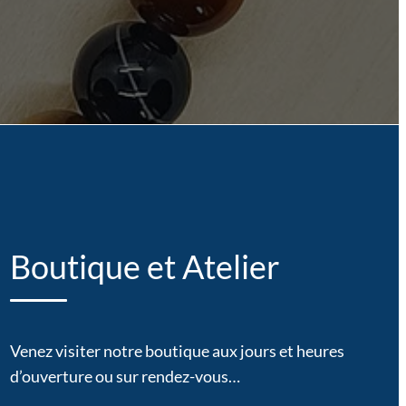
Boutique et Atelier
Venez visiter notre boutique aux jours et heures
d’ouverture ou sur rendez-vous…