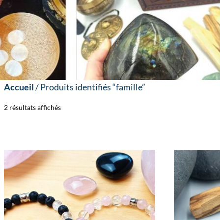
Accueil
/ Produits identifiés “famille”
2 résultats affichés