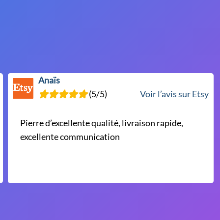
Anaïs
(5/5)
Voir l’avis sur Etsy
Pierre d’excellente qualité, livraison rapide,
excellente communication