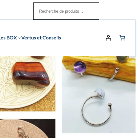
Rechercher
Les BOX
Vertus et Conseils