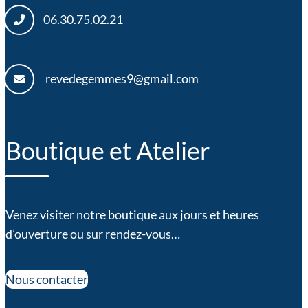
06.30.75.02.21
revedegemmes9@gmail.com
Boutique et Atelier
Venez visiter notre boutique aux jours et heures
d’ouverture ou sur rendez-vous…
Nous contacter