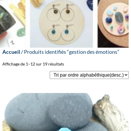
Accueil
/ Produits identifiés “gestion des émotions”
Affichage de 1–12 sur 19 résultats