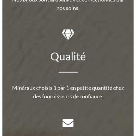
nos soins.
Qualité
Minéraux choisis 1 par 1 en petite quantité chez
des fournisseurs de confiance.