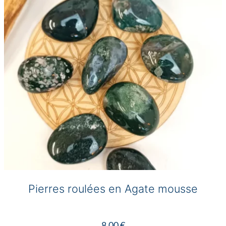
Pierres roulées en Agate mousse
8,00
€