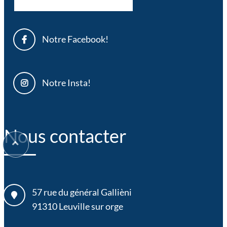
Notre Facebook!
Notre Insta!
Nous contacter
57 rue du général Gallièni
91310
Leuville sur orge