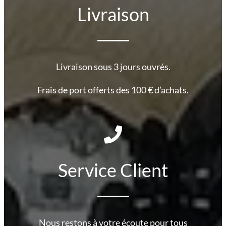
Livraison
Livraison sous 3 jours ouvrés.
Frais de port offerts des 100 € d’achats.
Service Client
Nous restons à votre écoute pour tous