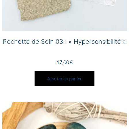
Pochette de Soin 03 : « Hypersensibilité »
17,00
€
Ajouter au panier