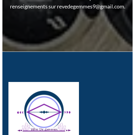
renseignements sur revedegemmes9@gmail.com.