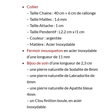
Collier
– Taille Chaine : 40 cm + 6 cm de rallonge
– Taille Mailles : 1.6 mm
– Taille Attache : 1 cm
– Taille Pendentif : L2.2 cm x l1 cm
– Couleur : argentée
– Matière : Acier Inoxydable
Fermoir mousqueton
en acier inoxydable
d’une longueur de 11 mm
Bijou de soin
d’une longueur de 2,3 cm
– une pierre naturelle de Sodalite de 8mm
– une pierre naturelle de Labradorite de
6mm
– une pierre naturelle de Apatite bleue
4mm
– un Clou finition boule, en acier
inoxydable