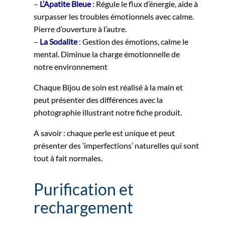
–
L’Apatite Bleue
: Régule le flux d’énergie, aide à
surpasser les troubles émotionnels avec calme.
Pierre d’ouverture à l’autre.
–
La Sodalite
: Gestion des émotions, calme le
mental. Diminue la charge émotionnelle de
notre environnement
Chaque Bijou de soin est réalisé à la main et
peut présenter des différences avec la
photographie illustrant notre fiche produit.
A savoir : chaque perle est unique et peut
présenter des ‘imperfections’ naturelles qui sont
tout à fait normales.
Purification et
rechargement