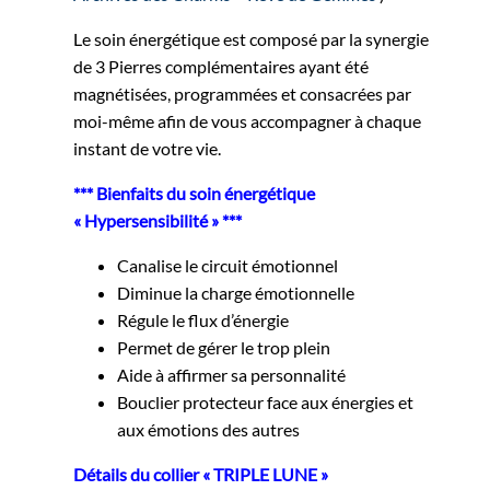
Le soin énergétique est composé par la synergie
de 3 Pierres complémentaires ayant été
magnétisées, programmées et consacrées par
moi-même afin de vous accompagner à chaque
instant de votre vie.
*** Bienfaits du soin énergétique
« Hypersensibilité » ***
Canalise le circuit émotionnel
Diminue la charge émotionnelle
Régule le flux d’énergie
Permet de gérer le trop plein
Aide à affirmer sa personnalité
Bouclier protecteur face aux énergies et
aux émotions des autres
Détails du collier « TRIPLE LUNE »