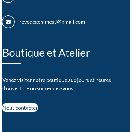
revedegemmes9@gmail.com
Boutique et Atelier
Venez visiter notre boutique aux jours et heures
d’ouverture ou sur rendez-vous…
Nous contacter