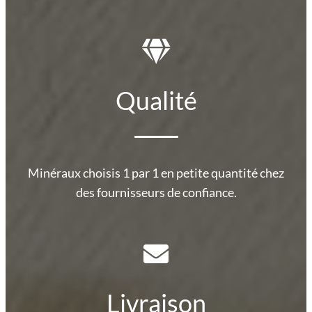
Qualité
Minéraux choisis 1 par 1 en petite quantité chez
des fournisseurs de confiance.
Livraison