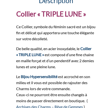
Description
Collier « TRIPLE LUNE »
Ce Collier, symbole du féminin sacré est un bijou
fin et délicat qui apportera une touche élégante
sur votre décolleté.
De belle qualité, en acier inoxydable, le
Collier
« TRIPLE LUNE »
est composé d’une fine chaine
en maille forçat et d’un pendentif avec 2 demies
lunes et une pleine lune.
Le
Bijou Hypersensibilité
est accroché en son
milieu et il vous est possible de rajouter des
Charms lors de votre commande.
Ceux-ci ne pourront être ensuite changés à
moins de passer directement en boutique. (
Archives des Charms – Rêve de Gemmes
)