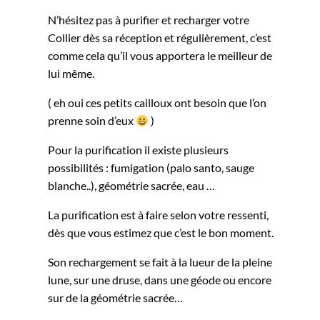
N’hésitez pas à purifier et recharger votre
Collier dès sa réception et régulièrement, c’est
comme cela qu’il vous apportera le meilleur de
lui même.
( eh oui ces petits cailloux ont besoin que l’on
prenne soin d’eux
)
Pour la purification il existe plusieurs
possibilités : fumigation (palo santo, sauge
blanche..), géométrie sacrée, eau …
La purification est à faire selon votre ressenti,
dès que vous estimez que c’est le bon moment.
Son rechargement se fait à la lueur de la pleine
lune, sur une druse, dans une géode ou encore
sur de la géométrie sacrée…