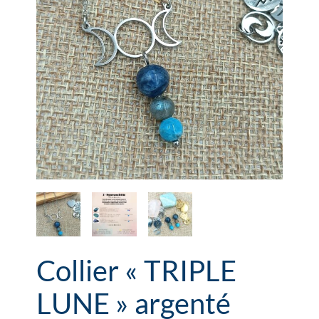
Collier « TRIPLE
LUNE » argenté