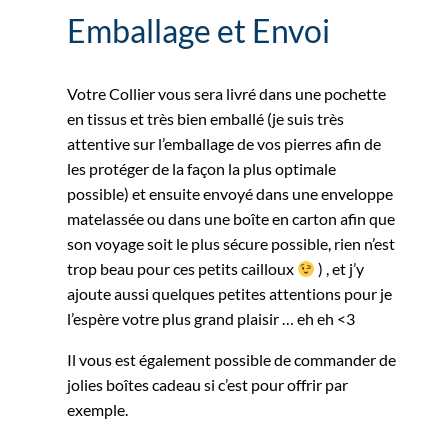
Emballage et Envoi
Votre Collier vous sera livré dans une pochette
en tissus et très bien emballé (je suis très
attentive sur l’emballage de vos pierres afin de
les protéger de la façon la plus optimale
possible) et ensuite envoyé dans une enveloppe
matelassée ou dans une boîte en carton afin que
son voyage soit le plus sécure possible, rien n’est
trop beau pour ces petits cailloux
) , et j’y
ajoute aussi quelques petites attentions pour je
l’espère votre plus grand plaisir … eh eh <3
Il vous est également possible de commander de
jolies boîtes cadeau si c’est pour offrir par
exemple.