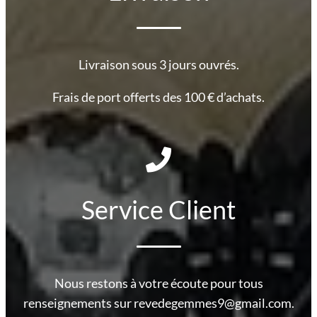
Livraison sous 3 jours ouvrés.
Frais de port offerts des 100 € d’achats.
Service Client
Nous restons à votre écoute pour tous
renseignements sur revedegemmes9@gmail.com.