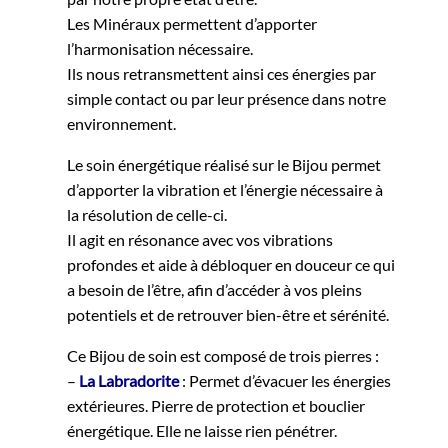
Les Minéraux permettent d’apporter
l’harmonisation nécessaire.
Ils nous retransmettent ainsi ces énergies par
simple contact ou par leur présence dans notre
environnement.
Le soin énergétique réalisé sur le Bijou permet
d’apporter la vibration et l’énergie nécessaire à
la résolution de celle-ci.
Il agit en résonance avec vos vibrations
profondes et aide à débloquer en douceur ce qui
a besoin de l’être, afin d’accéder à vos pleins
potentiels et de retrouver bien-être et sérénité.
Ce Bijou de soin est composé de trois pierres :
–
La Labradorite
: Permet d’évacuer les énergies
extérieures. Pierre de protection et bouclier
énergétique. Elle ne laisse rien pénétrer.