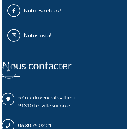
Notre Facebook!
Notre Insta!
Nous contacter
57 rue du général Gallièni
91310
Leuville sur orge
06.30.75.02.21