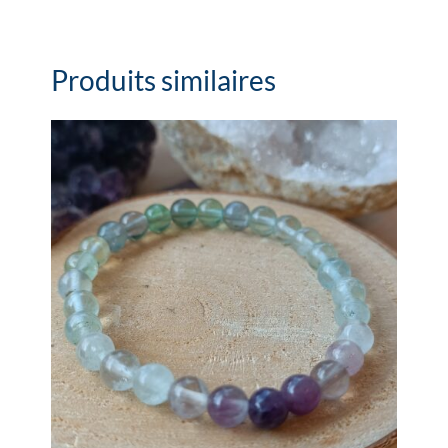
Produits similaires