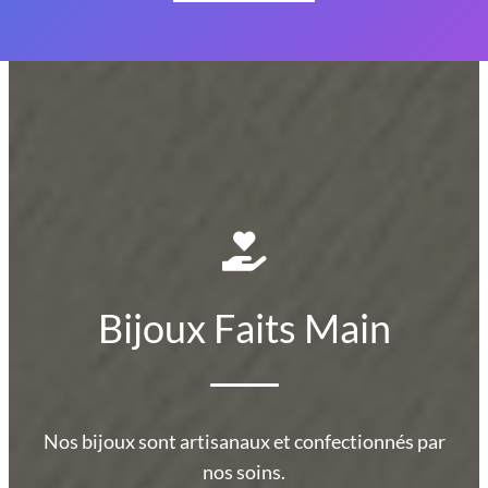
Bijoux Faits Main
Nos bijoux sont artisanaux et confectionnés par
nos soins.