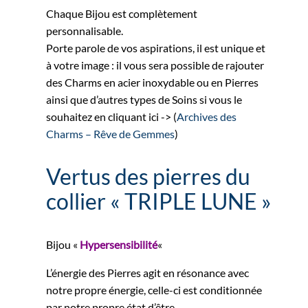
Chaque Bijou est complètement
personnalisable.
Porte parole de vos aspirations, il est unique et
à votre image : il vous sera possible de rajouter
des Charms en acier inoxydable ou en Pierres
ainsi que d’autres types de Soins si vous le
souhaitez en cliquant ici -> (
Archives des
Charms – Rêve de Gemmes
)
Vertus des pierres du
collier « TRIPLE LUNE »
Bijou «
Hypersensibilité
«
L’énergie des Pierres agit en résonance avec
notre propre énergie, celle-ci est conditionnée
par notre propre état d’être.