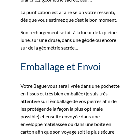
La purification est à faire selon votre ressenti,
dès que vous estimez que c’est le bon moment.
Son rechargement se fait à la lueur de la pleine
lune, sur une druse, dans une géode ou encore
sur de la géométrie sacrée…
Emballage et Envoi
Votre Bague vous sera livrée dans une pochette
en tissus et très bien emballée (je suis très
attentive sur l’emballage de vos pierres afin de
les protéger de la façon la plus optimale
possible) et ensuite envoyée dans une
enveloppe matelassée ou dans une boîte en
carton afin que son voyage soit le plus sécure