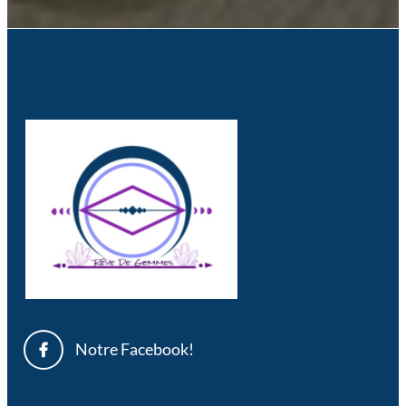
Notre Facebook!