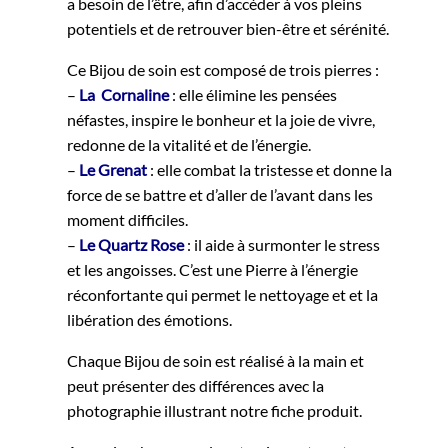
a besoin de l’être, afin d’accéder à vos pleins
potentiels et de retrouver bien-être et sérénité.
Ce Bijou de soin est composé de trois pierres :
–
La Cornaline
: elle élimine les pensées
néfastes, inspire le bonheur et la joie de vivre,
redonne de la vitalité et de l’énergie.
–
Le Grenat
: elle combat la tristesse et donne la
force de se battre et d’aller de l’avant dans les
moment difficiles.
–
Le Quartz Rose
: il aide à surmonter le stress
et les angoisses. C’est une Pierre à l’énergie
réconfortante qui permet le nettoyage et et la
libération des émotions.
Chaque Bijou de soin est réalisé à la main et
peut présenter des différences avec la
photographie illustrant notre fiche produit.