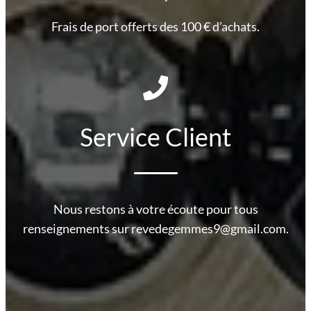
Frais de port offerts des 100 € d’achats.
Service Client
Nous restons à votre écoute pour tous
renseignements sur revedegemmes9@gmail.com.