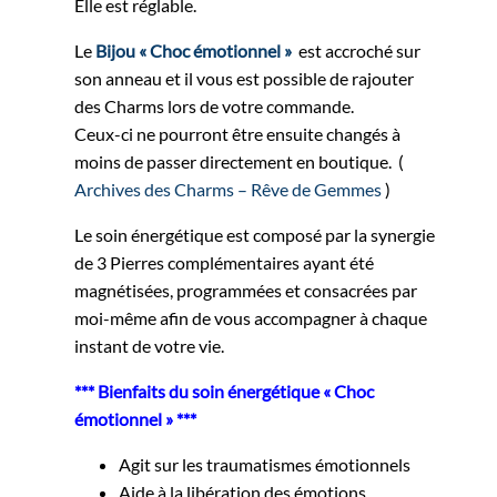
Elle est réglable.
Le
Bijou « Choc émotionnel »
est accroché sur
son anneau et il vous est possible de rajouter
des Charms lors de votre commande.
Ceux-ci ne pourront être ensuite changés à
moins de passer directement en boutique. (
Archives des Charms – Rêve de Gemmes
)
Le soin énergétique est composé par la synergie
de 3 Pierres complémentaires ayant été
magnétisées, programmées et consacrées par
moi-même afin de vous accompagner à chaque
instant de votre vie.
*** Bienfaits du soin énergétique « Choc
émotionnel » ***
Agit sur les traumatismes émotionnels
Aide à la libération des émotions