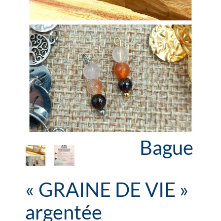
Bague
« GRAINE DE VIE »
argentée