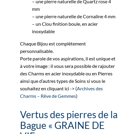
– une pierre naturelle de Quartz rose 4
mm
– une pierre naturelle de Cornaline 4 mm
– un Clou finition boule, en acier
inoxydable
Chaque Bijou est complètement
personnalisable.
Porte parole de vos aspirations, il est unique et
à votre image : il vous sera possible de rajouter
des Charms en acier inoxydable ou en Pierres
ainsi que d’autres types de Soins si vous le
souhaitez en cliquant ici -> (
Archives des
Charms – Rêve de Gemmes
)
Vertus des pierres de la
Bague « GRAINE DE