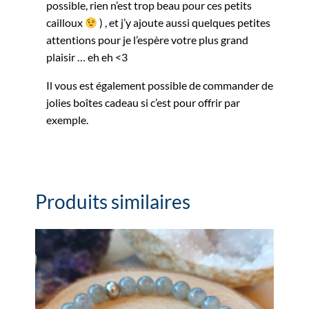
possible, rien n’est trop beau pour ces petits
cailloux
) , et j’y ajoute aussi quelques petites
attentions pour je l’espère votre plus grand
plaisir … eh eh <3
Il vous est également possible de commander de
jolies boîtes cadeau si c’est pour offrir par
exemple.
Produits similaires