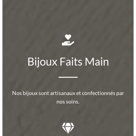
Bijoux Faits Main
Nos bijoux sont artisanaux et confectionnés par
nos soins.