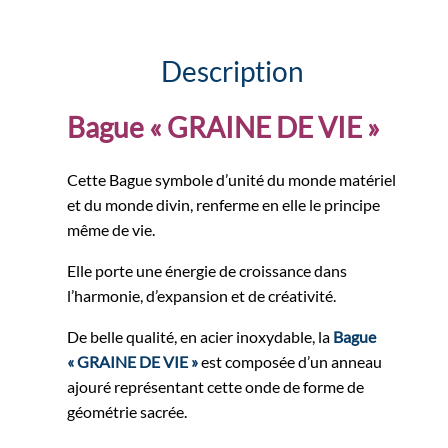
Description
Bague « GRAINE DE VIE »
Cette Bague symbole d’unité du monde matériel
et du monde divin, renferme en elle le principe
même de vie.
Elle porte une énergie de croissance dans
l’harmonie, d’expansion et de créativité.
De belle qualité, en acier inoxydable, la
Bague
« GRAINE DE VIE »
est composée d’un anneau
ajouré représentant cette onde de forme de
géométrie sacrée.