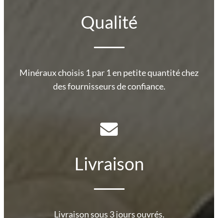
Qualité
Minéraux choisis 1 par 1 en petite quantité chez
des fournisseurs de confiance.
Livraison
Livraison sous 3 jours ouvrés.