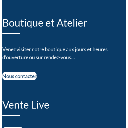
Boutique et Atelier
Venez visiter notre boutique aux jours et heures
d’ouverture ou sur rendez-vous…
Nous contacter
Vente Live