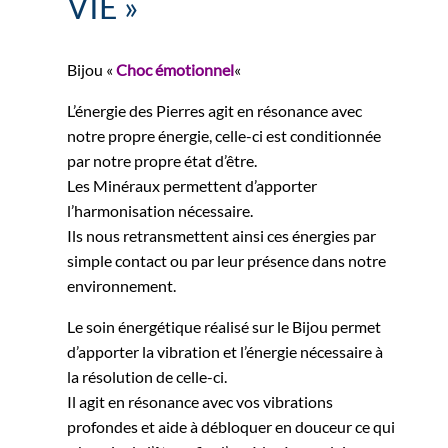
VIE »
Bijou «
Choc émotionnel
«
L’énergie des Pierres agit en résonance avec
notre propre énergie, celle-ci est conditionnée
par notre propre état d’être.
Les Minéraux permettent d’apporter
l’harmonisation nécessaire.
Ils nous retransmettent ainsi ces énergies par
simple contact ou par leur présence dans notre
environnement.
Le soin énergétique réalisé sur le Bijou permet
d’apporter la vibration et l’énergie nécessaire à
la résolution de celle-ci.
Il agit en résonance avec vos vibrations
profondes et aide à débloquer en douceur ce qui