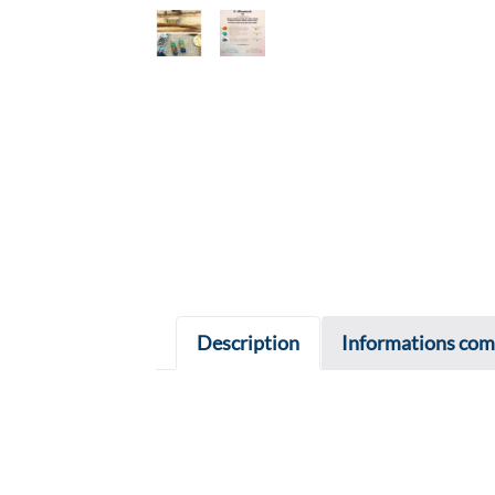
Description
Informations com