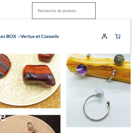
Rechercher
Les BOX
Vertus et Conseils
e