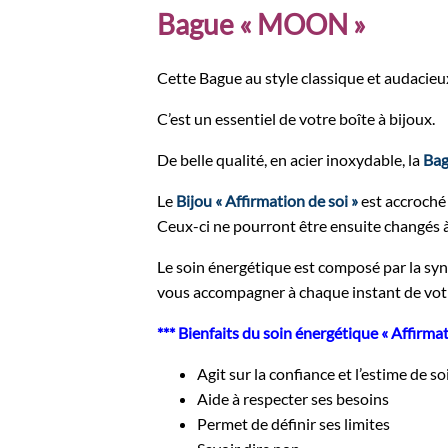
Bague « MOON »
Cette Bague au style classique et audacieux
C’est un essentiel de votre boîte à bijoux.
De belle qualité, en acier inoxydable, la
Ba
Le
Bijou « Affirmation de soi »
est accroché 
Ceux-ci ne pourront être ensuite changés 
Le soin énergétique est composé par la sy
vous accompagner à chaque instant de votr
*** Bienfaits du soin énergétique « Affirmati
Agit sur la confiance et l’estime de so
Aide à respecter ses besoins
Permet de définir ses limites