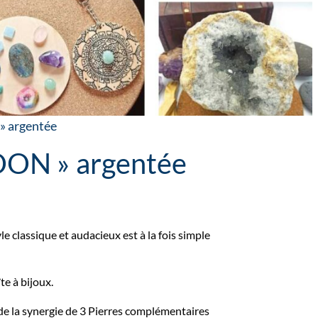
» argentée
ON » argentée
le classique et audacieux est à la fois simple
te à bijoux.
de la synergie de 3 Pierres complémentaires