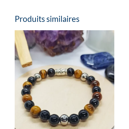
Produits similaires