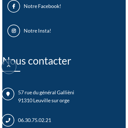
Notre Facebook!
Notre Insta!
Nous contacter
57 rue du général Gallièni
91310
Leuville sur orge
06.30.75.02.21