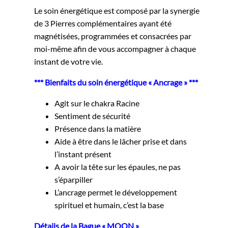
Le soin énergétique est composé par la synergie
de 3 Pierres complémentaires ayant été
magnétisées, programmées et consacrées par
moi-même afin de vous accompagner à chaque
instant de votre vie.
*** Bienfaits du soin énergétique « Ancrage » ***
Agit sur le chakra Racine
Sentiment de sécurité
Présence dans la matière
Aide à être dans le lâcher prise et dans
l’instant présent
A avoir la tête sur les épaules, ne pas
s’éparpiller
L’ancrage permet le développement
spirituel et humain, c’est la base
Détails de la Bague « MOON »