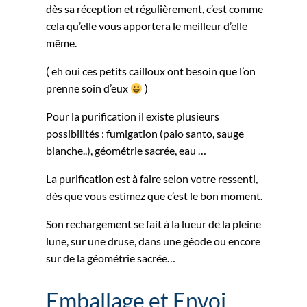
dès sa réception et régulièrement, c’est comme
cela qu’elle vous apportera le meilleur d’elle
même.
( eh oui ces petits cailloux ont besoin que l’on
prenne soin d’eux
)
Pour la purification il existe plusieurs
possibilités : fumigation (palo santo, sauge
blanche..), géométrie sacrée, eau …
La purification est à faire selon votre ressenti,
dès que vous estimez que c’est le bon moment.
Son rechargement se fait à la lueur de la pleine
lune, sur une druse, dans une géode ou encore
sur de la géométrie sacrée…
Emballage et Envoi