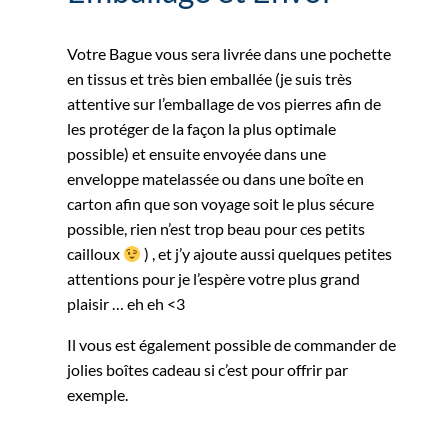
Votre Bague vous sera livrée dans une pochette
en tissus et très bien emballée (je suis très
attentive sur l’emballage de vos pierres afin de
les protéger de la façon la plus optimale
possible) et ensuite envoyée dans une
enveloppe matelassée ou dans une boîte en
carton afin que son voyage soit le plus sécure
possible, rien n’est trop beau pour ces petits
cailloux
) , et j’y ajoute aussi quelques petites
attentions pour je l’espère votre plus grand
plaisir … eh eh <3
Il vous est également possible de commander de
jolies boîtes cadeau si c’est pour offrir par
exemple.