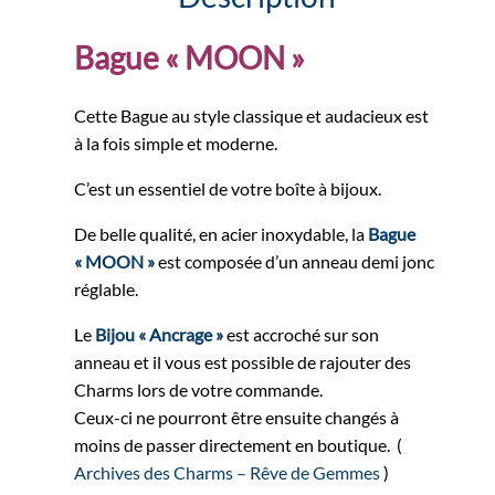
Bague « MOON »
Cette Bague au style classique et audacieux est
à la fois simple et moderne.
C’est un essentiel de votre boîte à bijoux.
De belle qualité, en acier inoxydable, la
Bague
« MOON »
est composée d’un anneau demi jonc
réglable.
Le
Bijou « Ancrage »
est accroché sur son
anneau et il vous est possible de rajouter des
Charms lors de votre commande.
Ceux-ci ne pourront être ensuite changés à
moins de passer directement en boutique. (
Archives des Charms – Rêve de Gemmes
)