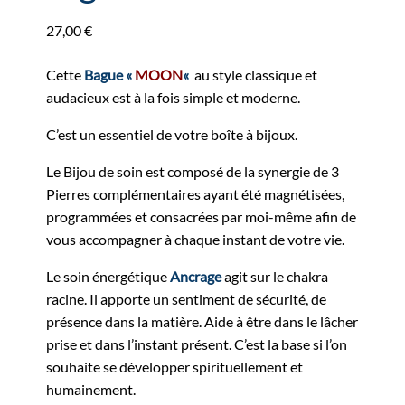
27,00
€
Cette
Bague «
MOON
«
au style classique et
audacieux est à la fois simple et moderne.
C’est un essentiel de votre boîte à bijoux.
Le Bijou de soin est composé de la synergie de 3
Pierres complémentaires ayant été magnétisées,
programmées et consacrées par moi-même afin de
vous accompagner à chaque instant de votre vie.
Le soin énergétique
Ancrage
agit sur le chakra
racine. Il apporte un sentiment de sécurité, de
présence dans la matière. Aide à être dans le lâcher
prise et dans l’instant présent. C’est la base si l’on
souhaite se développer spirituellement et
humainement.