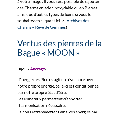
à votre image : il vous sera possible de rajouter
des Charms en acier inoxydable ou en Pierres
ainsi que d’autres types de Soins si vous le
souhaitez en cliquant ici -> (
Archives des
Charms – Rêve de Gemmes
)
Vertus des pierres de la
Bague « MOON »
Bijou «
Ancrage
«
L’énergie des Pierres agit en résonance avec
notre propre énergie, celle-ci est conditionnée
par notre propre état d’être.
Les Minéraux permettent d’apporter
l’harmonisation nécessaire.
Ils nous retransmettent ainsi ces énergies par