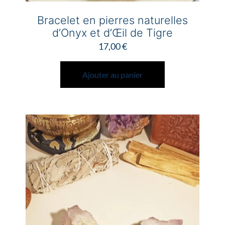
Bracelet en pierres naturelles
d’Onyx et d’Œil de Tigre
17,00
€
Ajouter au panier