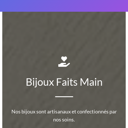
Bijoux Faits Main
Nos bijoux sont artisanaux et confectionnés par
nos soins.