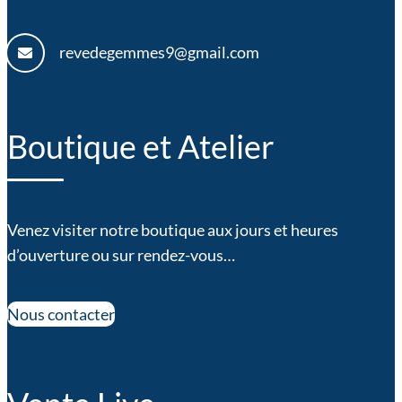
revedegemmes9@gmail.com
Boutique et Atelier
Venez visiter notre boutique aux jours et heures
d’ouverture ou sur rendez-vous…
Nous contacter