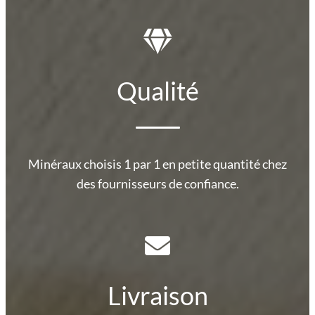
Qualité
Minéraux choisis 1 par 1 en petite quantité chez
des fournisseurs de confiance.
Livraison