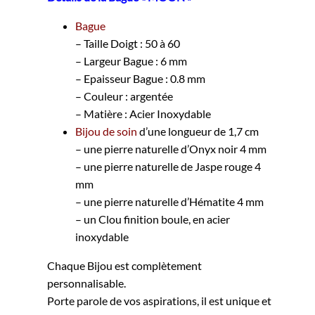
Bague
– Taille Doigt : 50 à 60
– Largeur Bague : 6 mm
– Epaisseur Bague : 0.8 mm
– Couleur : argentée
– Matière : Acier Inoxydable
Bijou de soin
d’une longueur de 1,7 cm
– une pierre naturelle d’Onyx noir 4 mm
– une pierre naturelle de Jaspe rouge 4
mm
– une pierre naturelle d’Hématite 4 mm
– un Clou finition boule, en acier
inoxydable
Chaque Bijou est complètement
personnalisable.
Porte parole de vos aspirations, il est unique et