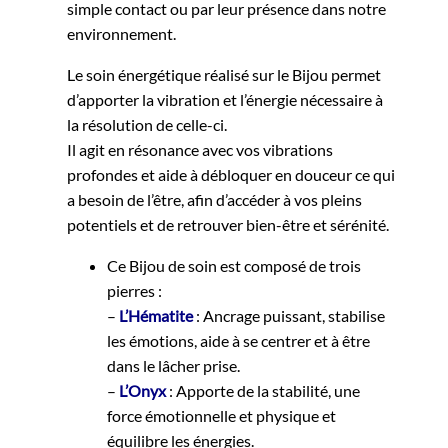
simple contact ou par leur présence dans notre
environnement.
Le soin énergétique réalisé sur le Bijou permet
d’apporter la vibration et l’énergie nécessaire à
la résolution de celle-ci.
Il agit en résonance avec vos vibrations
profondes et aide à débloquer en douceur ce qui
a besoin de l’être, afin d’accéder à vos pleins
potentiels et de retrouver bien-être et sérénité.
Ce Bijou de soin est composé de trois
pierres :
–
L’Hématite
: Ancrage puissant, stabilise
les émotions, aide à se centrer et à être
dans le lâcher prise.
–
L’Onyx
: Apporte de la stabilité, une
force émotionnelle et physique et
équilibre les énergies.