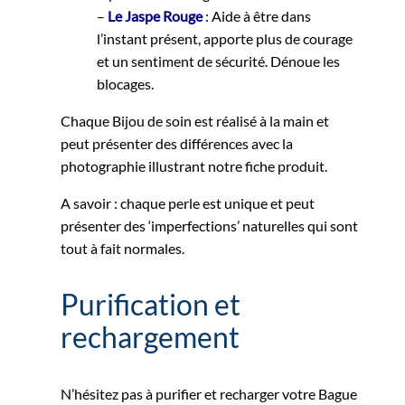
–
Le Jaspe Rouge
: Aide à être dans
l’instant présent, apporte plus de courage
et un sentiment de sécurité. Dénoue les
blocages.
Chaque Bijou de soin est réalisé à la main et
peut présenter des différences avec la
photographie illustrant notre fiche produit.
A savoir : chaque perle est unique et peut
présenter des ‘imperfections’ naturelles qui sont
tout à fait normales.
Purification et
rechargement
N’hésitez pas à purifier et recharger votre Bague