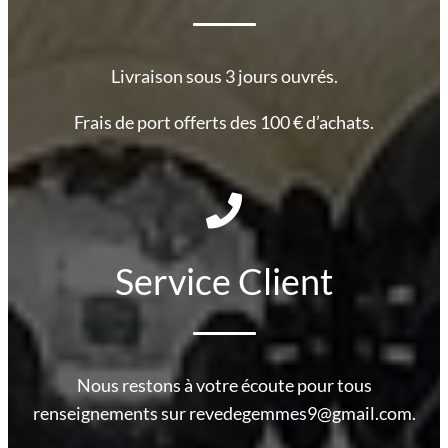
Livraison sous 3 jours ouvrés.
Frais de port offerts des 100 € d’achats.
Service Client
Nous restons à votre écoute pour tous
renseignements sur revedegemmes9@gmail.com.