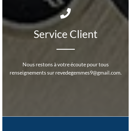
Service Client
Nous restons à votre écoute pour tous
renseignements sur revedegemmes9@gmail.com.