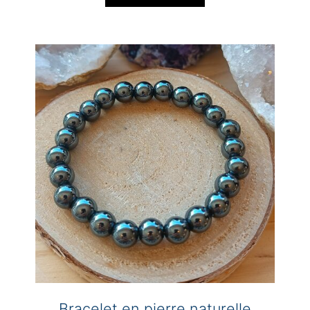
Bracelet en pierre naturelle