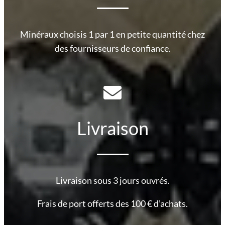
Minéraux choisis 1 par 1 en petite quantité chez
des fournisseurs de confiance.
Livraison
Livraison sous 3 jours ouvrés.
Frais de port offerts des 100 € d’achats.