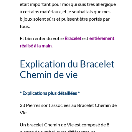
était important pour moi qui suis très allergique
à certains matériaux, et je souhaitais que mes
bijoux soient sûrs et puissent être portés par
tous.
Et bien entendu votre
Bracelet
est
entièrement
réalisé à la main
.
Explication du Bracelet
Chemin de vie
* Explications plus détaillées *
33 Pierres sont associées au Bracelet Chemin de
Vie.
Un bracelet Chemin de Vie est composé de 8
pierres de symboliques différentes, sa