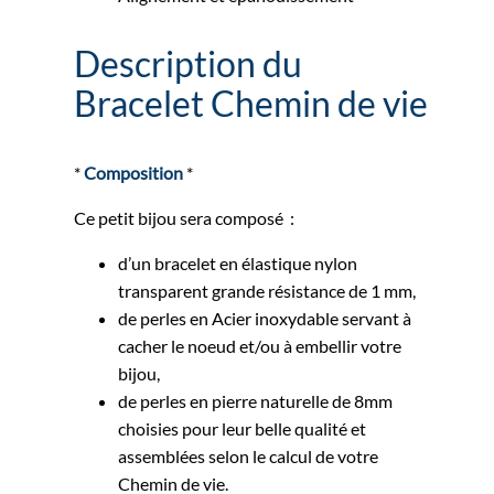
Description du
Bracelet Chemin de vie
*
Composition
*
Ce petit bijou sera composé :
d’un bracelet en élastique nylon
transparent grande résistance de 1 mm,
de perles en Acier inoxydable servant à
cacher le noeud et/ou à embellir votre
bijou,
de perles en pierre naturelle de 8mm
choisies pour leur belle qualité et
assemblées selon le calcul de votre
Chemin de vie.