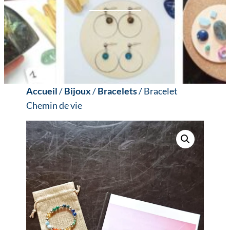
Accueil
/
Bijoux
/
Bracelets
/ Bracelet
Chemin de vie