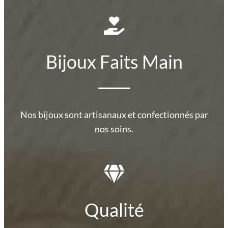
Bijoux Faits Main
Nos bijoux sont artisanaux et confectionnés par
nos soins.
Qualité