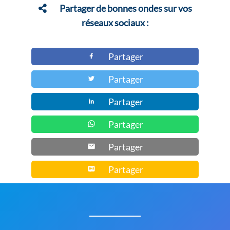
Partager de bonnes ondes sur vos
réseaux sociaux :
Partager
Partager
Partager
Partager
Partager
Partager