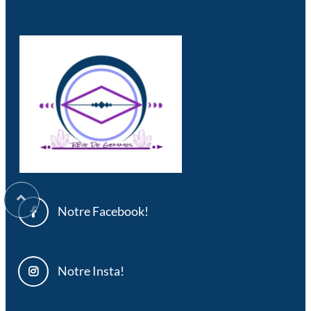
Notre Facebook!
Notre Insta!