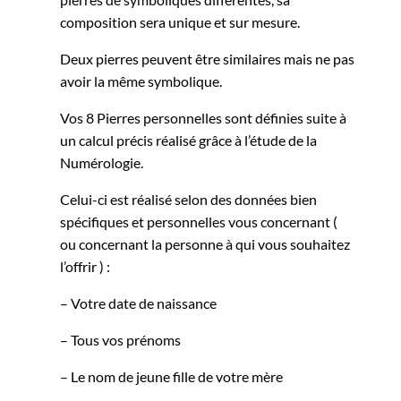
composition sera unique et sur mesure.
Deux pierres peuvent être similaires mais ne pas
avoir la même symbolique.
Vos 8 Pierres personnelles sont définies suite à
un calcul précis réalisé grâce à l’étude de la
Numérologie.
Celui-ci est réalisé selon des données bien
spécifiques et personnelles vous concernant (
ou concernant la personne à qui vous souhaitez
l’offrir ) :
– Votre date de naissance
– Tous vos prénoms
– Le nom de jeune fille de votre mère