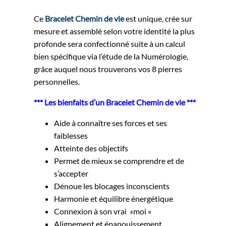
Ce
Bracelet Chemin de vie
est unique, crée sur
mesure et assemblé selon votre identité la plus
profonde sera confectionné suite à un calcul
bien spécifique via l’étude de la Numérologie,
grâce auquel nous trouverons vos 8 pierres
personnelles.
*** Les bienfaits d’un Bracelet Chemin de vie ***
Aide à connaître ses forces et ses
faiblesses
Atteinte des objectifs
Permet de mieux se comprendre et de
s’accepter
Dénoue les blocages inconscients
Harmonie et équilibre énergétique
Connexion à son vrai »moi »
Alignement et épanouissement