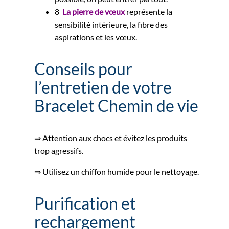
8
La pierre de vœux
représente la
sensibilité intérieure, la fibre des
aspirations et les vœux.
Conseils pour
l’entretien de votre
Bracelet Chemin de vie
⇒ Attention aux chocs et évitez les produits
trop agressifs.
⇒ Utilisez un chiffon humide pour le nettoyage.
Purification et
rechargement