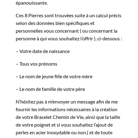
épanouissante.
Ces 8 Pierres sont trouvées suite à un calcul précis
selon des données bien spécifiques et
personnelles vous concernant ( ou concernant la
personne à qui vous souhaitez l’offrir ), ci-dessous :
– Votre date de naissance
– Tous vos prénoms
– Le nom de jeune fille de votre mère
– Le nom de famille de votre père
N’hésitez pas à m’envoyer un message afin de me
fournir les informations nécessaires à la création
de votre Bracelet Chemin de Vie, ainsi que la taille
de votre poignet et si vous souhaitez l’ajout de
perles en acier inoxydable ou non.( et de toute