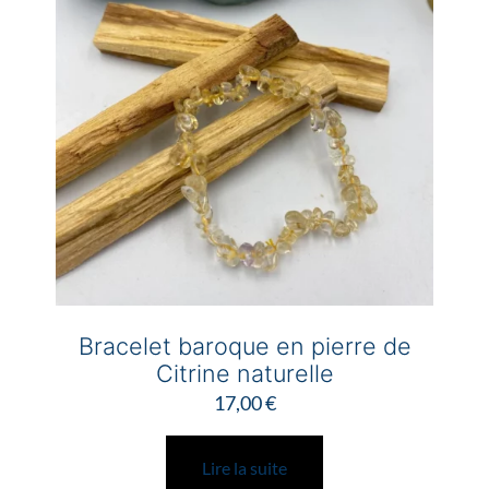
Bracelet baroque en pierre de
Citrine naturelle
17,00
€
Lire la suite