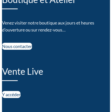
Venez visiter notre boutique aux jours et heures
d’ouverture ou sur rendez-vous…
Nous contacter
Vente Live
Y accéder