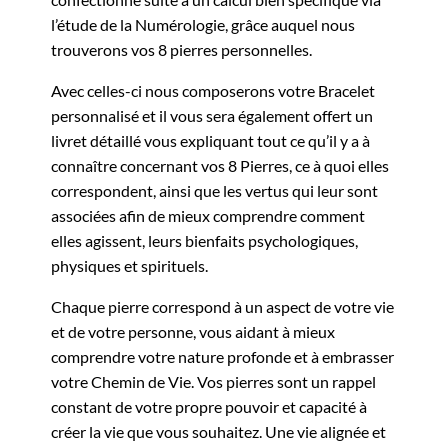
l’étude de la Numérologie, grâce auquel nous
trouverons vos 8 pierres personnelles.
Avec celles-ci nous composerons votre Bracelet
personnalisé et il vous sera également offert un
livret détaillé vous expliquant tout ce qu’il y a à
connaître concernant vos 8 Pierres, ce à quoi elles
correspondent, ainsi que les vertus qui leur sont
associées afin de mieux comprendre comment
elles agissent, leurs bienfaits psychologiques,
physiques et spirituels.
Chaque pierre correspond à un aspect de votre vie
et de votre personne, vous aidant à mieux
comprendre votre nature profonde et à embrasser
votre Chemin de Vie. Vos pierres sont un rappel
constant de votre propre pouvoir et capacité à
créer la vie que vous souhaitez. Une vie alignée et