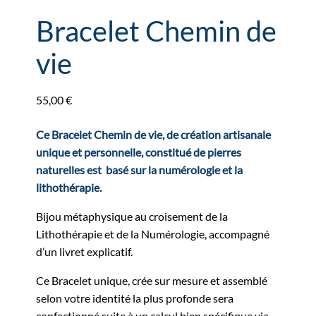
Bracelet Chemin de
vie
55,00
€
Ce Bracelet Chemin de vie, de création artisanale
unique et personnelle, constitué de pierres
naturelles est basé sur la numérologie et la
lithothérapie.
Bijou métaphysique au croisement de la
Lithothérapie et de la Numérologie, accompagné
d’un livret explicatif.
Ce Bracelet unique, crée sur mesure et assemblé
selon votre identité la plus profonde sera
confectionné suite à un calcul bien spécifique via