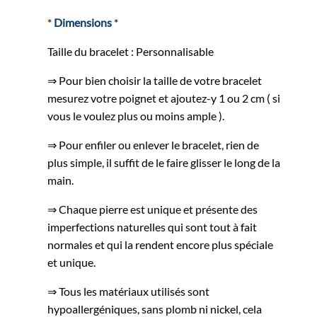
*
Dimensions
*
Taille du bracelet : Personnalisable
⇒ Pour bien choisir la taille de votre bracelet
mesurez votre poignet et ajoutez-y 1 ou 2 cm ( si
vous le voulez plus ou moins ample ).
⇒ Pour enfiler ou enlever le bracelet, rien de
plus simple, il suffit de le faire glisser le long de la
main.
⇒ Chaque pierre est unique et présente des
imperfections naturelles qui sont tout à fait
normales et qui la rendent encore plus spéciale
et unique.
⇒ Tous les matériaux utilisés sont
hypoallergéniques, sans plomb ni nickel, cela