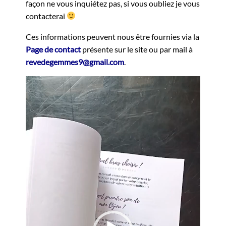
façon ne vous inquiétez pas, si vous oubliez je vous
contacterai
Ces informations peuvent nous être fournies via la
Page de contact
présente sur le site ou par mail à
revedegemmes9@gmail.com
.
Lecteur
vidéo