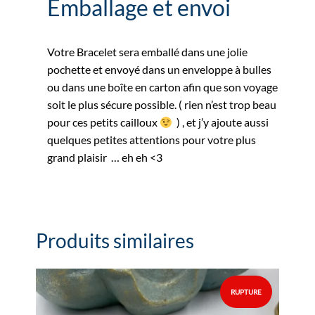
Emballage et envoi
Votre Bracelet sera emballé dans une jolie
pochette et envoyé dans un enveloppe à bulles
ou dans une boîte en carton afin que son voyage
soit le plus sécure possible. ( rien n’est trop beau
pour ces petits cailloux
) , et j’y ajoute aussi
quelques petites attentions pour votre plus
grand plaisir … eh eh <3
Produits similaires