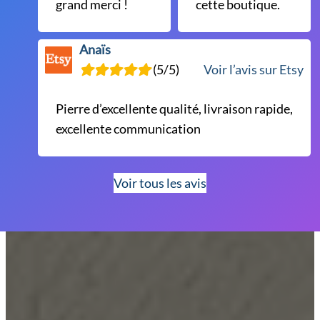
grand merci !
cette boutique.
Anaïs
(5/5)
Voir l’avis sur Etsy
Pierre d’excellente qualité, livraison rapide,
excellente communication
Voir tous les avis