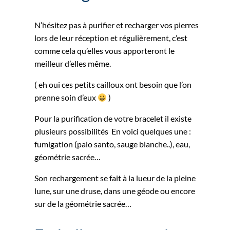
N’hésitez pas à purifier et recharger vos pierres
lors de leur réception et régulièrement, c’est
comme cela qu’elles vous apporteront le
meilleur d’elles même.
( eh oui ces petits cailloux ont besoin que l’on
prenne soin d’eux
)
Pour la purification de votre bracelet il existe
plusieurs possibilités En voici quelques une :
fumigation (palo santo, sauge blanche..), eau,
géométrie sacrée…
Son rechargement se fait à la lueur de la pleine
lune, sur une druse, dans une géode ou encore
sur de la géométrie sacrée…