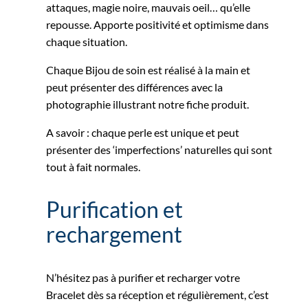
attaques, magie noire, mauvais oeil… qu’elle
repousse. Apporte positivité et optimisme dans
chaque situation.
Chaque Bijou de soin est réalisé à la main et
peut présenter des différences avec la
photographie illustrant notre fiche produit.
A savoir : chaque perle est unique et peut
présenter des ‘imperfections’ naturelles qui sont
tout à fait normales.
Purification et
rechargement
N’hésitez pas à purifier et recharger votre
Bracelet dès sa réception et régulièrement, c’est