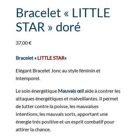
Bracelet « LITTLE
STAR » doré
37,00
€
Bracelet «
LITTLE STAR
«
Elégant Bracelet Jonc au style féminin et
intemporel.
Le soin énergétique
Mauvais œil
aide à contrer les
attaques énergétiques et malveillantes. Il permet
de lutter contre la poisse, les mauvaises
intentions, les mauvais sorts, apportant une
énergie très positive et un esprit combatif pour
attirer la chance.