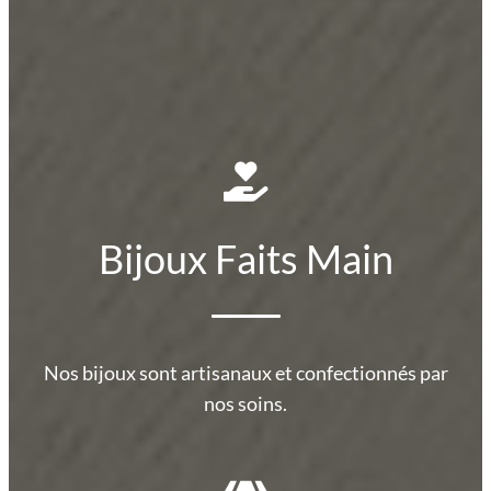
Bijoux Faits Main
Nos bijoux sont artisanaux et confectionnés par
nos soins.