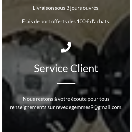
Livraison sous 3 jours ouvrés.
Frais de port offerts des 100 € d’achats.
Service Client
Nous restons à votre écoute pour tous
renseignements sur revedegemmes9@gmail.com.