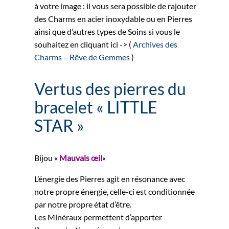
à votre image : il vous sera possible de rajouter
des Charms en acier inoxydable ou en Pierres
ainsi que d’autres types de Soins si vous le
souhaitez en cliquant ici -> (
Archives des
Charms – Rêve de Gemmes
)
Vertus des pierres du
bracelet « LITTLE
STAR »
Bijou «
Mauvais œil
«
L’énergie des Pierres agit en résonance avec
notre propre énergie, celle-ci est conditionnée
par notre propre état d’être.
Les Minéraux permettent d’apporter