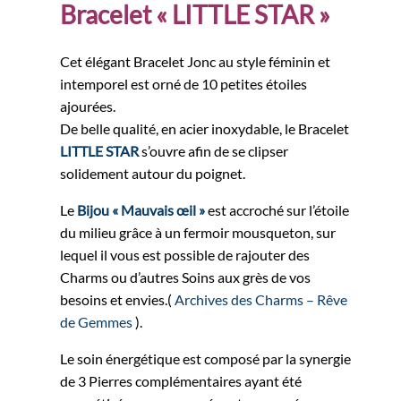
Bracelet « LITTLE STAR »
Cet élégant Bracelet Jonc au style féminin et
intemporel est orné de 10 petites étoiles
ajourées.
De belle qualité, en acier inoxydable, le Bracelet
LITTLE STAR
s’ouvre afin de se clipser
solidement autour du poignet.
Le
Bijou « Mauvais œil »
est accroché sur l’étoile
du milieu grâce à un fermoir mousqueton, sur
lequel il vous est possible de rajouter des
Charms ou d’autres Soins aux grès de vos
besoins et envies.(
Archives des Charms – Rêve
de Gemmes
).
Le soin énergétique est composé par la synergie
de 3 Pierres complémentaires ayant été