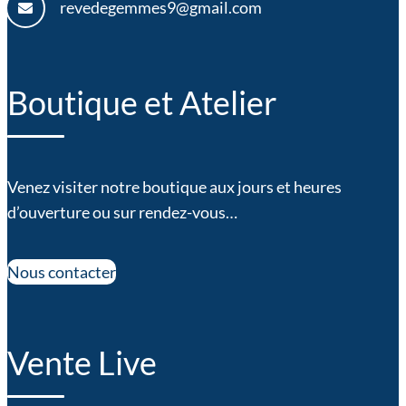
revedegemmes9@gmail.com
Boutique et Atelier
Venez visiter notre boutique aux jours et heures
d’ouverture ou sur rendez-vous…
Nous contacter
Vente Live