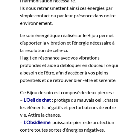
l’harmonisation nécessaire.
Ils nous retransmettent ainsi ces énergies par
simple contact ou par leur présence dans notre
environnement.
Le soin énergétique réalisé sur le Bijou permet
d’apporter la vibration et l’énergie nécessaire à
la résolution de celle-ci.
Il agit en résonance avec vos vibrations
profondes et aide à débloquer en douceur ce qui
a besoin de l’être, afin d’accéder à vos pleins
potentiels et de retrouver bien-être et sérénité.
Ce Bijou de soin est composé de deux pierres :
–
L’Oeil de chat
: protège du mauvais oeil, chasse
les éléments négatifs et perturbateurs de votre
vie. Attire la chance.
–
L’Obsidienne
: puissante pierre de protection
contre toutes sortes d’énergies négatives,