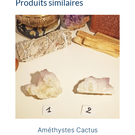
Produits similaires
Améthystes Cactus