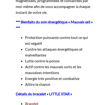
magnétisées, programmées et consacrées par
moi-même afin de vous accompagner à chaque
instant de votre vie.
*** Bienfaits du soin énergétique « Mauvais œil »
***
Protection puissante contre tout ce qui
est négatif
Contre les attaques énergétiques et
malveillantes
Lutte contre la poisse
Actif contre les mauvais sorts et les
mauvaises intentions
Energie très positive et combative
Attire la chance
Détails du bracelet « LITTLE STAR »
Bracelet