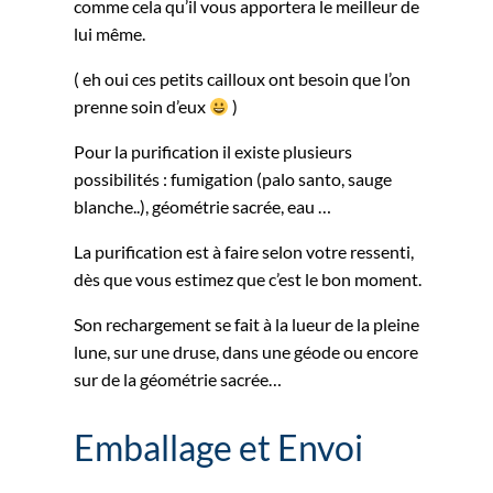
comme cela qu’il vous apportera le meilleur de
lui même.
( eh oui ces petits cailloux ont besoin que l’on
prenne soin d’eux
)
Pour la purification il existe plusieurs
possibilités : fumigation (palo santo, sauge
blanche..), géométrie sacrée, eau …
La purification est à faire selon votre ressenti,
dès que vous estimez que c’est le bon moment.
Son rechargement se fait à la lueur de la pleine
lune, sur une druse, dans une géode ou encore
sur de la géométrie sacrée…
Emballage et Envoi