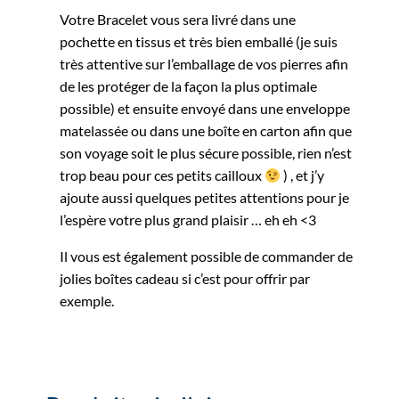
Votre Bracelet vous sera livré dans une
pochette en tissus et très bien emballé (je suis
très attentive sur l’emballage de vos pierres afin
de les protéger de la façon la plus optimale
possible) et ensuite envoyé dans une enveloppe
matelassée ou dans une boîte en carton afin que
son voyage soit le plus sécure possible, rien n’est
trop beau pour ces petits cailloux
) , et j’y
ajoute aussi quelques petites attentions pour je
l’espère votre plus grand plaisir … eh eh <3
Il vous est également possible de commander de
jolies boîtes cadeau si c’est pour offrir par
exemple.