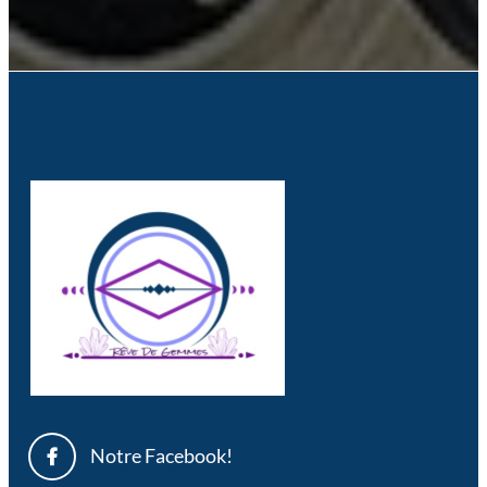
Notre Facebook!