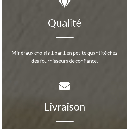
Qualité
Minéraux choisis 1 par 1 en petite quantité chez
des fournisseurs de confiance.
Livraison