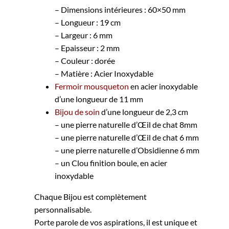
– Dimensions intérieures : 60×50 mm
– Longueur : 19 cm
– Largeur : 6 mm
– Epaisseur : 2 mm
– Couleur : dorée
– Matière : Acier Inoxydable
Fermoir mousqueton
en acier inoxydable
d’une longueur de 11 mm
Bijou de soin
d’une longueur de 2,3 cm
– une pierre naturelle d’Œil de chat 8mm
– une pierre naturelle d’Œil de chat 6 mm
– une pierre naturelle d’Obsidienne 6 mm
– un Clou finition boule, en acier
inoxydable
Chaque Bijou est complètement
personnalisable.
Porte parole de vos aspirations, il est unique et