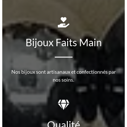
Bijoux Faits Main
Nos bijoux sont artisanaux et confectionnés par
nos soins.
Qualité