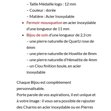
– Taille Médaille logo : 12 mm
– Couleur : dorée
– Matière : Acier Inoxydable
Fermoir mousqueton
en acier inoxydable
d’une longueur de 11 mm
Bijou de soin
d’une longueur de 2,3 cm
– une pierre naturelle de Quartz rose de
6mm
– une pierre naturelle de Howlite de 8mm
– une pierre naturelle d’Hématite de 4mm
– un Clou finition boule, en acier
inoxydable
Chaque Bijou est complètement
personnalisable.
Porte parole de vos aspirations, il est unique et
à votre image : il vous sera possible de rajouter
des Charms en acier inoxydable ou en Pierres