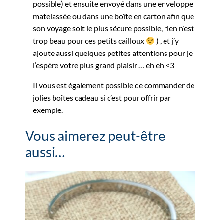
possible) et ensuite envoyé dans une enveloppe
matelassée ou dans une boîte en carton afin que
son voyage soit le plus sécure possible, rien n’est
trop beau pour ces petits cailloux
) , et j’y
ajoute aussi quelques petites attentions pour je
l’espère votre plus grand plaisir … eh eh <3
Il vous est également possible de commander de
jolies boîtes cadeau si c’est pour offrir par
exemple.
Vous aimerez peut-être
aussi…