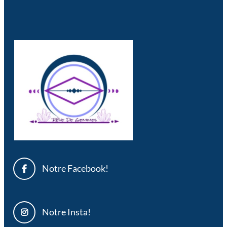
Notre Facebook!
Notre Insta!