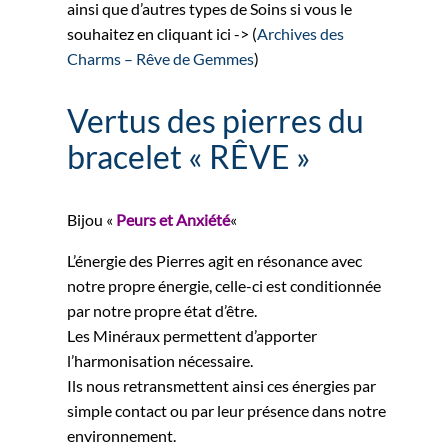
ainsi que d’autres types de Soins si vous le
souhaitez en cliquant ici -> (
Archives des
Charms – Rêve de Gemmes
)
Vertus des pierres du
bracelet « RÊVE »
Bijou «
Peurs et Anxiété
«
L’énergie des Pierres agit en résonance avec
notre propre énergie, celle-ci est conditionnée
par notre propre état d’être.
Les Minéraux permettent d’apporter
l’harmonisation nécessaire.
Ils nous retransmettent ainsi ces énergies par
simple contact ou par leur présence dans notre
environnement.