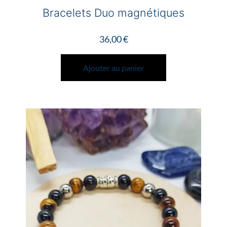
Bracelets Duo magnétiques
36,00
€
Ajouter au panier