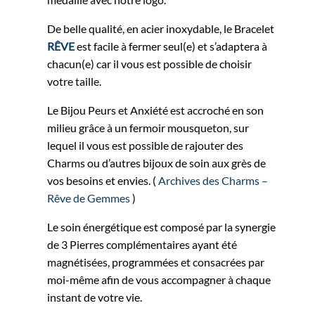
De belle qualité, en acier inoxydable, le Bracelet
RÊVE
est facile à fermer seul(e) et s’adaptera à
chacun(e) car il vous est possible de choisir
votre taille.
Le Bijou Peurs et Anxiété est accroché en son
milieu grâce à un fermoir mousqueton, sur
lequel il vous est possible de rajouter des
Charms ou d’autres bijoux de soin aux grès de
vos besoins et envies. (
Archives des Charms –
Rêve de Gemmes
)
Le soin énergétique est composé par la synergie
de 3 Pierres complémentaires ayant été
magnétisées, programmées et consacrées par
moi-même afin de vous accompagner à chaque
instant de votre vie.