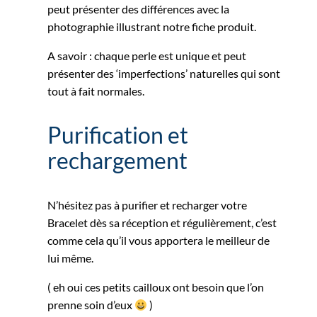
peut présenter des différences avec la
photographie illustrant notre fiche produit.
A savoir : chaque perle est unique et peut
présenter des ‘imperfections’ naturelles qui sont
tout à fait normales.
Purification et
rechargement
N’hésitez pas à purifier et recharger votre
Bracelet dès sa réception et régulièrement, c’est
comme cela qu’il vous apportera le meilleur de
lui même.
( eh oui ces petits cailloux ont besoin que l’on
prenne soin d’eux
)