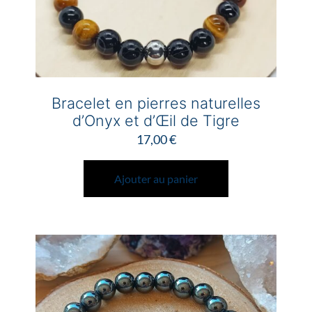
Bracelet en pierres naturelles
d’Onyx et d’Œil de Tigre
17,00
€
Ajouter au panier