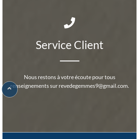
Service Client
Nous restons à votre écoute pour tous
renseignements sur revedegemmes9@gmail.com.