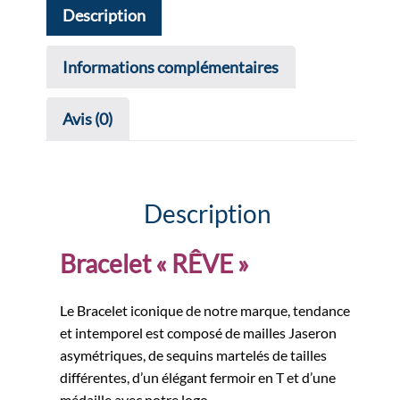
Description
Informations complémentaires
Avis (0)
Description
Bracelet « RÊVE »
Le Bracelet iconique de notre marque, tendance
et intemporel est composé de mailles Jaseron
asymétriques, de sequins martelés de tailles
différentes, d’un élégant fermoir en T et d’une
médaille avec notre logo.