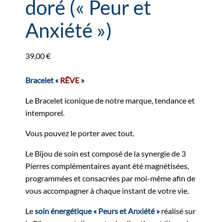
doré (« Peur et
Anxiété »)
39,00
€
Bracelet «
RÊVE
»
Le Bracelet iconique de notre marque, tendance et
intemporel.
Vous pouvez le porter avec tout.
Le Bijou de soin est composé de la synergie de 3
Pierres complémentaires ayant été magnétisées,
programmées et consacrées par moi-même afin de
vous accompagner à chaque instant de votre vie.
Le
soin énergétique « Peurs et Anxiété »
réalisé sur