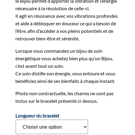
le Bijou permet d’apporter la vibration et l’énergie
nécessaire à la résolution de celle-ci.
Il agit en résonance avec vos vibrations profondes
et aide à débloquer en douceur ce qui a besoin de
l’être, afin d’accéder à vos pleins potentiels et de
retrouver bien-être et sérénité.
Lorsque vous commandez un bijou de soin
énergétique vous achetez bien plus qu’un Bijou,
c’est avant tout un soin.
Ce soin distille son énergie, vous entoure et vous
bénéficiez ainsi de ses bienfaits à chaque instant.
Photo non contractuelle, les charms ne sont pas
inclus sur le bracelet présenté ci-dessus.
Longueur du bracelet