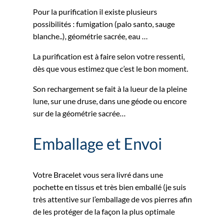
Pour la purification il existe plusieurs
possibilités : fumigation (palo santo, sauge
blanche..), géométrie sacrée, eau …
La purification est à faire selon votre ressenti,
dès que vous estimez que c’est le bon moment.
Son rechargement se fait à la lueur de la pleine
lune, sur une druse, dans une géode ou encore
sur de la géométrie sacrée…
Emballage et Envoi
Votre Bracelet vous sera livré dans une
pochette en tissus et très bien emballé (je suis
très attentive sur l’emballage de vos pierres afin
de les protéger de la façon la plus optimale