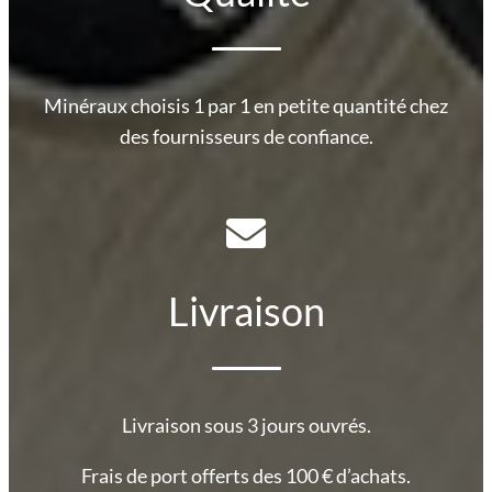
Minéraux choisis 1 par 1 en petite quantité chez
des fournisseurs de confiance.
Livraison
Livraison sous 3 jours ouvrés.
Frais de port offerts des 100 € d’achats.