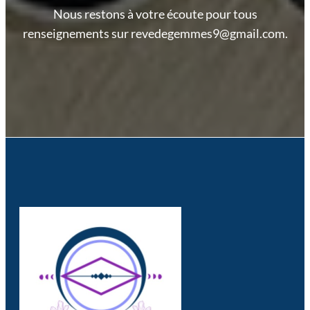
Nous restons à votre écoute pour tous
renseignements sur revedegemmes9@gmail.com.