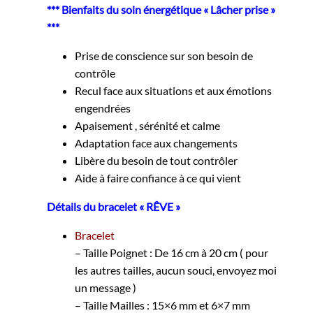
*** Bienfaits du soin énergétique « Lâcher prise »
***
Prise de conscience sur son besoin de
contrôle
Recul face aux situations et aux émotions
engendrées
Apaisement , sérénité et calme
Adaptation face aux changements
Libère du besoin de tout contrôler
Aide à faire confiance à ce qui vient
Détails du bracelet « RÊVE »
Bracelet
– Taille Poignet : De 16 cm à 20 cm ( pour
les autres tailles, aucun souci, envoyez moi
un message )
– Taille Mailles : 15×6 mm et 6×7 mm