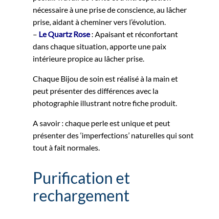
nécessaire à une prise de conscience, au lâcher
prise, aidant à cheminer vers l’évolution.
–
Le Quartz Rose
: Apaisant et réconfortant
dans chaque situation, apporte une paix
intérieure propice au lâcher prise.
Chaque Bijou de soin est réalisé à la main et
peut présenter des différences avec la
photographie illustrant notre fiche produit.
A savoir : chaque perle est unique et peut
présenter des ‘imperfections’ naturelles qui sont
tout à fait normales.
Purification et
rechargement