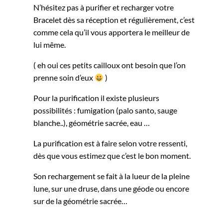
N’hésitez pas à purifier et recharger votre
Bracelet dès sa réception et régulièrement, c’est
comme cela qu’il vous apportera le meilleur de
lui même.
( eh oui ces petits cailloux ont besoin que l’on
prenne soin d’eux
)
Pour la purification il existe plusieurs
possibilités : fumigation (palo santo, sauge
blanche..), géométrie sacrée, eau …
La purification est à faire selon votre ressenti,
dès que vous estimez que c’est le bon moment.
Son rechargement se fait à la lueur de la pleine
lune, sur une druse, dans une géode ou encore
sur de la géométrie sacrée…