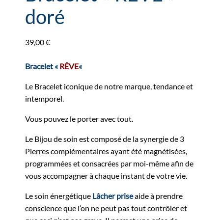
doré
39,00
€
Bracelet «
RÊVE
«
Le Bracelet iconique de notre marque, tendance et
intemporel.
Vous pouvez le porter avec tout.
Le Bijou de soin est composé de la synergie de 3
Pierres complémentaires ayant été magnétisées,
programmées et consacrées par moi-même afin de
vous accompagner à chaque instant de votre vie.
Le soin énergétique
Lâcher prise
aide à prendre
conscience que l’on ne peut pas tout contrôler et