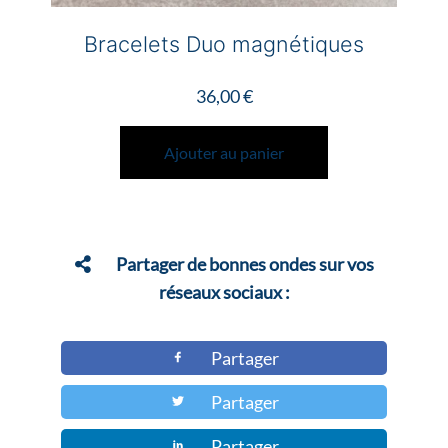
Bracelets Duo magnétiques
36,00
€
Ajouter au panier
Partager de bonnes ondes sur vos
réseaux sociaux :
Partager
Partager
Partager