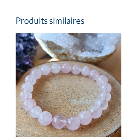
Produits similaires