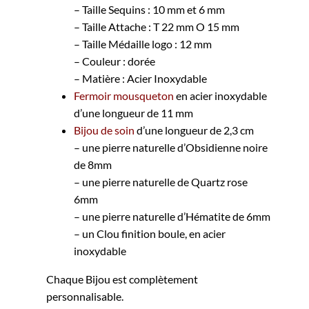
– Taille Sequins : 10 mm et 6 mm
– Taille Attache : T 22 mm O 15 mm
– Taille Médaille logo : 12 mm
– Couleur : dorée
– Matière : Acier Inoxydable
Fermoir mousqueton
en acier inoxydable
d’une longueur de 11 mm
Bijou de soin
d’une longueur de 2,3 cm
– une pierre naturelle d’Obsidienne noire
de 8mm
– une pierre naturelle de Quartz rose
6mm
– une pierre naturelle d’Hématite de 6mm
– un Clou finition boule, en acier
inoxydable
Chaque Bijou est complètement
personnalisable.