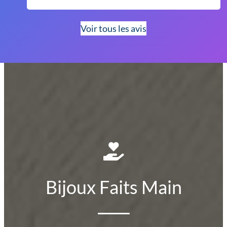
Voir tous les avis
Bijoux Faits Main