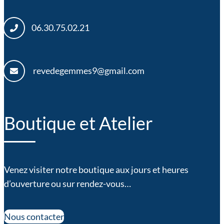
06.30.75.02.21
revedegemmes9@gmail.com
Boutique et Atelier
Venez visiter notre boutique aux jours et heures
d’ouverture ou sur rendez-vous…
Nous contacter