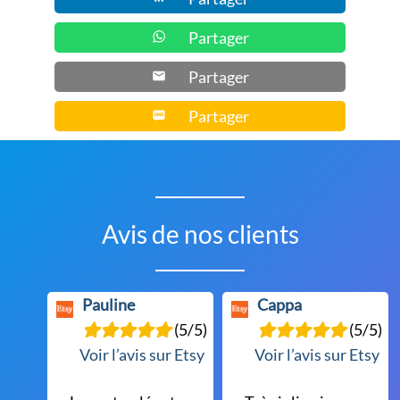
Partager
Partager
Partager
Avis de nos clients
Pauline
Cappa
(5/5)
(5/5)
Voir l’avis sur Etsy
Voir l’avis sur Etsy