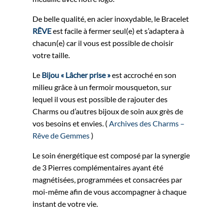
De belle qualité, en acier inoxydable, le Bracelet
RÊVE
est facile à fermer seul(e) et s’adaptera à
chacun(e) car il vous est possible de choisir
votre taille.
Le
Bijou « Lâcher prise »
est accroché en son
milieu grâce à un fermoir mousqueton, sur
lequel il vous est possible de rajouter des
Charms ou d’autres bijoux de soin aux grès de
vos besoins et envies. (
Archives des Charms –
Rêve de Gemmes
)
Le soin énergétique est composé par la synergie
de 3 Pierres complémentaires ayant été
magnétisées, programmées et consacrées par
moi-même afin de vous accompagner à chaque
instant de votre vie.