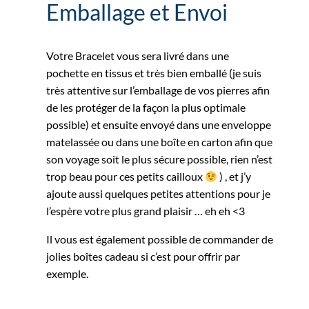
Emballage et Envoi
Votre Bracelet vous sera livré dans une
pochette en tissus et très bien emballé (je suis
très attentive sur l’emballage de vos pierres afin
de les protéger de la façon la plus optimale
possible) et ensuite envoyé dans une enveloppe
matelassée ou dans une boîte en carton afin que
son voyage soit le plus sécure possible, rien n’est
trop beau pour ces petits cailloux
) , et j’y
ajoute aussi quelques petites attentions pour je
l’espère votre plus grand plaisir … eh eh <3
Il vous est également possible de commander de
jolies boîtes cadeau si c’est pour offrir par
exemple.