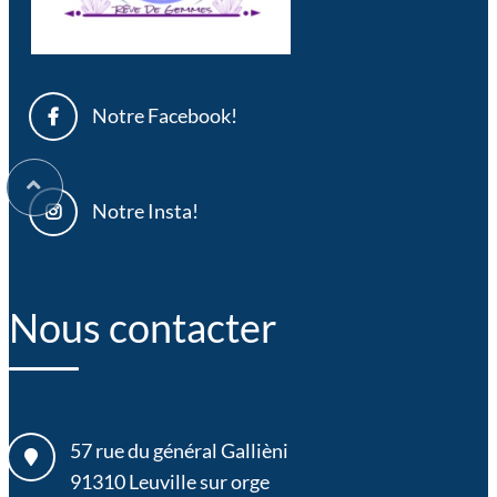
Notre Facebook!
Notre Insta!
Nous contacter
57 rue du général Gallièni
91310
Leuville sur orge