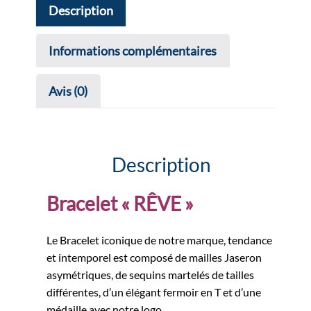
Description
Informations complémentaires
Avis (0)
Description
Bracelet « RÊVE »
Le Bracelet iconique de notre marque, tendance
et intemporel est composé de mailles Jaseron
asymétriques, de sequins martelés de tailles
différentes, d’un élégant fermoir en T et d’une
médaille avec notre logo.