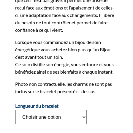
que ceci n’est pas grave. Il permet une prise de
recul face aux émotions et l’apaisement de celles-
ci, une adaptation face aux changements. Il libère
du besoin de tout contrôler et permet de faire
confiance à ce qui vient.
Lorsque vous commandez un bijou de soin
énergétique vous achetez bien plus qu’un Bijou,
c’est avant tout un soin.
Ce soin distille son énergie, vous entoure et vous
bénéficiez ainsi de ses bienfaits à chaque instant.
Photo non contractuelle, les charms ne sont pas
inclus sur le bracelet présenté ci-dessus.
Longueur du bracelet