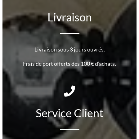
Livraison
Livraison sous 3 jours ouvrés.
Frais de port offerts des 100 € d’achats.
Service Client