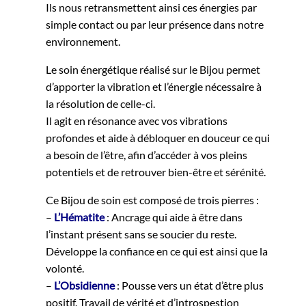
Ils nous retransmettent ainsi ces énergies par
simple contact ou par leur présence dans notre
environnement.
Le soin énergétique réalisé sur le Bijou permet
d’apporter la vibration et l’énergie nécessaire à
la résolution de celle-ci.
Il agit en résonance avec vos vibrations
profondes et aide à débloquer en douceur ce qui
a besoin de l’être, afin d’accéder à vos pleins
potentiels et de retrouver bien-être et sérénité.
Ce Bijou de soin est composé de trois pierres :
–
L’Hématite
: Ancrage qui aide à être dans
l’instant présent sans se soucier du reste.
Développe la confiance en ce qui est ainsi que la
volonté.
–
L’Obsidienne
: Pousse vers un état d’être plus
positif. Travail de vérité et d’introspestion