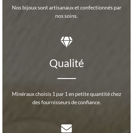
Nos bijoux sont artisanaux et confectionnés par
nos soins.
Qualité
Minéraux choisis 1 par 1 en petite quantité chez
des fournisseurs de confiance.