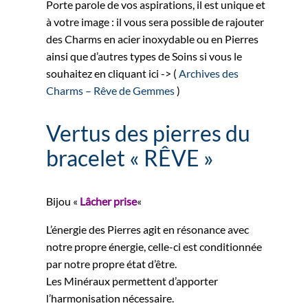
Porte parole de vos aspirations, il est unique et
à votre image : il vous sera possible de rajouter
des Charms en acier inoxydable ou en Pierres
ainsi que d’autres types de Soins si vous le
souhaitez en cliquant ici -> (
Archives des
Charms – Rêve de Gemmes
)
Vertus des pierres du
bracelet « RÊVE »
Bijou «
Lâcher prise
«
L’énergie des Pierres agit en résonance avec
notre propre énergie, celle-ci est conditionnée
par notre propre état d’être.
Les Minéraux permettent d’apporter
l’harmonisation nécessaire.