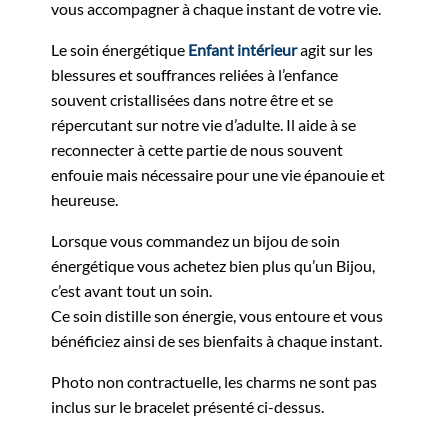
vous accompagner à chaque instant de votre vie.
Le soin énergétique
Enfant intérieur
agit sur les
blessures et souffrances reliées à l’enfance
souvent cristallisées dans notre être et se
répercutant sur notre vie d’adulte. Il aide à se
reconnecter à cette partie de nous souvent
enfouie mais nécessaire pour une vie épanouie et
heureuse.
Lorsque vous commandez un bijou de soin
énergétique vous achetez bien plus qu’un Bijou,
c’est avant tout un soin.
Ce soin distille son énergie, vous entoure et vous
bénéficiez ainsi de ses bienfaits à chaque instant.
Photo non contractuelle, les charms ne sont pas
inclus sur le bracelet présenté ci-dessus.