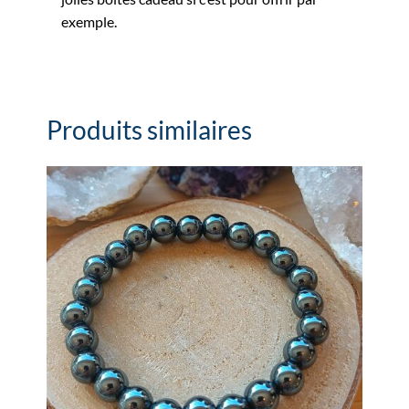
exemple.
Produits similaires