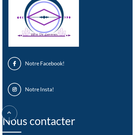
Notre Facebook!
Notre Insta!
Nous contacter