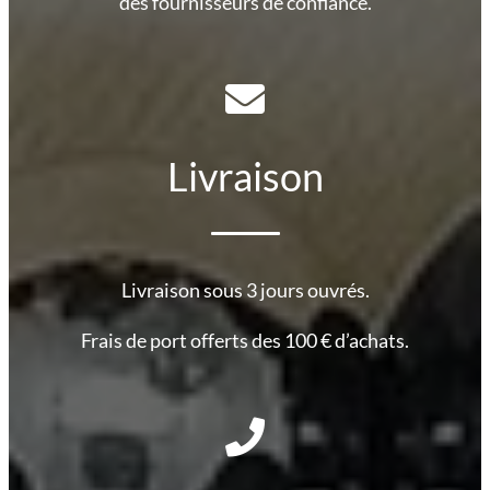
des fournisseurs de confiance.
Livraison
Livraison sous 3 jours ouvrés.
Frais de port offerts des 100 € d’achats.