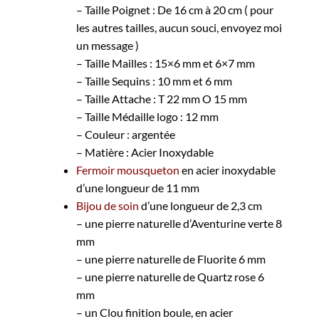
– Taille Poignet : De 16 cm à 20 cm ( pour
les autres tailles, aucun souci, envoyez moi
un message )
– Taille Mailles : 15×6 mm et 6×7 mm
– Taille Sequins : 10 mm et 6 mm
– Taille Attache : T 22 mm O 15 mm
– Taille Médaille logo : 12 mm
– Couleur : argentée
– Matière : Acier Inoxydable
Fermoir mousqueton
en acier inoxydable
d’une longueur de 11 mm
Bijou de soin
d’une longueur de 2,3 cm
– une pierre naturelle d’Aventurine verte 8
mm
– une pierre naturelle de Fluorite 6 mm
– une pierre naturelle de Quartz rose 6
mm
– un Clou finition boule, en acier