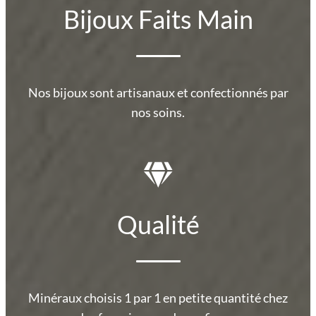
Bijoux Faits Main
Nos bijoux sont artisanaux et confectionnés par
nos soins.
Qualité
Minéraux choisis 1 par 1 en petite quantité chez