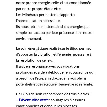
notre propre énergie, celle-ci est conditionnée
par notre propre état d’être.
Les Minéraux permettent d’apporter
l’harmonisation nécessaire.
Ils nous retransmettent ainsi ces énergies par
simple contact ou par leur présence dans notre
environnement.
Le soin énergétique réalisé sur le Bijou permet
d’apporter la vibration et l’énergie nécessaire à
la résolution de celle-ci.
Il agit en résonance avec vos vibrations
profondes et aide à débloquer en douceur ce qui
a besoin de l’être, afin d’accéder à vos pleins
potentiels et de retrouver bien-être et sérénité.
Ce Bijou de soin est composé de trois pierres :
–
L’Aventurine verte
: soulage les blessures
émotionnelles et dénoue les blocages