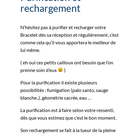
rechargement
N’hésitez pas à purifier et recharger votre
Bracelet dès sa réception et régulièrement, c’est
comme cela qu’il vous apportera le meilleur de
lui même.
( eh oui ces petits cailloux ont besoin que l’on
prenne soin d’eux
)
Pour la purification il existe plusieurs
possibilités : fumigation (palo santo, sauge
blanche..), géométrie sacrée, eau …
La purification est à faire selon votre ressenti,
dès que vous estimez que c’est le bon moment.
Son rechargement se fait à la lueur de la pleine