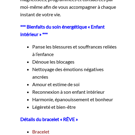
moi-même afin de vous accompagner à chaque
instant de votre vie.
*** Bienfaits du soin énergétique « Enfant
intérieur » ***
Panse les blessures et souffrances reliées
à l’enfance
Dénoue les blocages
Nettoyage des émotions négatives
ancrées
Amour et estime de soi
Reconnexion à son enfant intérieur
Harmonie, épanouissement et bonheur
Légèreté et bien-être
Détails du bracelet « RÊVE »
Bracelet