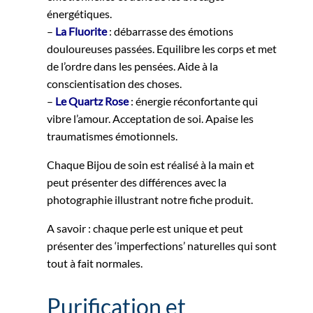
énergétiques.
–
La Fluorite
: débarrasse des émotions
douloureuses passées. Equilibre les corps et met
de l’ordre dans les pensées. Aide à la
conscientisation des choses.
–
Le Quartz Rose
: énergie réconfortante qui
vibre l’amour. Acceptation de soi. Apaise les
traumatismes émotionnels.
Chaque Bijou de soin est réalisé à la main et
peut présenter des différences avec la
photographie illustrant notre fiche produit.
A savoir : chaque perle est unique et peut
présenter des ‘imperfections’ naturelles qui sont
tout à fait normales.
Purification et