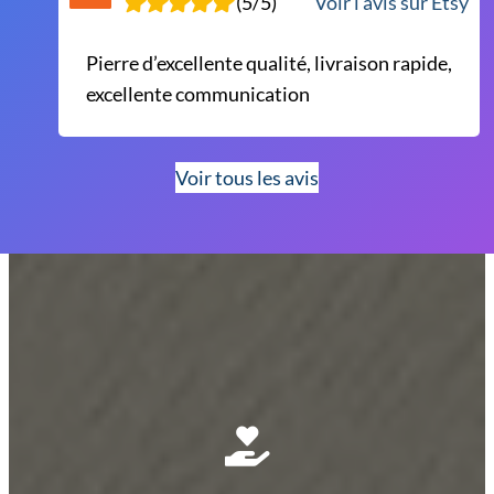
(5/5)
Voir l’avis sur Etsy
Pierre d’excellente qualité, livraison rapide,
excellente communication
Voir tous les avis