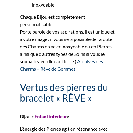
inoxydable
Chaque Bijou est complètement
personnalisable.
Porte parole de vos aspirations, il est unique et
à votre image : il vous sera possible de rajouter
des Charms en acier inoxydable ou en Pierres
ainsi que d’autres types de Soins si vous le
souhaitez en cliquant ici -> (
Archives des
Charms – Rêve de Gemmes
)
Vertus des pierres du
bracelet « RÊVE »
Bijou «
Enfant intérieur
«
L’énergie des Pierres agit en résonance avec