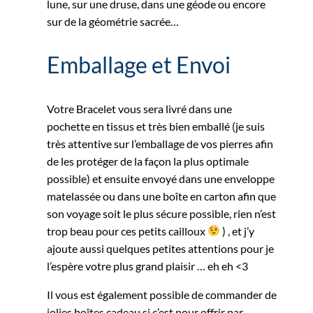
lune, sur une druse, dans une géode ou encore
sur de la géométrie sacrée…
Emballage et Envoi
Votre Bracelet vous sera livré dans une
pochette en tissus et très bien emballé (je suis
très attentive sur l’emballage de vos pierres afin
de les protéger de la façon la plus optimale
possible) et ensuite envoyé dans une enveloppe
matelassée ou dans une boîte en carton afin que
son voyage soit le plus sécure possible, rien n’est
trop beau pour ces petits cailloux
) , et j’y
ajoute aussi quelques petites attentions pour je
l’espère votre plus grand plaisir … eh eh <3
Il vous est également possible de commander de
jolies boîtes cadeau si c’est pour offrir par