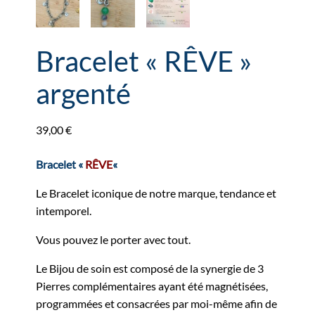
Bracelet « RÊVE »
argenté
39,00
€
Bracelet «
RÊVE
«
Le Bracelet iconique de notre marque, tendance et
intemporel.
Vous pouvez le porter avec tout.
Le Bijou de soin est composé de la synergie de 3
Pierres complémentaires ayant été magnétisées,
programmées et consacrées par moi-même afin de