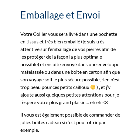
Emballage et Envoi
Votre Collier vous sera livré dans une pochette
en tissus et très bien emballé (je suis très
attentive sur l’emballage de vos pierres afin de
les protéger de la façon la plus optimale
possible) et ensuite envoyé dans une enveloppe
matelassée ou dans une boîte en carton afin que
son voyage soit le plus sécure possible, rien n’est
trop beau pour ces petits cailloux
) , et j’y
ajoute aussi quelques petites attentions pour je
l’espère votre plus grand plaisir … eh eh <3
Il vous est également possible de commander de
jolies boîtes cadeau si c’est pour offrir par
exemple.