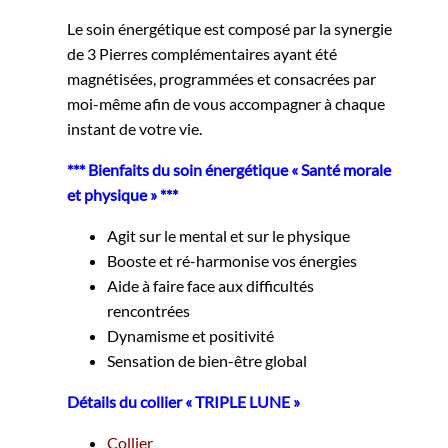
Le soin énergétique est composé par la synergie
de 3 Pierres complémentaires ayant été
magnétisées, programmées et consacrées par
moi-même afin de vous accompagner à chaque
instant de votre vie.
*** Bienfaits du soin énergétique « Santé morale
et physique » ***
Agit sur le mental et sur le physique
Booste et ré-harmonise vos énergies
Aide à faire face aux difficultés
rencontrées
Dynamisme et positivité
Sensation de bien-être global
Détails du collier « TRIPLE LUNE »
Collier