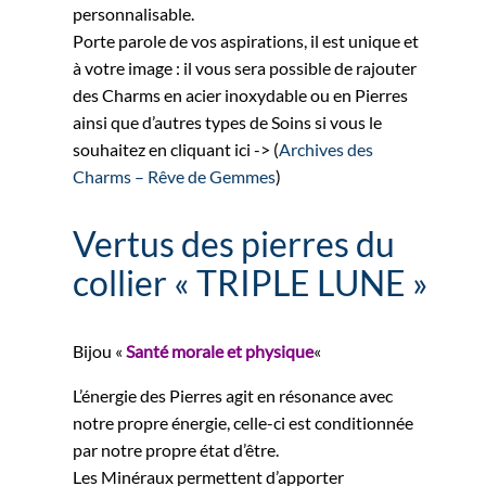
personnalisable.
Porte parole de vos aspirations, il est unique et
à votre image : il vous sera possible de rajouter
des Charms en acier inoxydable ou en Pierres
ainsi que d’autres types de Soins si vous le
souhaitez en cliquant ici -> (
Archives des
Charms – Rêve de Gemmes
)
Vertus des pierres du
collier « TRIPLE LUNE »
Bijou «
Santé morale et physique
«
L’énergie des Pierres agit en résonance avec
notre propre énergie, celle-ci est conditionnée
par notre propre état d’être.
Les Minéraux permettent d’apporter