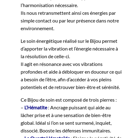
l’harmonisation nécessaire.
Ils nous retransmettent ainsi ces énergies par
simple contact ou par leur présence dans notre
environnement.
Le soin énergétique réalisé sur le Bijou permet
d’apporter la vibration et l’énergie nécessaire à
la résolution de celle-ci.
Il agit en résonance avec vos vibrations
profondes et aide à débloquer en douceur ce qui
a besoin de l’être, afin d’accéder à vos pleins
potentiels et de retrouver bien-être et sérénité.
Ce Bijou de soin est composé de trois pierres :
–
L’Hématite
: Ancrage puissant qui aide au
lâcher prise et à une sensation de bien-être
global. Idéal si l’on se sent surmené, inquiet,
dissocié. Booste les défenses immunitaires.