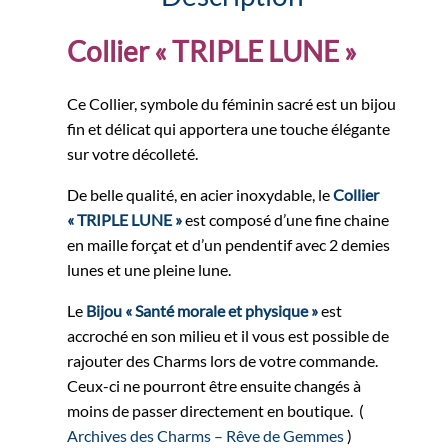
Collier « TRIPLE LUNE »
Ce Collier, symbole du féminin sacré est un bijou
fin et délicat qui apportera une touche élégante
sur votre décolleté.
De belle qualité, en acier inoxydable, le
Collier
« TRIPLE LUNE »
est composé d’une fine chaine
en maille forçat et d’un pendentif avec 2 demies
lunes et une pleine lune.
Le
Bijou « Santé morale et physique »
est
accroché en son milieu et il vous est possible de
rajouter des Charms lors de votre commande.
Ceux-ci ne pourront être ensuite changés à
moins de passer directement en boutique. (
Archives des Charms – Rêve de Gemmes
)