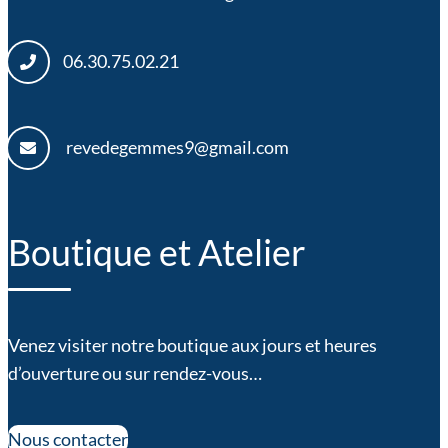
06.30.75.02.21
revedegemmes9@gmail.com
Boutique et Atelier
Venez visiter notre boutique aux jours et heures
d’ouverture ou sur rendez-vous…
Nous contacter