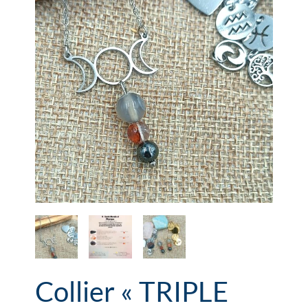
Collier « TRIPLE