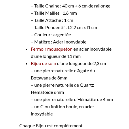
– Taille Chaine : 40 cm + 6 cm de rallonge
– Taille Mailles : 1.6 mm
– Taille Attache : 1 cm
– Taille Pendentif : L2.2 cm x l1 cm
– Couleur : argentée
– Matière : Acier Inoxydable
Fermoir mousqueton
en acier inoxydable
d’une longueur de 11 mm
Bijou de soin
d’une longueur de 2,3 cm
– une pierre naturelle d’Agate du
Botswana de 8mm
– une pierre naturelle de Quartz
Hématoïde 6mm
– une pierre naturelle d’Hématite de 4mm
– un Clou finition boule, en acier
inoxydable
Chaque Bijou est complètement