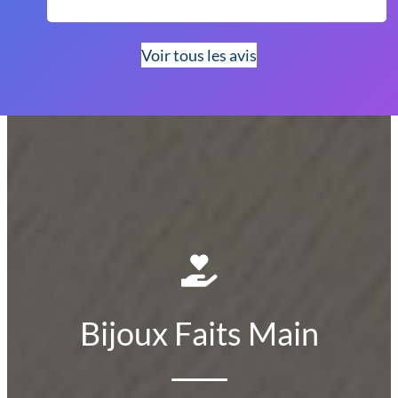
Voir tous les avis
Bijoux Faits Main