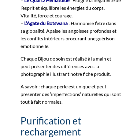
–
Le Quartz Hématoïde
: Eloigne la négativité de
l’esprit et équilibre les énergies du corps.
Vitalité, force et courage.
–
L’Agate du Botswana
: Harmonise l’être dans
sa globalité. Apaise les angoisses profondes et
les conflits intérieurs procurant une guérison
émotionnelle.
Chaque Bijou de soin est réalisé à la main et
peut présenter des différences avec la
photographie illustrant notre fiche produit.
A savoir : chaque perle est unique et peut
présenter des ‘imperfections’ naturelles qui sont
tout à fait normales.
Purification et
rechargement