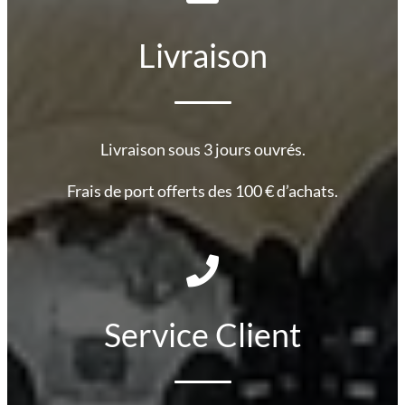
Livraison
Livraison sous 3 jours ouvrés.
Frais de port offerts des 100 € d’achats.
Service Client