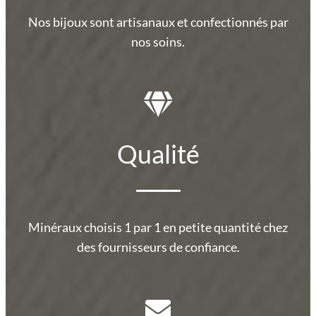
Nos bijoux sont artisanaux et confectionnés par
nos soins.
Qualité
Minéraux choisis 1 par 1 en petite quantité chez
des fournisseurs de confiance.