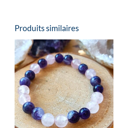
Produits similaires