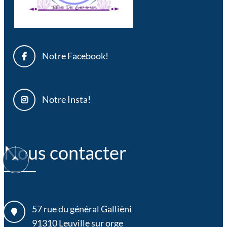
Notre Facebook!
Notre Insta!
Nous contacter
57 rue du général Gallièni
91310
Leuville sur orge