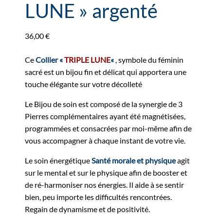
LUNE » argenté
36,00
€
Ce
Collier «
TRIPLE LUNE
«
, symbole du féminin
sacré est un bijou fin et délicat qui apportera une
touche élégante sur votre décolleté
Le Bijou de soin est composé de la synergie de 3
Pierres complémentaires ayant été magnétisées,
programmées et consacrées par moi-même afin de
vous accompagner à chaque instant de votre vie.
Le soin énergétique
Santé morale et physique
agit
sur le mental et sur le physique afin de booster et
de ré-harmoniser nos énergies. Il aide à se sentir
bien, peu importe les difficultés rencontrées.
Regain de dynamisme et de positivité.