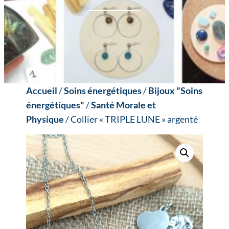
Accueil
/
Soins énergétiques
/
Bijoux "Soins
énergétiques"
/
Santé Morale et
Physique
/ Collier « TRIPLE LUNE » argenté