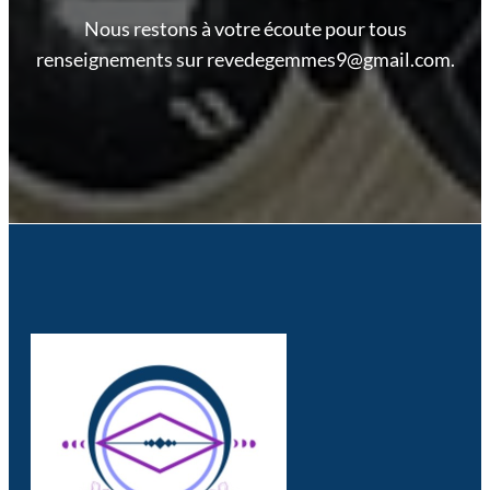
Nous restons à votre écoute pour tous
renseignements sur revedegemmes9@gmail.com.