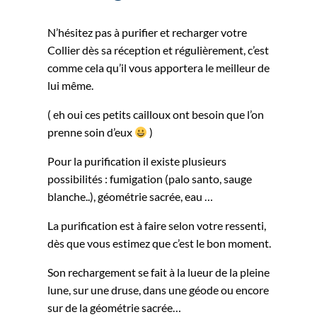
N’hésitez pas à purifier et recharger votre
Collier dès sa réception et régulièrement, c’est
comme cela qu’il vous apportera le meilleur de
lui même.
( eh oui ces petits cailloux ont besoin que l’on
prenne soin d’eux
)
Pour la purification il existe plusieurs
possibilités : fumigation (palo santo, sauge
blanche..), géométrie sacrée, eau …
La purification est à faire selon votre ressenti,
dès que vous estimez que c’est le bon moment.
Son rechargement se fait à la lueur de la pleine
lune, sur une druse, dans une géode ou encore
sur de la géométrie sacrée…