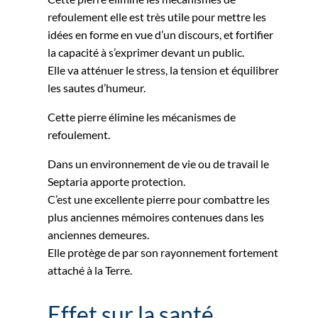
refoulement elle est très utile pour mettre les
idées en forme en vue d’un discours, et fortifier
la capacité à s’exprimer devant un public.
Elle va atténuer le stress, la tension et équilibrer
les sautes d’humeur.
Cette pierre élimine les mécanismes de
refoulement.
Dans un environnement de vie ou de travail le
Septaria apporte protection.
C’est une excellente pierre pour combattre les
plus anciennes mémoires contenues dans les
anciennes demeures.
Elle protège de par son rayonnement fortement
attaché à la Terre.
Effet sur la santé