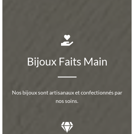
Bijoux Faits Main
Nos bijoux sont artisanaux et confectionnés par
nos soins.