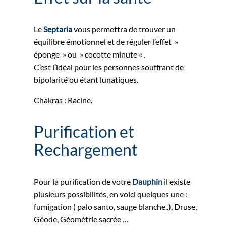
Le
Septaria
vous permettra de trouver un
équilibre émotionnel et de réguler l’effet »
éponge » ou » cocotte minute « .
C’est l’idéal pour les personnes souffrant de
bipolarité ou étant lunatiques.
Chakras : Racine.
Purification et
Rechargement
Pour la purification de votre
Dauphin
il existe
plusieurs possibilités, en voici quelques une :
fumigation ( palo santo, sauge blanche..), Druse,
Géode, Géométrie sacrée …