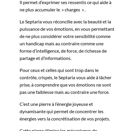
Il permet d’exprimer ses ressentis ce qui aide à
ne plus accumuler le » charges » .
Le Septaria vous réconcilie avec la beauté et la
puissance de vos émotions, en vous permettant
de ne plus considérer votre sensibilité comme
un handicap mais au contraire comme une
forme d’intelligence, de force, de richesse de
partage et d’informations.
Pour ceux et celles qui sont trop dans le
contrôle, crispés, le Septaria vous aide à lâcher
prise, à comprendre que vos émotions ne sont
pas une faiblesse mais au contraire une force.
C’est une pierre à l’énergie joyeuse et
dynamisante qui permet de concentrer les
énergies vers la concrétisation de vos projets.
Cette pierre élimine les mécanismes de