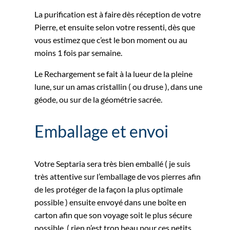
La purification est à faire dès réception de votre
Pierre, et ensuite selon votre ressenti, dès que
vous estimez que c’est le bon moment ou au
moins 1 fois par semaine.
Le Rechargement se fait à la lueur de la pleine
lune, sur un amas cristallin ( ou druse ), dans une
géode, ou sur de la géométrie sacrée.
Emballage et envoi
Votre Septaria sera très bien emballé ( je suis
très attentive sur l’emballage de vos pierres afin
de les protéger de la façon la plus optimale
possible ) ensuite envoyé dans une boîte en
carton afin que son voyage soit le plus sécure
possible. ( rien n’est trop beau pour ces petits