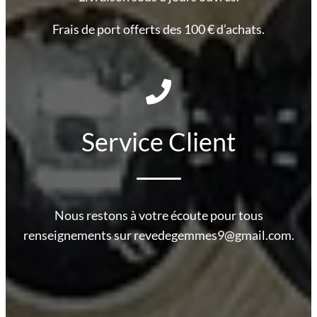
Frais de port offerts des 100 € d’achats.
Service Client
Nous restons à votre écoute pour tous
renseignements sur revedegemmes9@gmail.com.