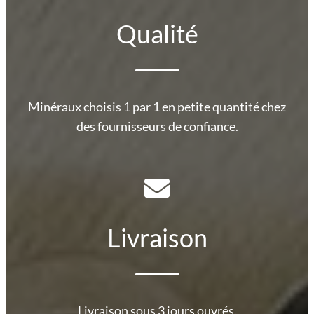
Qualité
Minéraux choisis 1 par 1 en petite quantité chez
des fournisseurs de confiance.
Livraison
Livraison sous 3 jours ouvrés.