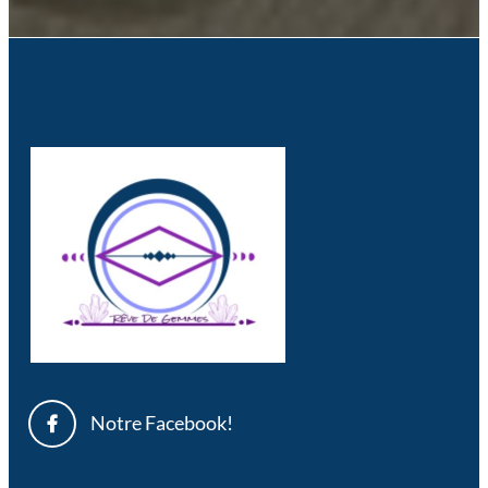
Notre Facebook!