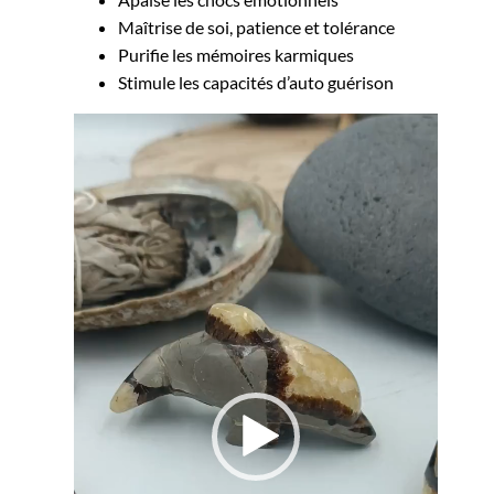
Maîtrise de soi, patience et tolérance
Purifie les mémoires karmiques
Stimule les capacités d’auto guérison
Lecteur
vidéo