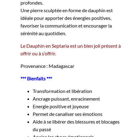
profondes.
Une pierre sculptée en forme de dauphin est
idéale pour apporter des énergies positives,
favoriser la communication et encourager la
sérénité au quotidien.
Le Dauphin en Septaria est un bien joli présent à
offrir ou à s’offrir.
Provenance : Madagascar
*** Bienfaits ***
Transformation et libération
Ancrage puissant, enracinement
Energie positive et joyeuse
Permet de canaliser ses émotions
Aide à se libérer des blessures et blocages
du passé
Apaise les chocs émotionnels