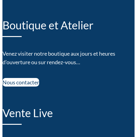
Boutique et Atelier
Venez visiter notre boutique aux jours et heures
d’ouverture ou sur rendez-vous…
Nous contacter
Vente Live