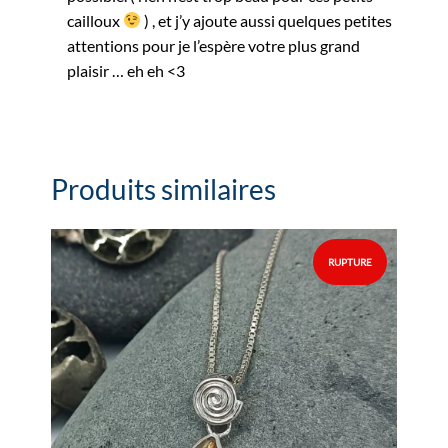
cailloux
) , et j’y ajoute aussi quelques petites
attentions pour je l’espère votre plus grand
plaisir … eh eh <3
Produits similaires