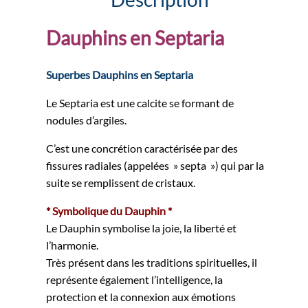
Dauphins en Septaria
Superbes Dauphins en Septaria
Le Septaria est une calcite se formant de
nodules d’argiles.
C’est une concrétion caractérisée par des
fissures radiales (appelées » septa ») qui par la
suite se remplissent de cristaux.
* Symbolique du Dauphin *
Le Dauphin symbolise la joie, la liberté et
l’harmonie.
Très présent dans les traditions spirituelles, il
représente également l’intelligence, la
protection et la connexion aux émotions