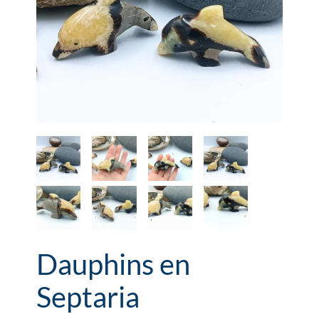
Dauphins en
Septaria