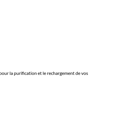
 pour la purification et le rechargement de vos