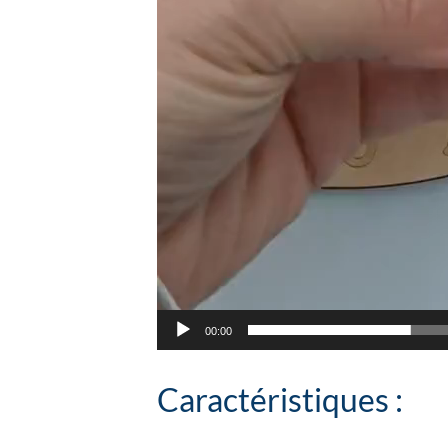
00:00
Caractéristiques :