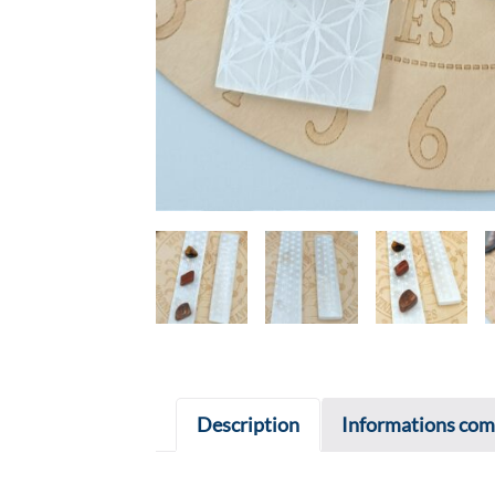
Description
Informations com