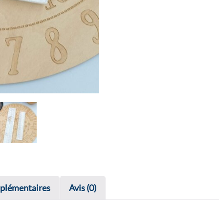
plémentaires
Avis (0)