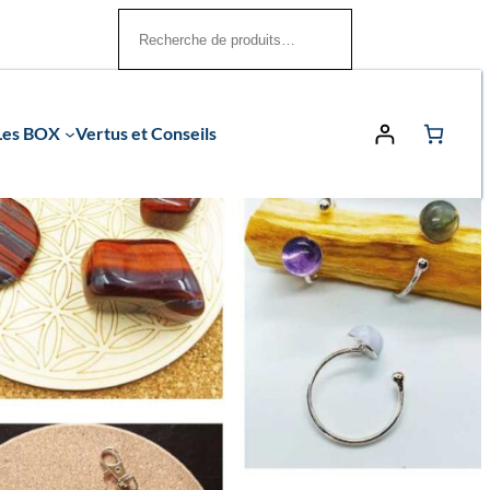
Rechercher
Les BOX
Vertus et Conseils