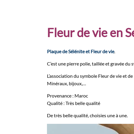
Fleur de vie en S
Plaque de Sélénite et Fleur de vie
.
C’est une pierre polie, taillée et gravée du 
L’association du symbole Fleur de vie et de 
Minéraux, bijoux,…
Provenance : Maroc
Qualité : Très belle qualité
De très belle qualité, choisies une à une.
Lecteur