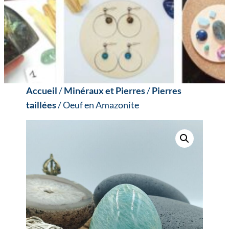
Accueil
/
Minéraux et Pierres
/
Pierres
taillées
/ Oeuf en Amazonite