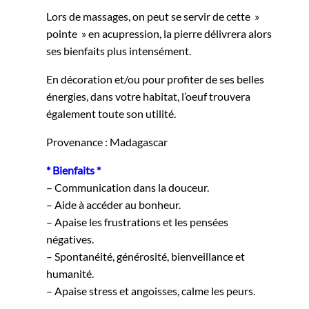
Lors de massages, on peut se servir de cette »
pointe » en acupression, la pierre délivrera alors
ses bienfaits plus intensément.
En décoration et/ou pour profiter de ses belles
énergies, dans votre habitat, l’oeuf trouvera
également toute son utilité.
Provenance : Madagascar
* Bienfaits *
– Communication dans la douceur.
– Aide à accéder au bonheur.
– Apaise les frustrations et les pensées
négatives.
– Spontanéité, générosité, bienveillance et
humanité.
– Apaise stress et angoisses, calme les peurs.