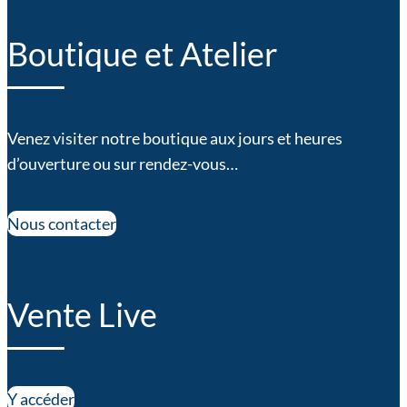
Boutique et Atelier
Venez visiter notre boutique aux jours et heures
d’ouverture ou sur rendez-vous…
Nous contacter
Vente Live
Y accéder