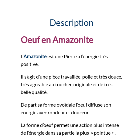
Description
Oeuf en Amazonite
L’
Amazonite
est une Pierre à l’énergie très
positive.
Il s’agit d’une pièce travaillée, polie et très douce,
très agréable au toucher, originale et de très
belle qualité.
De part sa forme ovoïdale l’oeuf diffuse son
énergie avec rondeur et douceur.
La forme d’oeuf permet une action plus intense
de l’énergie dans sa partie la plus » pointue « .