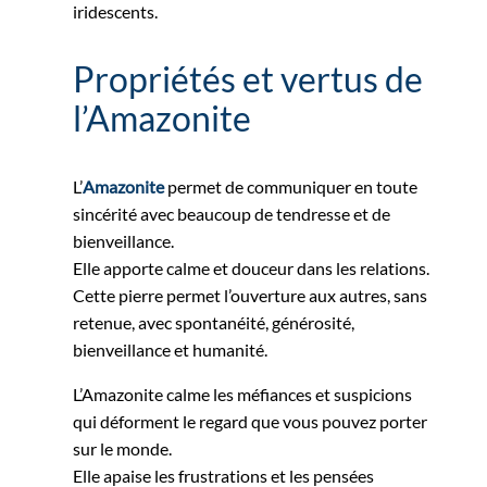
iridescents.
Propriétés et vertus de
l’Amazonite
L’
Amazonite
permet de communiquer en toute
sincérité avec beaucoup de tendresse et de
bienveillance.
Elle apporte calme et douceur dans les relations.
Cette pierre permet l’ouverture aux autres, sans
retenue, avec spontanéité, générosité,
bienveillance et humanité.
L’Amazonite calme les méfiances et suspicions
qui déforment le regard que vous pouvez porter
sur le monde.
Elle apaise les frustrations et les pensées