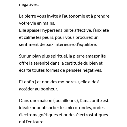
négatives.
La pierre vous invite à l’autonomie et à prendre
votre vie en mains.
Elle apaise l’hypersensibilité affective, l’anxiété
et calme les peurs, pour vous procurez un
sentiment de paix intérieure, d’équilibre.
Sur un plan plus spirituel, la pierre amazonite
offre la sérénité dans la certitude du bien et
écarte toutes formes de pensées négatives.
Et enfin ( et non des moindres ), elle aide à
accéder au bonheur.
Dans une maison ( ou ailleurs ), l’amazonite est
idéale pour absorber les micro-ondes, ondes
électromagnétiques et ondes électrostatiques
qui l’entoure.