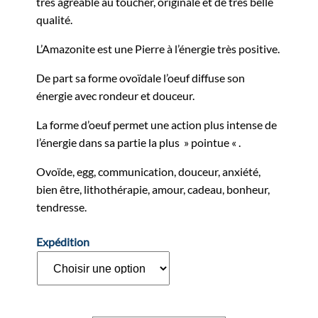
très agréable au toucher, originale et de très belle
qualité.
L’Amazonite est une Pierre à l’énergie très positive.
De part sa forme ovoïdale l’oeuf diffuse son
énergie avec rondeur et douceur.
La forme d’oeuf permet une action plus intense de
l’énergie dans sa partie la plus » pointue « .
Ovoïde, egg, communication, douceur, anxiété,
bien être, lithothérapie, amour, cadeau, bonheur,
tendresse.
Expédition