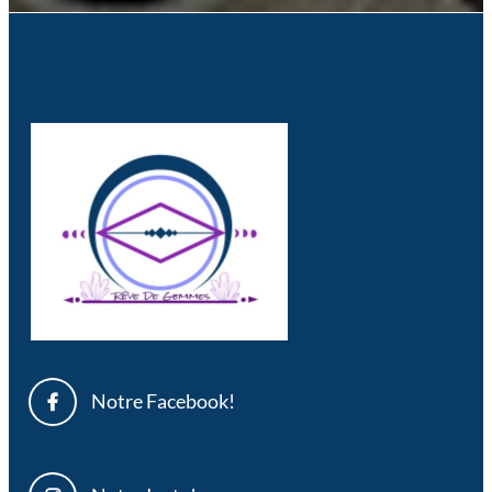
Notre Facebook!