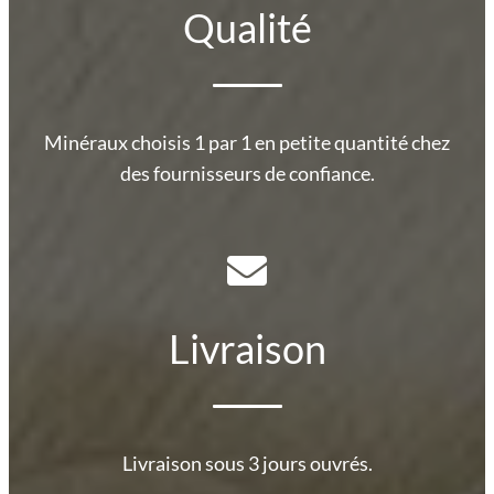
Qualité
Minéraux choisis 1 par 1 en petite quantité chez
des fournisseurs de confiance.
Livraison
Livraison sous 3 jours ouvrés.