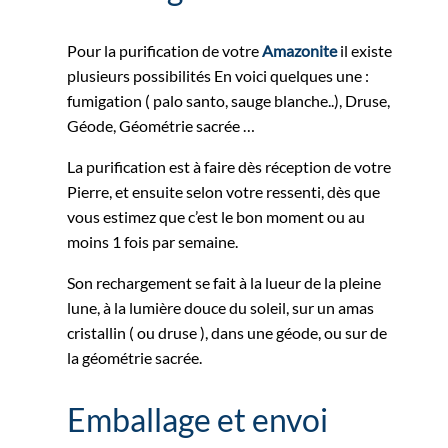
Pour la purification de votre
Amazonite
il existe
plusieurs possibilités En voici quelques une :
fumigation ( palo santo, sauge blanche..), Druse,
Géode, Géométrie sacrée …
La purification est à faire dès réception de votre
Pierre, et ensuite selon votre ressenti, dès que
vous estimez que c’est le bon moment ou au
moins 1 fois par semaine.
Son rechargement se fait à la lueur de la pleine
lune, à la lumière douce du soleil, sur un amas
cristallin ( ou druse ), dans une géode, ou sur de
la géométrie sacrée.
Emballage et envoi