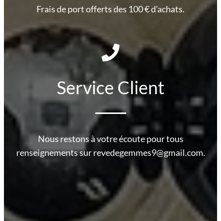
Frais de port offerts des 100 € d’achats.
Service Client
Nous restons à votre écoute pour tous
renseignements sur revedegemmes9@gmail.com.