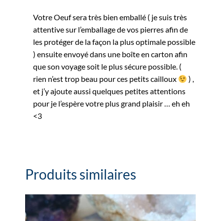
Votre Oeuf sera très bien emballé ( je suis très
attentive sur l’emballage de vos pierres afin de
les protéger de la façon la plus optimale possible
) ensuite envoyé dans une boîte en carton afin
que son voyage soit le plus sécure possible. (
rien n’est trop beau pour ces petits cailloux
) ,
et j’y ajoute aussi quelques petites attentions
pour je l’espère votre plus grand plaisir … eh eh
<3
Produits similaires