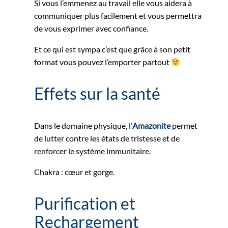
Si vous l’emmenez au travail elle vous aidera à
communiquer plus facilement et vous permettra
de vous exprimer avec confiance.
Et ce qui est sympa c’est que grâce à son petit
format vous pouvez l’emporter partout
Effets sur la santé
Dans le domaine physique, l’
Amazonite
permet
de lutter contre les états de tristesse et de
renforcer le système immunitaire.
Chakra : cœur et gorge.
Purification et
Rechargement