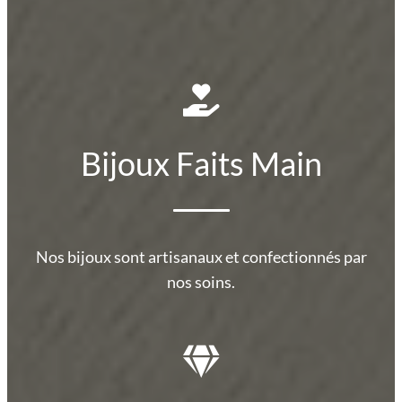
Bijoux Faits Main
Nos bijoux sont artisanaux et confectionnés par
nos soins.