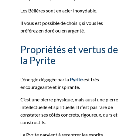
Les Bélières sont en acier inoxydable.
Il vous est possible de choisir, si vous les
préférez en doré ou en argenté.
Propriétés et vertus de
la Pyrite
L’énergie dégagée par la
Pyrite
est très
encourageante et inspirante.
C’est une pierre physique, mais aussi une pierre
intellectuelle et spirituelle, Il n’est pas rare de
constater ses côtés concrets, rigoureux, durs et
constructifs.
La Pyrite parvient à recentrer les esprits