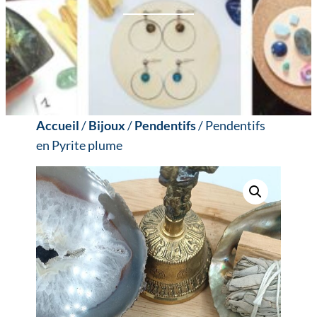
Accueil
/
Bijoux
/
Pendentifs
/ Pendentifs
en Pyrite plume