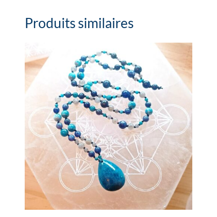
Produits similaires