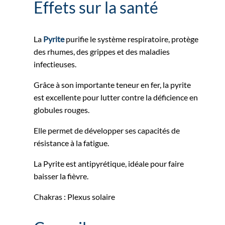
Effets sur la santé
La
Pyrite
purifie le système respiratoire, protège
des rhumes, des grippes et des maladies
infectieuses.
Grâce à son importante teneur en fer, la pyrite
est excellente pour lutter contre la déficience en
globules rouges.
Elle permet de développer ses capacités de
résistance à la fatigue.
La Pyrite est antipyrétique, idéale pour faire
baisser la fièvre.
Chakras : Plexus solaire