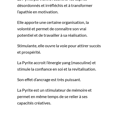
désordonnés et irréfléchis et à transformer
l’apathie en motivation.
Elle apporte une certaine organisation, la
volonté et permet de connaître son vrai
potentiel et de travailler à sa réalisation.
Stimulante, elle ouvre la voie pour attirer succès
et prospérité.
La Pyrite accroit l’énergie yang (masculine) et
stimule la confiance en soi et la revitalisation.
Son effet d’ancrage est très puissant.
La Pyrite est un stimulateur de mémoire et
permet en même temps de se relier à ses
capacités créatives.