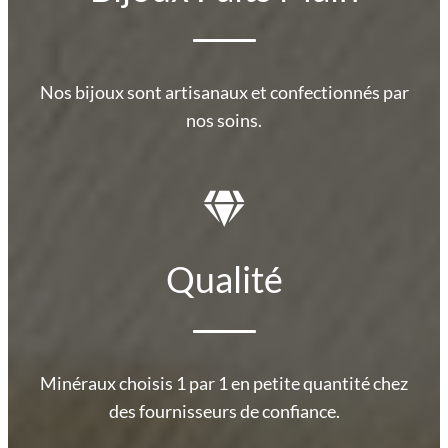
Nos bijoux sont artisanaux et confectionnés par
nos soins.
Qualité
Minéraux choisis 1 par 1 en petite quantité chez
des fournisseurs de confiance.