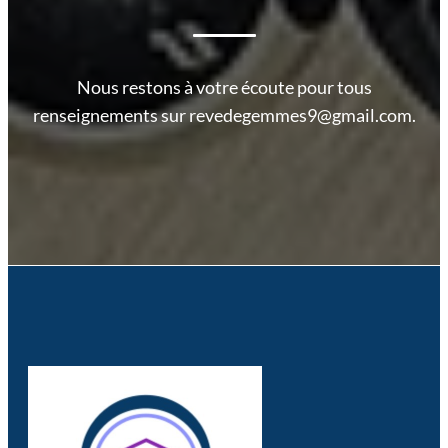
Nous restons à votre écoute pour tous
renseignements sur revedegemmes9@gmail.com.