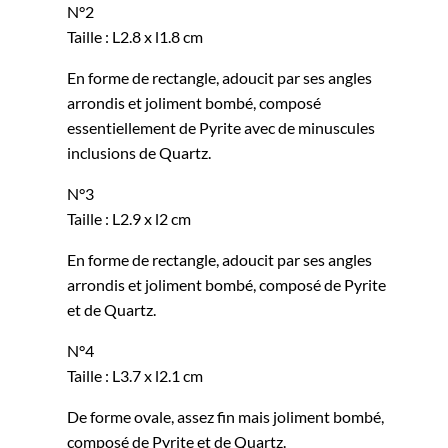
N°2
Taille : L2.8 x l1.8 cm
En forme de rectangle, adoucit par ses angles
arrondis et joliment bombé, composé
essentiellement de Pyrite avec de minuscules
inclusions de Quartz.
N°3
Taille : L2.9 x l2 cm
En forme de rectangle, adoucit par ses angles
arrondis et joliment bombé, composé de Pyrite
et de Quartz.
N°4
Taille : L3.7 x l2.1 cm
De forme ovale, assez fin mais joliment bombé,
composé de Pyrite et de Quartz.