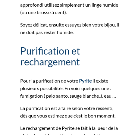
approfondi utilisez simplement un linge humide
(ou une brosse à dent).
Soyez délicat, ensuite essuyez bien votre bijou, il
ne doit pas rester humide.
Purification et
rechargement
Pour la purification de votre
Pyrite
il existe
plusieurs possibilités En voici quelques une :
fumigation ( palo santo, sauge blanche..), eau …
La purification est à faire selon votre ressenti,
dès que vous estimez que c’est le bon moment.
Le rechargement de Pyrite se fait à la lueur de la