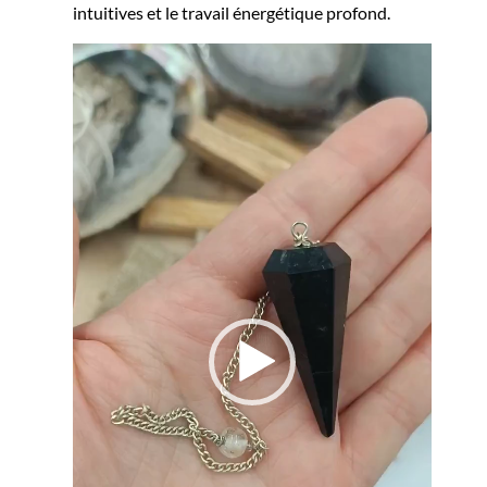
intuitives et le travail énergétique profond.
Lecteur
vidéo