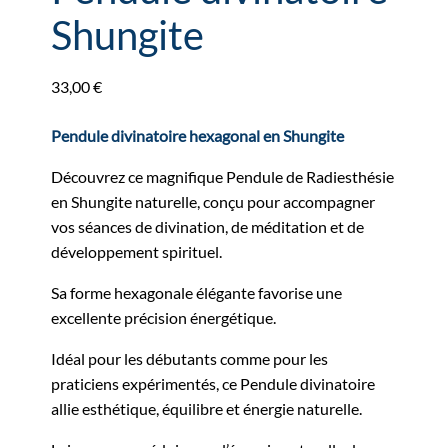
Shungite
33,00
€
Pendule divinatoire hexagonal en Shungite
Découvrez ce magnifique Pendule de Radiesthésie
en Shungite naturelle, conçu pour accompagner
vos séances de divination, de méditation et de
développement spirituel.
Sa forme hexagonale élégante favorise une
excellente précision énergétique.
Idéal pour les débutants comme pour les
praticiens expérimentés, ce Pendule divinatoire
allie esthétique, équilibre et énergie naturelle.