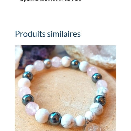
Produits similaires