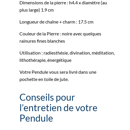
Dimensions de la pierre : h4.4 x diamètre (au
plus large) 1.9 cm
Longueur de chaîne + charm : 17.5 cm
Couleur de la Pierre : noire avec quelques
rainures fines blanches
Utilisation : radiesthésie, divination, méditation,
lithothérapie, énergétique
Votre Pendule vous sera livré dans une
pochette en toile de jute.
Conseils pour
l’entretien de votre
Pendule