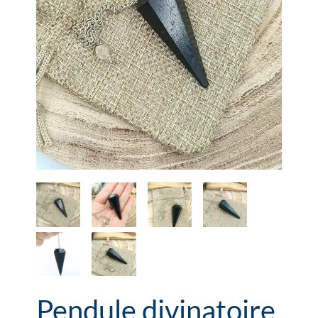
Pendule divinatoire