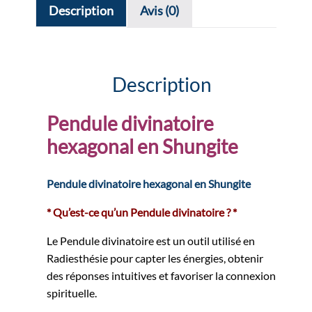
Description
Avis (0)
Description
Pendule divinatoire
hexagonal
en Shungite
Pendule divinatoire hexagonal en Shungite
* Qu’est-ce qu’un Pendule divinatoire ? *
Le Pendule divinatoire est un outil utilisé en
Radiesthésie pour capter les énergies, obtenir
des réponses intuitives et favoriser la connexion
spirituelle.