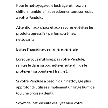
Pour le nettoyage et le lustrage, utilisez un
chiffon humide afin de redonner tout son éclat
à votre Pendule.
Attention aux chocs et aux rayures et évitez les
produits agressifs ( parfums, crèmes,
nettoyants…).
Evitez l’humidité de manière générale.
Lorsque vous n’utilisez pas votre Pendule,
rangez le dans sa pochette en jute afin de le
protéger ( sa pointe est fragile ).
Si votre Pendule a besoin d’un nettoyage plus
approfondi utilisez simplement un linge humide
(ou une brosse à dent).
Soyez délicat, ensuite essuyez bien votre