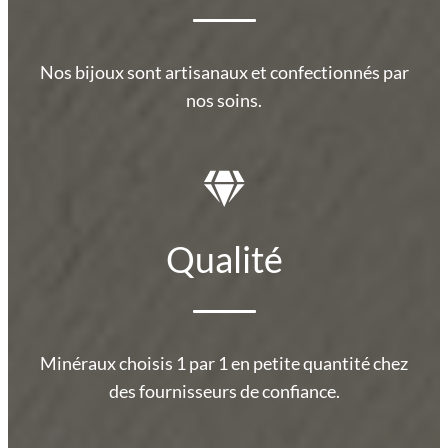
Nos bijoux sont artisanaux et confectionnés par
nos soins.
Qualité
Minéraux choisis 1 par 1 en petite quantité chez
des fournisseurs de confiance.