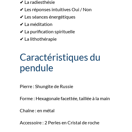
✔ La radiesthésie
✔ Les réponses intuitives Oui / Non
✔ Les séances énergétiques
✔ La méditation
✔ La purification spirituelle
✔ La lithothérapie
Caractéristiques du
pendule
Pierre : Shungite de Russie
Forme : Hexagonale facettée, taillée à la main
Chaîne : en métal
Accessoire : 2 Perles en Cristal de roche