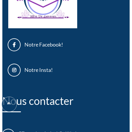
Notre Facebook!
Notre Insta!
Nous contacter