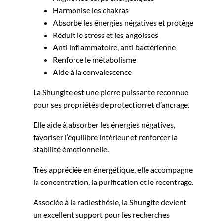
Harmonise les chakras
Absorbe les énergies négatives et protège
Réduit le stress et les angoisses
Anti inflammatoire, anti bactérienne
Renforce le métabolisme
Aide à la convalescence
La Shungite est une pierre puissante reconnue
pour ses propriétés de protection et d’ancrage.
Elle aide à absorber les énergies négatives,
favoriser l’équilibre intérieur et renforcer la
stabilité émotionnelle.
Très appréciée en énergétique, elle accompagne
la concentration, la purification et le recentrage.
Associée à la radiesthésie, la Shungite devient
un excellent support pour les recherches