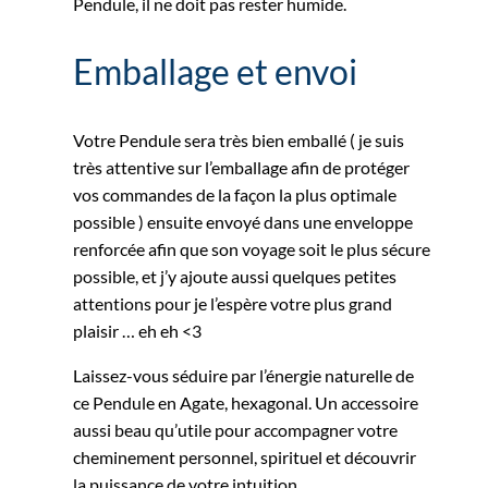
Pendule, il ne doit pas rester humide.
Emballage et envoi
Votre Pendule sera très bien emballé ( je suis
très attentive sur l’emballage afin de protéger
vos commandes de la façon la plus optimale
possible ) ensuite envoyé dans une enveloppe
renforcée afin que son voyage soit le plus sécure
possible, et j’y ajoute aussi quelques petites
attentions pour je l’espère votre plus grand
plaisir … eh eh <3
Laissez-vous séduire par l’énergie naturelle de
ce Pendule en Agate, hexagonal. Un accessoire
aussi beau qu’utile pour accompagner votre
cheminement personnel, spirituel et découvrir
la puissance de votre intuition.