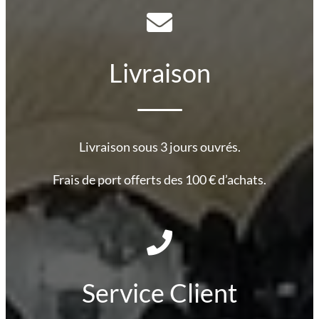
Livraison
Livraison sous 3 jours ouvrés.
Frais de port offerts des 100 € d’achats.
Service Client