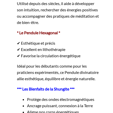
Utilisé depuis des siècles, il aide à développer
son intuition, rechercher des énergies positives
ou accompagner des pratiques de méditation et
de bien-être.
* Le Pendule Hexagonal *
✔ Esthétique et précis
✔ Excellent en lithothérapie
✔ Favorise la circulation énergétique
Idéal pour les débutants comme pour les
praticiens expérimentés, ce Pendule divinatoire
allie esthétique, équilibre et énergie naturelle.
*** Les Bienfaits de la Shungite ***
Protège des ondes électromagnétiques
Ancrage puissant, connexion à la Terre
Aligne nos corps énergétiques