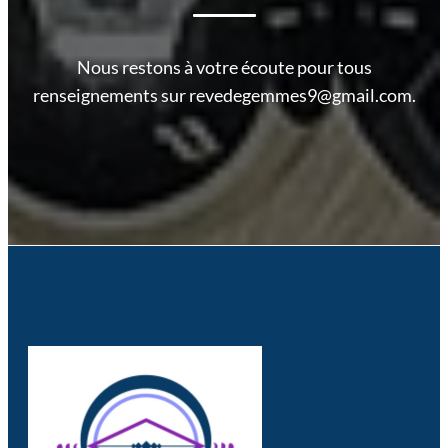
Nous restons à votre écoute pour tous
renseignements sur revedegemmes9@gmail.com.