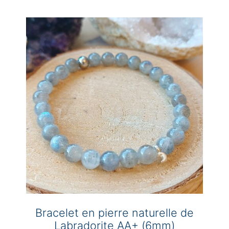
Bracelet en pierre naturelle de
Labradorite AA+ (6mm)