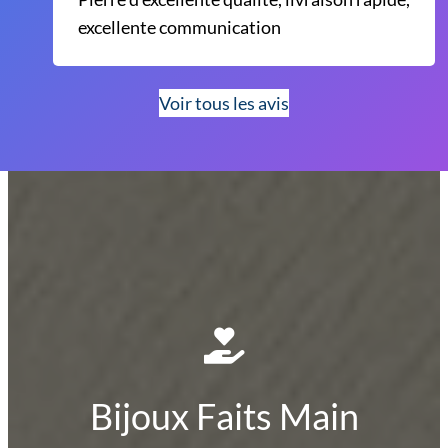
excellente communication
Voir tous les avis
Bijoux Faits Main