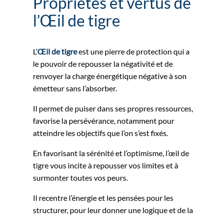
Propriétés et vertus de
l’Œil de tigre
L’
Œil de tigre
est une pierre de protection qui a
le pouvoir de repousser la négativité et de
renvoyer la charge énergétique négative à son
émetteur sans l’absorber.
Il permet de puiser dans ses propres ressources,
favorise la persévérance, notamment pour
atteindre les objectifs que l’on s’est fixés.
En favorisant la sérénité et l’optimisme, l’œil de
tigre vous incite à repousser vos limites et à
surmonter toutes vos peurs.
Il recentre l’énergie et les pensées pour les
structurer, pour leur donner une logique et de la