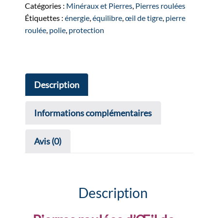
Catégories :
Minéraux et Pierres
,
Pierres roulées
Étiquettes :
énergie
,
équilibre
,
œil de tigre
,
pierre
roulée
,
polie
,
protection
Description
Informations complémentaires
Avis (0)
Description