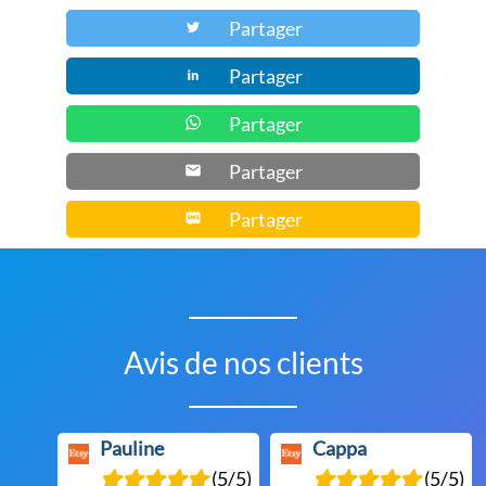
Partager
Partager
Partager
Partager
Partager
Avis de nos clients
Pauline
Cappa
(5/5)
(5/5)