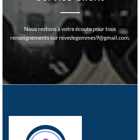
Nous restons à votre écoute pour tous
renseignements sur revedegemmes9@gmail.com.