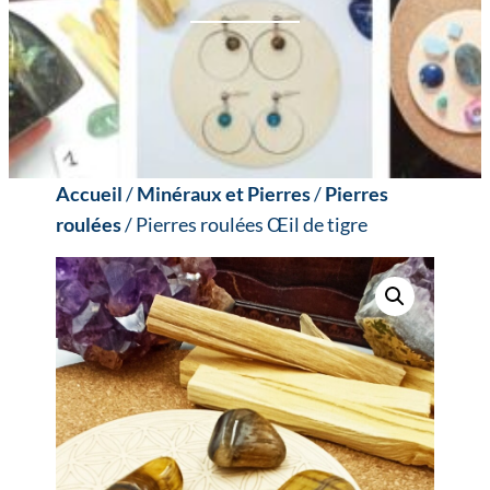
Accueil
/
Minéraux et Pierres
/
Pierres
roulées
/ Pierres roulées Œil de tigre