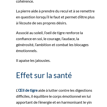
cohérence.
La pierre aide à prendre du recul et à se remettre
en question lorsqu’il le faut et permet d’être plus
à l’écoute de ses propres désirs.
Associé au soleil, l’oeil de tigre renforce la
confiance en soi, le courage, l’audace, la
générosité, l’ambition et combat les blocages
émotionnels.
Il apaise les jalousies.
Effet sur la santé
L’
Œil de tigre
aide à lutter contre les digestions
difficiles, il équilibre le corps émotionnel en lui
apportant de l’énergie et en harmonisant le yin