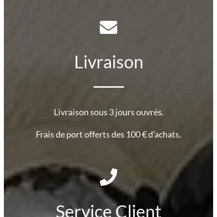
Livraison
Livraison sous 3 jours ouvrés.
Frais de port offerts des 100 € d’achats.
Service Client