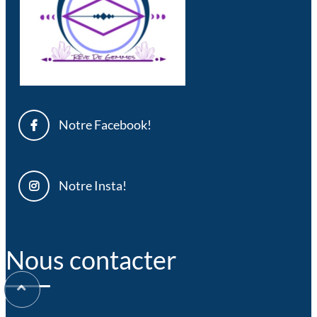
Notre Facebook!
Notre Insta!
Nous contacter