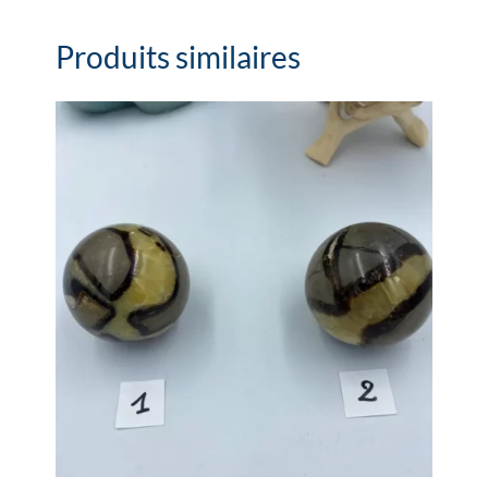
Produits similaires