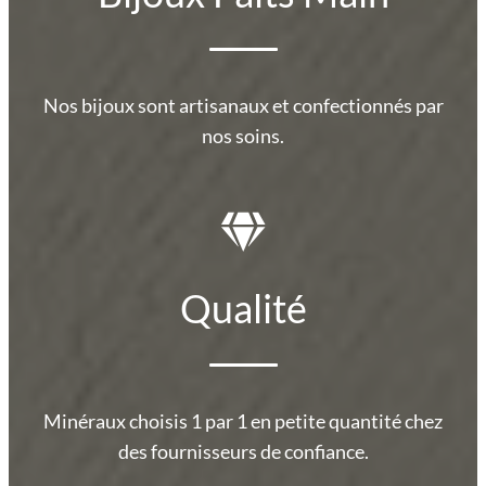
Nos bijoux sont artisanaux et confectionnés par
nos soins.
Qualité
Minéraux choisis 1 par 1 en petite quantité chez
des fournisseurs de confiance.