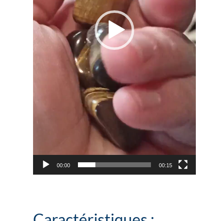
00:00
00:15
Caractéristiques :