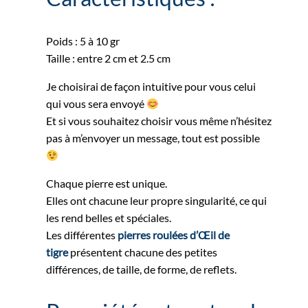
Poids : 5 à 10 gr
Taille : entre 2 cm et 2.5 cm
Je choisirai de façon intuitive pour vous celui
qui vous sera envoyé
Et si vous souhaitez choisir vous même n’hésitez
pas à m’envoyer un message, tout est possible
Chaque pierre est unique.
Elles ont chacune leur propre singularité, ce qui
les rend belles et spéciales.
Les différentes
pierres roulées d’Œil de
tigre
présentent chacune des petites
différences, de taille, de forme, de reflets.