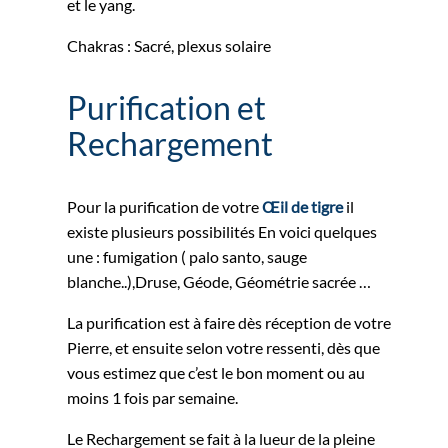
et le yang.
Chakras : Sacré, plexus solaire
Purification et
Rechargement
Pour la purification de votre
Œil de tigre
il
existe plusieurs possibilités En voici quelques
une : fumigation ( palo santo, sauge
blanche..),Druse, Géode, Géométrie sacrée …
La purification est à faire dès réception de votre
Pierre, et ensuite selon votre ressenti, dès que
vous estimez que c’est le bon moment ou au
moins 1 fois par semaine.
Le Rechargement se fait à la lueur de la pleine