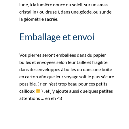
lune, à la lumière douce du soleil, sur un amas
cristallin ( ou druse ), dans une géode, ou sur de
la géométrie sacrée.
Emballage et envoi
Vos pierres seront emballées dans du papier
bulles et envoyées selon leur taille et fragilité
dans des enveloppes à bulles ou dans une boîte
en carton afin que leur voyage soit le plus sécure
possible. ( rien n’est trop beau pour ces petits
cailloux
) , et j’y ajoute aussi quelques petites
attentions … eh eh <3