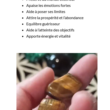
Apaise les émotions fortes
Aide à poser ses limites
Attire la prospérité et l’abondance
Equilibre guérisseur
Aide à l’atteinte des objectifs
Apporte énergie et vitalité
Lecteur
vidéo