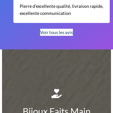
Pierre d’excellente qualité, livraison rapide,
excellente communication
Voir tous les avis
Bijoux Faits Main