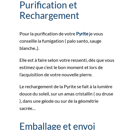
Purification et
Rechargement
Pour la purification de votre
Pyrite
je vous
conseille la fumigation ( palo santo, sauge
blanche..).
Elle est à faire selon votre ressenti, dès que vous
estimez que c’est le bon moment et lors de
l’acquisition de votre nouvelle pierre.
Le rechargement de la Pyrite se fait à la lumière
douce du soleil, sur un amas cristallin ( ou druse
), dans une géode ou sur de la géométrie
sacrée…
Emballage et envoi