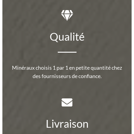
Qualité
Minéraux choisis 1 par 1 en petite quantité chez
des fournisseurs de confiance.
Livraison