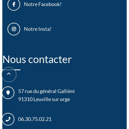
Notre Facebook!
Notre Insta!
Nous contacter
57 rue du général Gallièni
91310
Leuville sur orge
06.30.75.02.21