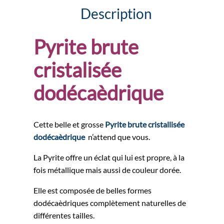
Description
Pyrite brute
cristalisée
dodécaèdrique
Cette belle et grosse
Pyrite brute cristallisée
dodécaèdrique
n’attend que vous.
La Pyrite offre un éclat qui lui est propre, à la
fois métallique mais aussi de couleur dorée.
Elle est composée de belles formes
dodécaèdriques complètement naturelles de
différentes tailles.