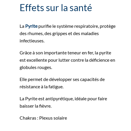
Effets sur la santé
La
Pyrite
purifie le système respiratoire, protège
des rhumes, des grippes et des maladies
infectieuses.
Grâce à son importante teneur en fer, la pyrite
est excellente pour lutter contre la déficience en
globules rouges.
Elle permet de développer ses capacités de
résistance à la fatigue.
La Pyrite est antipyrétique, idéale pour faire
baisser la fièvre.
Chakras : Plexus solaire