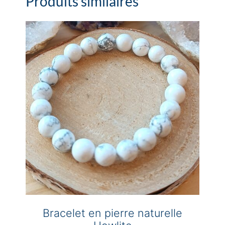
Produits similaires
Bracelet en pierre naturelle