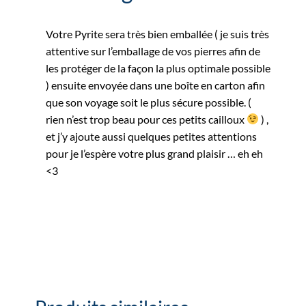
Votre Pyrite sera très bien emballée ( je suis très
attentive sur l’emballage de vos pierres afin de
les protéger de la façon la plus optimale possible
) ensuite envoyée dans une boîte en carton afin
que son voyage soit le plus sécure possible. (
rien n’est trop beau pour ces petits cailloux
) ,
et j’y ajoute aussi quelques petites attentions
pour je l’espère votre plus grand plaisir … eh eh
<3