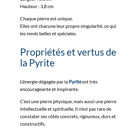
Hauteur : 3,8 cm
Chaque pierre est unique.
Elles ont chacune leur propre singularité, ce qui
les rends belles et spéciales.
Propriétés et vertus de
la Pyrite
L’énergie dégagée par la
Pyrite
est très
encourageante et inspirante.
C’est une pierre physique, mais aussi une pierre
intellectuelle et spirituelle, Il n’est pas rare de
constater ses côtés concrets, rigoureux, durs et
constructifs.