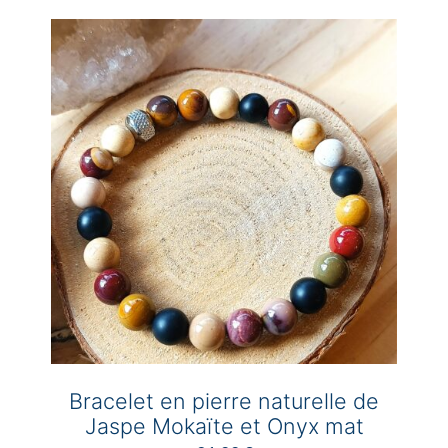
Bracelet en pierre naturelle de
Jaspe Mokaïte et Onyx mat