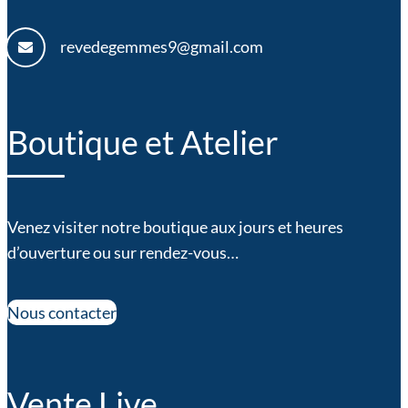
revedegemmes9@gmail.com
Boutique et Atelier
Venez visiter notre boutique aux jours et heures
d’ouverture ou sur rendez-vous…
Nous contacter
Vente Live