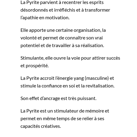
La Pyrite parvient à recentrer les esprits
désordonnés et irréfléchis et à transformer
l’apathie en motivation.
Elle apporte une certaine organisation, la
volonté et permet de connaître son vrai
potentiel et de travailler à sa réalisation.
Stimulante, elle ouvre la voie pour attirer succès
et prospérité.
La Pyrite accroit l’énergie yang (masculine) et
stimule la confiance en soi et la revitalisation.
Son effet d’ancrage est très puissant.
La Pyrite est un stimulateur de mémoire et
permet en même temps de se relier à ses
capacités créatives.