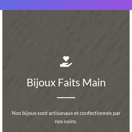
Bijoux Faits Main
Nos bijoux sont artisanaux et confectionnés par
nos soins.