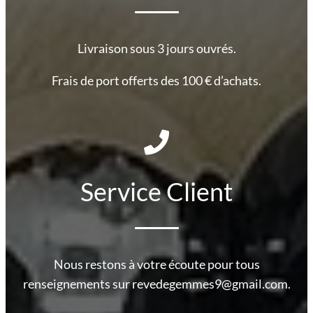
Livraison sous 3 jours ouvrés.
Frais de port offerts des 100 € d’achats.
Service Client
Nous restons à votre écoute pour tous
renseignements sur revedegemmes9@gmail.com.