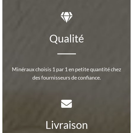
Qualité
Minéraux choisis 1 par 1 en petite quantité chez
des fournisseurs de confiance.
Livraison