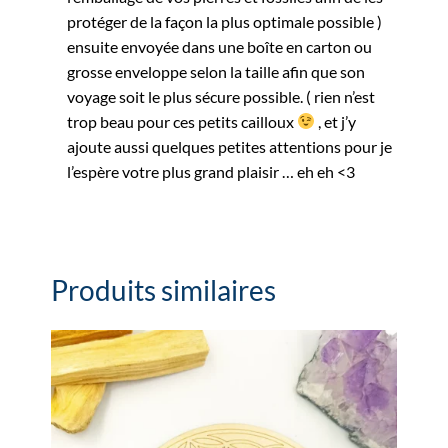
protéger de la façon la plus optimale possible )
ensuite envoyée dans une boîte en carton ou
grosse enveloppe selon la taille afin que son
voyage soit le plus sécure possible. ( rien n’est
trop beau pour ces petits cailloux
, et j’y
ajoute aussi quelques petites attentions pour je
l’espère votre plus grand plaisir … eh eh <3
Produits similaires