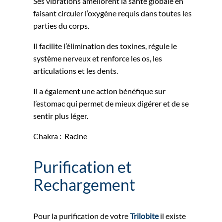
Ses vibrations améliorent la santé globale en
faisant circuler l’oxygène requis dans toutes les
parties du corps.
Il facilite l’élimination des toxines, régule le
système nerveux et renforce les os, les
articulations et les dents.
Il a également une action bénéfique sur
l’estomac qui permet de mieux digérer et de se
sentir plus léger.
Chakra : Racine
Purification et
Rechargement
Pour la purification de votre
Trilobite
il existe