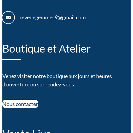
revedegemmes9@gmail.com
Boutique et Atelier
Venez visiter notre boutique aux jours et heures
d’ouverture ou sur rendez-vous…
Nous contacter