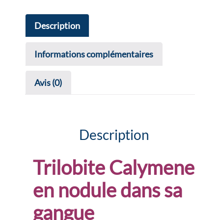
Description
Informations complémentaires
Avis (0)
Description
Trilobite Calymene
en nodule dans sa
gangue