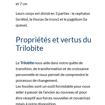
et 7 cm
Leurs corps est divisé en 3 parties : le cephalon
(la tête), le thorax (le tronc) et le pygidium (la
queue).
Propriétés et vertus du
Trilobite
Le
Trilobite
nous aide dans notre quête de
transition, de transformation et de croissance
personnelle et nous permet de comprendre le
processus de changement.
Les fossiles sont un outil formidable pour nous
aider à passer de l’ancien au nouveau et pour
être réceptif aux forces nouvelles et novatrices
mises à notre disposition.