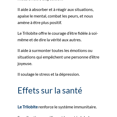
Il aide à absorber et à réagir aux situations,
apaise le mental, combat les peurs, et nous
amène à être plus positif.
Le Trilobite offre le courage d’être fidèle à soi-
même et de dire la vérité aux autres.
Il aide à surmonter toutes les émotions ou
situations qui empêchent une personne d’être
joyeuse.
Il soulage le stress et la dépression.
Effets sur la santé
Le Trilobite
renforce le système immunitaire.