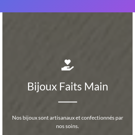
Bijoux Faits Main
Nos bijoux sont artisanaux et confectionnés par
nos soins.