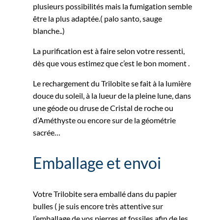
plusieurs possibilités mais la fumigation semble
être la plus adaptée.( palo santo, sauge
blanche..)
La purification est à faire selon votre ressenti,
dès que vous estimez que c’est le bon moment .
Le rechargement du Trilobite se fait à la lumière
douce du soleil, à la lueur de la pleine lune, dans
une géode ou druse de Cristal de roche ou
d’Améthyste ou encore sur de la géométrie
sacrée…
Emballage et envoi
Votre Trilobite sera emballé dans du papier
bulles ( je suis encore très attentive sur
l’emballage de vos pierres et fossiles afin de les