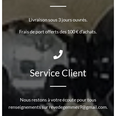
Livraison sous 3 jours ouvrés.
Frais de port offerts des 100 € d’achats.
Service Client
Nous restons à votre écoute pour tous
renseignements sur revedegemmes9@gmail.com.