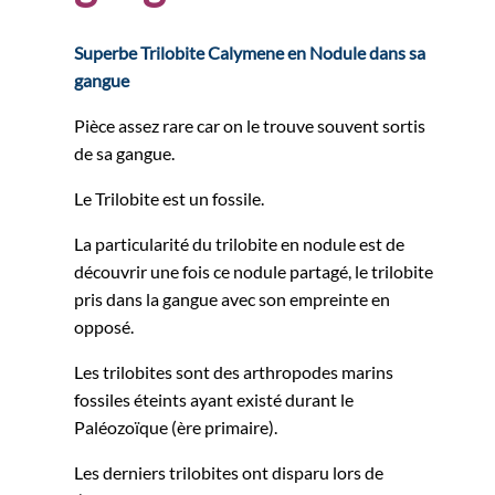
Superbe Trilobite Calymene en Nodule dans sa
gangue
Pièce assez rare car on le trouve souvent sortis
de sa gangue.
Le Trilobite est un fossile.
La particularité du trilobite en nodule est de
découvrir une fois ce nodule partagé, le trilobite
pris dans la gangue avec son empreinte en
opposé.
Les trilobites sont des arthropodes marins
fossiles éteints ayant existé durant le
Paléozoïque (ère primaire).
Les derniers trilobites ont disparu lors de