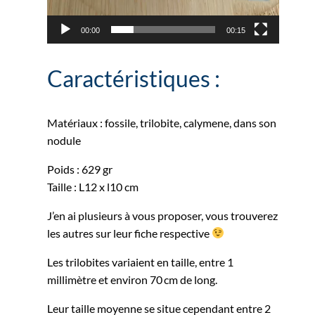
00:00
00:15
Caractéristiques :
Matériaux : fossile, trilobite, calymene, dans son
nodule
Poids : 629 gr
Taille : L12 x l10 cm
J’en ai plusieurs à vous proposer, vous trouverez
les autres sur leur fiche respective
Les trilobites variaient en taille, entre 1
millimètre et environ 70 cm de long.
Leur taille moyenne se situe cependant entre 2