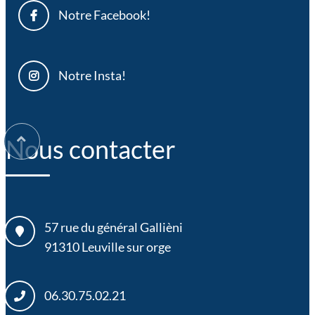
Notre Facebook!
Notre Insta!
Nous contacter
57 rue du général Gallièni
91310
Leuville sur orge
06.30.75.02.21