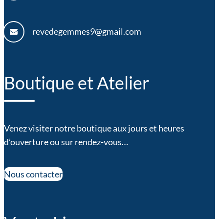
revedegemmes9@gmail.com
Boutique et Atelier
Venez visiter notre boutique aux jours et heures
d’ouverture ou sur rendez-vous…
Nous contacter