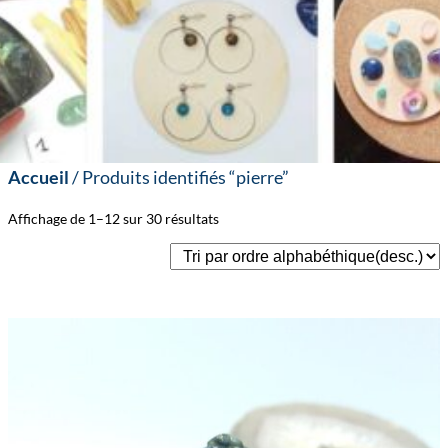
Accueil
/ Produits identifiés “pierre”
Affichage de 1–12 sur 30 résultats