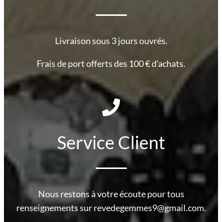
Livraison sous 3 jours ouvrés.
Frais de port offerts des 100 € d’achats.
Service Client
Nous restons à votre écoute pour tous
renseignements sur revedegemmes9@gmail.com.