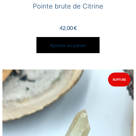
Pointe brute de Citrine
42,00
€
Ajouter au panier