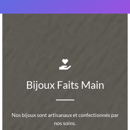
Bijoux Faits Main
Nos bijoux sont artisanaux et confectionnés par
nos soins.