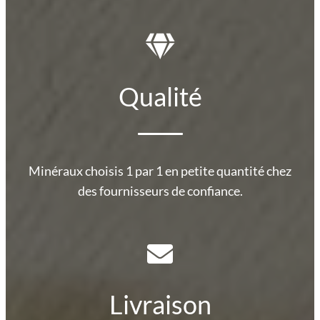
Qualité
Minéraux choisis 1 par 1 en petite quantité chez
des fournisseurs de confiance.
Livraison