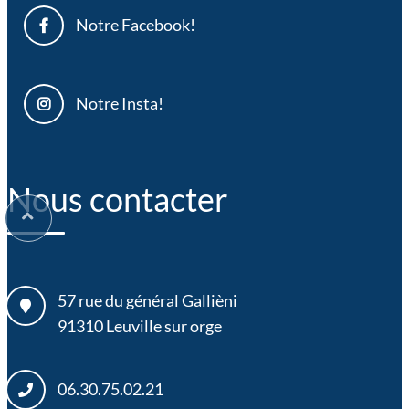
Notre Facebook!
Notre Insta!
Nous contacter
57 rue du général Gallièni
91310
Leuville sur orge
06.30.75.02.21