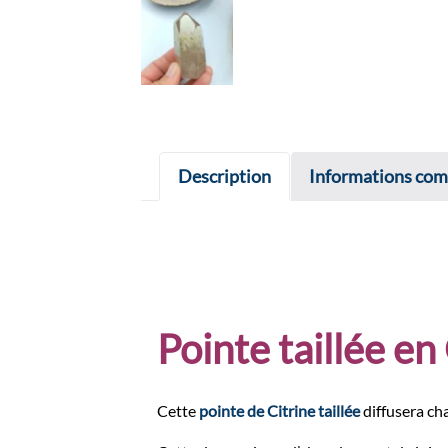
Description
Informations com
Pointe taillée en
Cette
pointe de Citrine taillée
diffusera ch