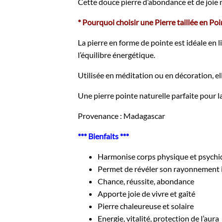
Cette douce pierre d’abondance et de joie r
* Pourquoi choisir une Pierre taillée en Poi
La pierre en forme de pointe est idéale en l
l’équilibre énergétique.
Utilisée en méditation ou en décoration, el
Une pierre pointe naturelle parfaite pour la 
Provenance : Madagascar
*** Bienfaits ***
Harmonise corps physique et psychi
Permet de révéler son rayonnement 
Chance, réussite, abondance
Apporte joie de vivre et gaîté
Pierre chaleureuse et solaire
Energie, vitalité, protection de l’aura