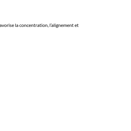
favorise la concentration, l’alignement et