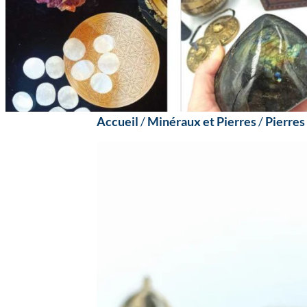
Accueil
/
Minéraux et Pierres
/
Pierres 