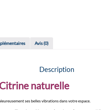
plémentaires
Avis (0)
Description
 Citrine naturelle
aleureusement ses belles vibrations dans votre espace.