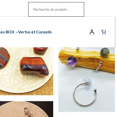
Rechercher
Les BOX
Vertus et Conseils